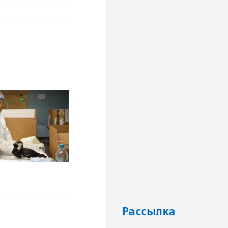
й
Рассылка