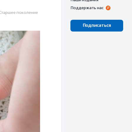
Поддержать нас
Старшее поколение
Подписаться