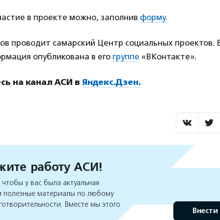
частие в проекте можно, заполнив
форму.
ов проводит самарский Центр социальных проектов. 
рмация опубликована в его
группе
«ВКонтакте».
ь на канал АСИ в
Яндекс.Дзен.
ите работу АСИ!
чтобы у вас была актуальная
 полезные материалы по любому
готворительности. Вместе мы этого
Внести