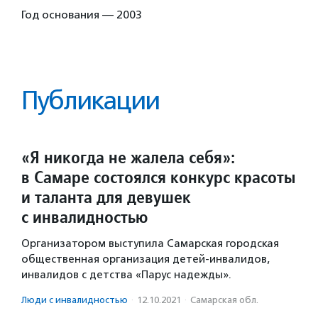
Год основания — 2003
Публикации
«Я никогда не жалела себя»:
в Самаре состоялся конкурс красоты
и таланта для девушек
с инвалидностью
Организатором выступила Самарская городская
общественная организация детей-инвалидов,
инвалидов с детства «Парус надежды».
Люди с инвалидностью
·
12.10.2021
·
Самарская обл.