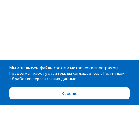
Мы используем файлы cookie и метрические программы.
Продолжая работу с сайтом, вы соглашаетесь с
Политикой
обработки персональных данных
Хорошо