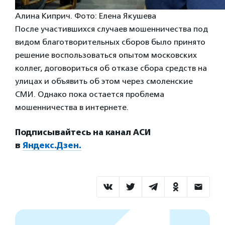
Алина Киприч. Фото: Елена Якушева
После участившихся случаев мошенничества под
видом благотворительных сборов было принято
решение воспользоваться опытом московских
коллег, договориться об отказе сбора средств на
улицах и объявить об этом через смоленские
СМИ. Однако пока остается проблема
мошенничества в интернете.
Подписывайтесь на канал АСИ
в
Яндекс.Дзен.