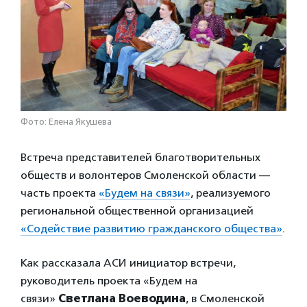
Фото: Елена Якушева
Встреча представителей благотворительных
обществ и волонтеров Смоленской области —
часть проекта
«Будем на связи»
, реализуемого
региональной общественной организацией
«Содействие развитию гражданского общества»
.
Как рассказала АСИ инициатор встречи,
руководитель проекта «Будем на
связи»
Светлана Воеводина
, в Смоленской