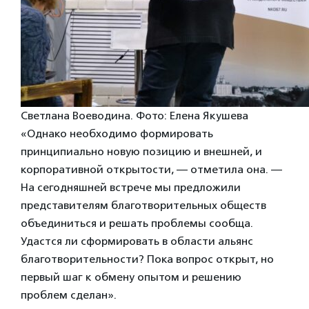
Светлана Воеводина. Фото: Елена Якушева
«Однако необходимо формировать
принципиально новую позицию и внешней, и
корпоративной открытости, — отметила она. —
На сегодняшней встрече мы предложили
представителям благотворительных обществ
объединиться и решать проблемы сообща.
Удастся ли сформировать в области альянс
благотворительности? Пока вопрос открыт, но
первый шаг к обмену опытом и решению
проблем сделан».