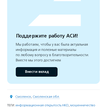
Поддержите работу АСИ!
Мы работаем, чтобы у вас была актуальная
информация и полезные материалы
по любому вопросу в благотворительности.
Вместе мы этого достигнем
Внести вклад
Смоленск
,
Смоленская обл.
ТЕГИ:
информационная открытость НКО
,
мошенничество