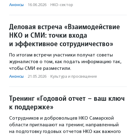
Анонсы
·
16.06.2026
·
НКО-сектор
Деловая встреча «Взаимодействие
НКО и СМИ: точки входа
и эффективное сотрудничество»
По итогам встречи участники получат советы
журналистов о том, как подать информацию так,
чтобы СМИ ее разместили.
Анонсы
·
21.05.2026
·
Культура и просвещение
Тренинг «Годовой отчет – ваш ключ
к поддержке»
Сотрудников и добровольцев НКО Самарской
области приглашают на тренинг, направленный
на подготовку годовых отчетов НКО как важного