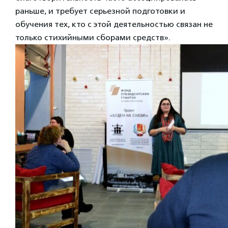
раньше, и требует серьезной подготовки и
обучения тех, кто с этой деятельностью связан не
только стихийными сборами средств».