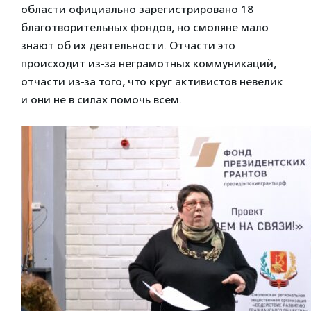
области официально зарегистрировано 18
благотворительных фондов, но смоляне мало
знают об их деятельности. Отчасти это
происходит из-за неграмотных коммуникаций,
отчасти из-за того, что круг активистов невелик
и они не в силах помочь всем.