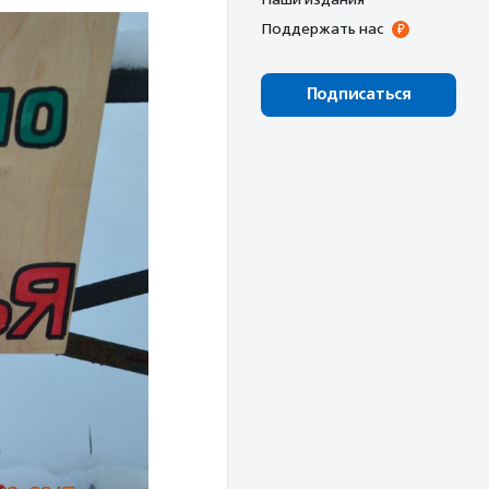
Поддержать нас
Подписаться