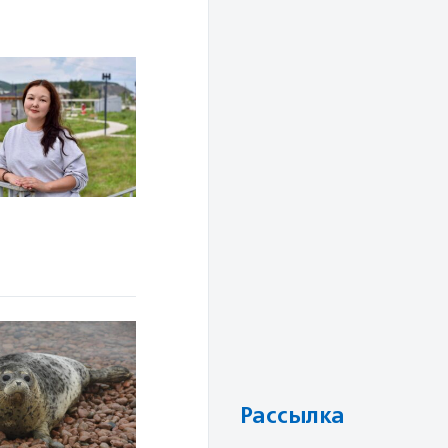
Рассылка