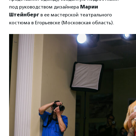
под руководством дизайнера
Марии
Штейнберг
в ее мастерской театрального
костюма в Егорьевске (Московская область).