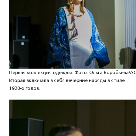
Первая коллекция одежды. Фото: Ольга Воробьева/А
Вторая включала в себя вечерние наряды в стиле
1920-х годов.