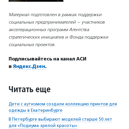
Материал подготовлен в рамках поддержки
социальных предпринимателей — учас
тников
акселерационных программ Агентства
стратегических инициатив и Фонда поддержки
социальных проектов.
Подписывайтесь на канал АСИ
в
Яндекс.Дзен
.
Читать еще
Дети с аутизмом создали коллекцию принтов для
одежды в Екатеринбурге
В Петербурге выбирают моделей старше 50 лет
для «Подиума зрелой красоты»