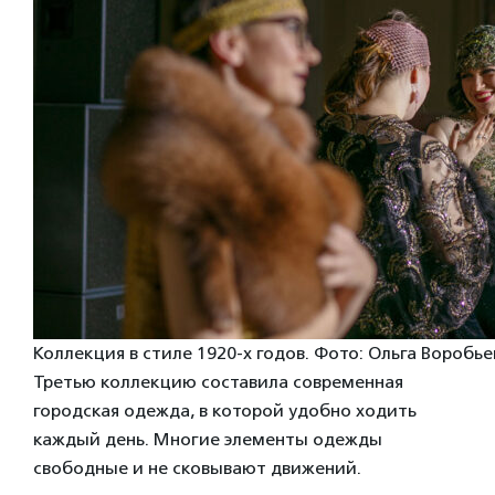
Коллекция в стиле 1920-х годов. Фото: Ольга Воробь
Третью коллекцию составила современная
городская одежда, в которой удобно ходить
каждый день. Многие элементы одежды
свободные и не сковывают движений.