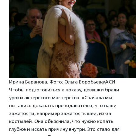
Ирина Баранова. Фото: Ольга Воробьева/АСИ
Чтобы подготовиться к показу, девушки брали
уроки актерского мастерства. «Сначала мы
пытались доказать преподавателю, что наши
зажатости, например зажатость шеи, из-за
костылей. Она объяснила, что нужно копать
глубже и искать причину внутри. Это стало для