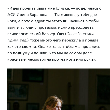
«Идея проекта была мне близка, — поделилась с
АСИ Ирина Баранова. — Ты живешь, у тебя две
ноги, а потом вдруг ты этого лишаешься. Чтобы
выйти в люди с протезом, нужно преодолеть
психологический барьер. Оля (
Ольга Занозина. —
Прим. ред.
) тоже много чего пережила и поняла,
как это сложно. Она хотела, чтобы мы прошлись
по подиуму и поняли, что мы на самом деле
красивые, несмотря на протез ноги или руки».