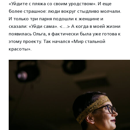
«Уйдите с пляжа со своим уродством». И еще
более страшное: люди вокруг стыдливо молчали.
И только три парня подошли к женщине и
сказали: «Уйди сама». <…> А когда в моей жизни
появилась Ольга, я фактически была уже готова к
этому проекту. Так начался «Мир стальной
красоты».