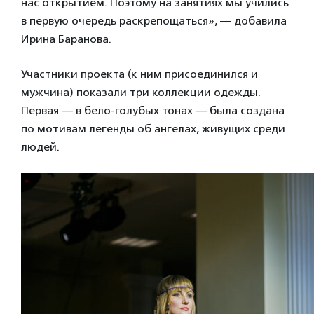
нас открытием. Поэтому на занятиях мы учились
в первую очередь раскрепощаться», — добавила
Ирина Баранова.
Участники проекта (к ним присоединился и
мужчина) показали три коллекции одежды.
Первая — в бело-голубых тонах — была создана
по мотивам легенды об ангелах, живущих среди
людей.