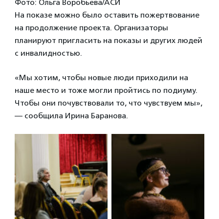
Фото: Ольга Воробьева/АСИ
На показе можно было оставить пожертвование
на продолжение проекта. Организаторы
планируют пригласить на показы и других людей
с инвалидностью.
«Мы хотим, чтобы новые люди приходили на
наше место и тоже могли пройтись по подиуму.
Чтобы они почувствовали то, что чувствуем мы»,
— сообщила Ирина Баранова.