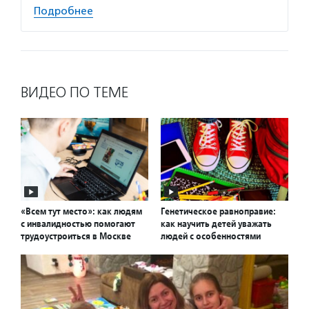
Подробнее
ВИДЕО ПО ТЕМЕ
«Всем тут место»: как людям
Генетическое равноправие:
с инвалидностью помогают
как научить детей уважать
трудоустроиться в Москве
людей с особенностями