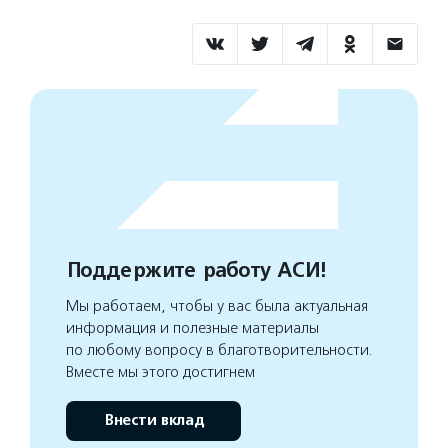
Поддержите работу АСИ!
Мы работаем, чтобы у вас была актуальная
информация и полезные материалы
по любому вопросу в благотворительности.
Вместе мы этого достигнем
Внести вклад