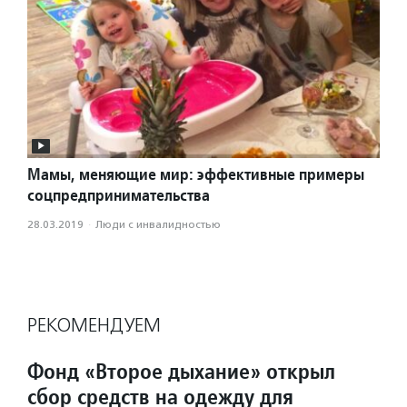
Мамы, меняющие мир: эффективные примеры
соцпредпринимательства
28.03.2019
·
Люди с инвалидностью
РЕКОМЕНДУЕМ
Фонд «Второе дыхание» открыл
сбор средств на одежду для