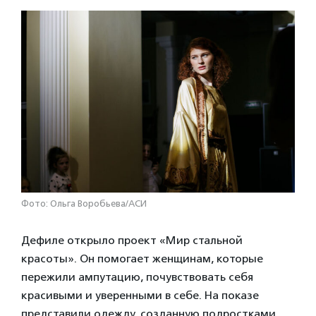
Фото: Ольга Воробьева/АСИ
Дефиле открыло проект «Мир стальной
красоты». Он помогает женщинам, которые
пережили ампутацию, почувствовать себя
красивыми и уверенными в себе. На показе
представили одежду, созданную подростками