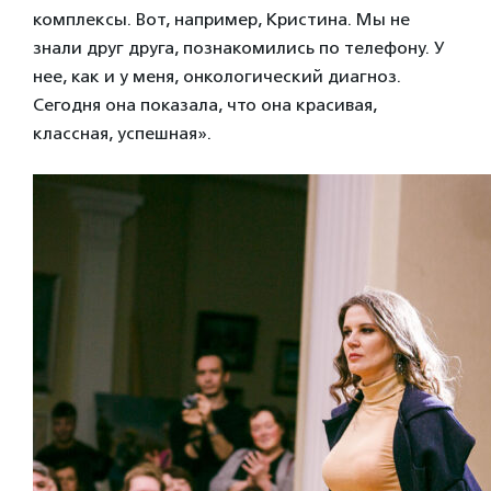
комплексы. Вот, например, Кристина. Мы не
знали друг друга, познакомились по телефону. У
нее, как и у меня, онкологический диагноз.
Сегодня она показала, что она красивая,
классная, успешная».