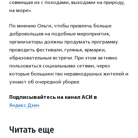
совмещая их с походами, выходами на природу,
на море».
По мнению Ольги, чтобы привлечь больше
добровольцев на подобные мероприятия,
организаторы должны продумать программу:
проводить фестивали, гулянья, ярмарки,
образовательные встречи. При этом активно
пользоваться социальными сетями, через
которые большинство неравнодушных жителей и
узнают об очередной уборке.
Подписывайтесь на канал АСИ в
Яндекс.Дзен.
Читать еще