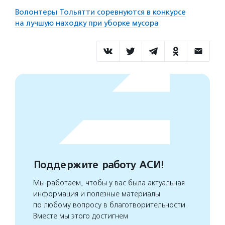
Волонтеры Тольятти соревнуются в конкурсе
на лучшую находку при уборке мусора
Поддержите работу АСИ!
Мы работаем, чтобы у вас была актуальная
информация и полезные материалы
по любому вопросу в благотворительности.
Вместе мы этого достигнем