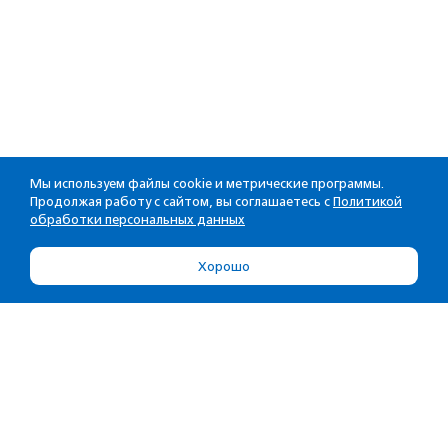
Мы используем файлы cookie и метрические программы.
Продолжая работу с сайтом, вы соглашаетесь с
Политикой
обработки персональных данных
Хорошо