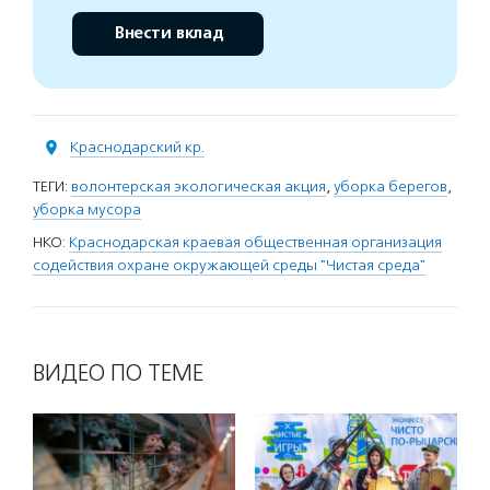
Внести вклад
Краснодарский кр.
ТЕГИ:
волонтерская экологическая акция
,
уборка берегов
,
уборка мусора
НКО:
Краснодарская краевая общественная организация
содействия охране окружающей среды "Чистая среда"
ВИДЕО ПО ТЕМЕ