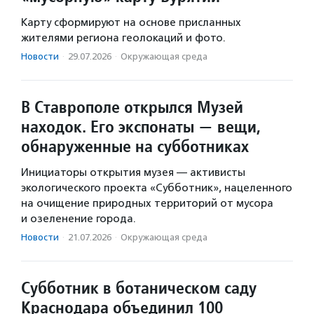
Карту сформируют на основе присланных
жителями региона геолокаций и фото.
Новости
·
29.07.2026
·
Окружающая среда
В Ставрополе открылся Музей
находок. Его экспонаты — вещи,
обнаруженные на субботниках
Инициаторы открытия музея — активисты
экологического проекта «Субботник», нацеленного
на очищение природных территорий от мусора
и озеленение города.
Новости
·
21.07.2026
·
Окружающая среда
Субботник в ботаническом саду
Краснодара объединил 100