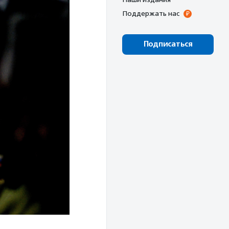
Поддержать нас
Подписаться