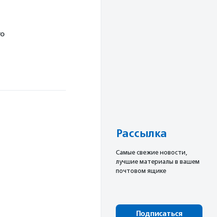
го
Рассылка
Cамые свежие новости,
лучшие материалы в вашем
почтовом ящике
Подписаться