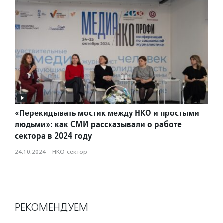
«Перекидывать мостик между НКО и простыми
людьми»: как СМИ рассказывали о работе
сектора в 2024 году
24.10.2024
·
НКО-сектор
РЕКОМЕНДУЕМ