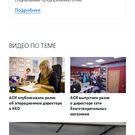
Подробнее
ВИДЕО ПО ТЕМЕ
АСИ опубликовало ролик
АСИ выпустило ролик
об операционном директоре
о директоре сети
в НКО
благотворительных
магазинов