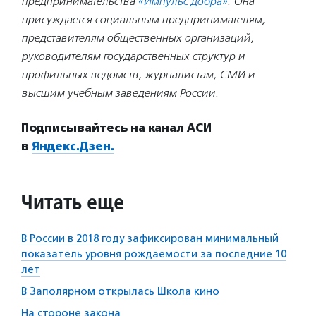
предпринимательства
«Импульс добра»
. Она
присуждается социальным предпринимателям,
представителям общественных организаций,
руководителям государственных структур и
профильных ведомств, журналистам, СМИ и
высшим учебным заведениям России.
Подписывайтесь на канал АСИ
в
Яндекс.Дзен.
Читать еще
В России в 2018 году зафиксирован минимальный
показатель уровня рождаемости за последние 10
лет
В Заполярном открылась Школа кино
На стороне закона