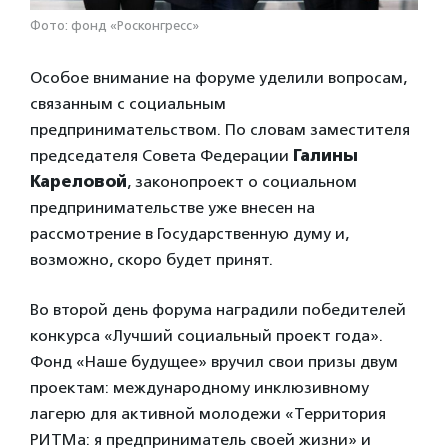
Фото: фонд «Росконгресс»
Особое внимание на форуме уделили вопросам,
связанным с социальным
предпринимательством. По словам заместителя
председателя Совета Федерации
Галины
Кареловой
, законопроект о социальном
предпринимательстве уже внесен на
рассмотрение в Государственную думу и,
возможно, скоро будет принят.
Во второй день форума наградили победителей
конкурса «Лучший социальный проект года».
Фонд «Наше будущее» вручил свои призы двум
проектам: международному инклюзивному
лагерю для активной молодежи «Территория
РИТМа: я предприниматель своей жизни» и