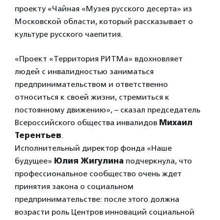
проекту «Чайная «Музея русского десерта» из
Московской области, который рассказывает о
культуре русского чаепития.
«Проект «Территория РИТМа» вдохновляет
людей с инвалидностью заниматься
предпринимательством и ответственно
относиться к своей жизни, стремиться к
постоянному движению», – сказал председатель
Всероссийского общества инвалидов
Михаил
Терентьев
.
Исполнительный директор фонда «Наше
будущее»
Юлия Жигулина
подчеркнула, что
профессиональное сообщество очень ждет
принятия закона о социальном
предпринимательстве: после этого должна
возрасти роль Центров инноваций социальной