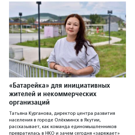
«Батарейка» для инициативных
жителей и некоммерческих
организаций
Татьяна Курганова, директор центра развития
населения в городе Олёкминск в Якутии,
рассказывает, как команда единомышленников
превратилась в НКО и зачем сегодня «заряжает»