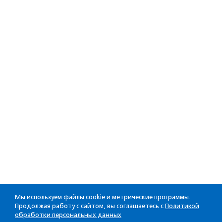
Мы используем файлы cookie и метрические программы.
Продолжая работу с сайтом, вы соглашаетесь с
Политикой
обработки персональных данных