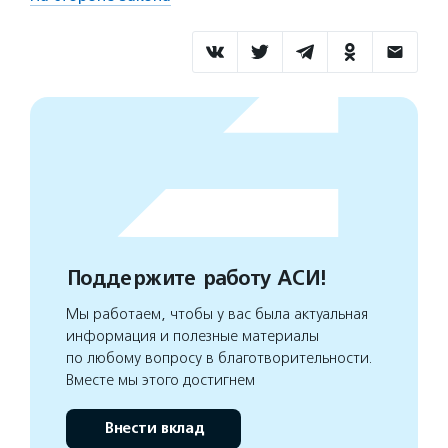
Поддержите работу АСИ!
Мы работаем, чтобы у вас была актуальная
информация и полезные материалы
по любому вопросу в благотворительности.
Вместе мы этого достигнем
Внести вклад