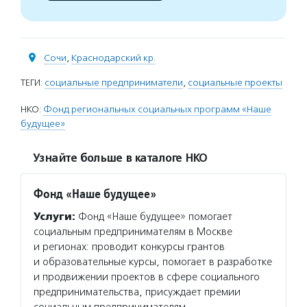
Сочи
,
Краснодарский кр.
ТЕГИ:
социальные предприниматели
,
социальные проекты
НКО:
Фонд региональных социальных программ «Наше
будущее»
Узнайте больше в каталоге НКО
Фонд «Наше будущее»
Услуги:
Фонд «Наше будущее» помогает
социальным предпринимателям в Москве
и регионах: проводит конкурсы грантов
и образовательные курсы, помогает в разработке
и продвижении проектов в сфере социального
предпринимательства, присуждает премии
социальным предпринимателям.