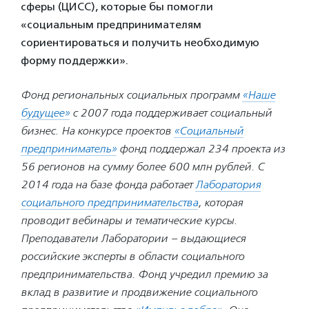
сферы (ЦИСС), которые бы помогли
«социальным предпринимателям
сориентироваться и получить необходимую
форму поддержки».
Фонд региональных социальных программ
«Наше
будущее»
с 2007 года поддерживает социальный
бизнес.
На конкурсе проектов
«Социальный
предприниматель»
фонд поддержал 234 проекта из
56 регионов на сумму более 600 млн рублей. С
2014 года на базе фонда работает
Лаборатория
социального предпринимательства
, которая
проводит вебинары и тематические курсы.
Преподаватели Лаборатории – выдающиеся
российские эксперты в области социального
предпринимательства.
Фонд учредил премию за
вклад в развитие и продвижение социального