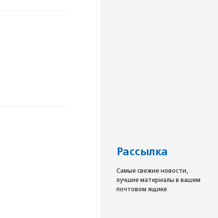
Рассылка
Cамые свежие новости,
лучшие материалы в вашем
почтовом ящике