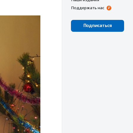
Поддержать нас
Подписаться