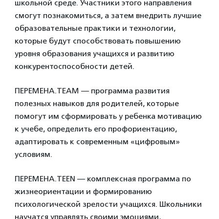
школьной среде. Участники этого направления
смогут познакомиться, а затем внедрить лучшие
образовательные практики и технологии,
которые будут способствовать повышению
уровня образования учащихся и развитию
конкурентоспособности детей.
ПЕРЕМЕНА.TEAM — программа развития
полезных навыков для родителей, которые
помогут им сформировать у ребенка мотивацию
к учебе, определить его профориентацию,
адаптировать к современным «цифровым»
условиям.
ПЕРЕМЕНА.TEEN — комплексная программа по
жизнеориентации и формированию
психологической зрелости учащихся. Школьники
научатся управлять своими эмоциями,