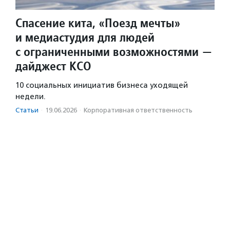
Спасение кита, «Поезд мечты»
и медиастудия для людей
с ограниченными возможностями —
дайджест КСО
10 социальных инициатив бизнеса уходящей
недели.
Статьи
·
19.06.2026
·
Корпоративная ответственность