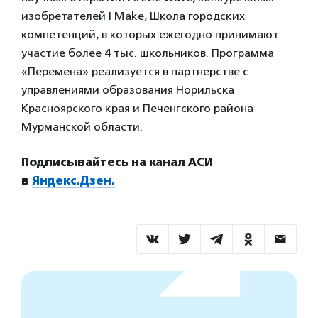
изобретателей I Make, Школа городских
компетенций, в которых ежегодно принимают
участие более 4 тыс. школьников. Программа
«Перемена» реализуется в партнерстве с
управлениями образования Норильска
Красноярского края и Печенгского района
Мурманской области.
Подписывайтесь на канал АСИ
в
Яндекс.Дзен.