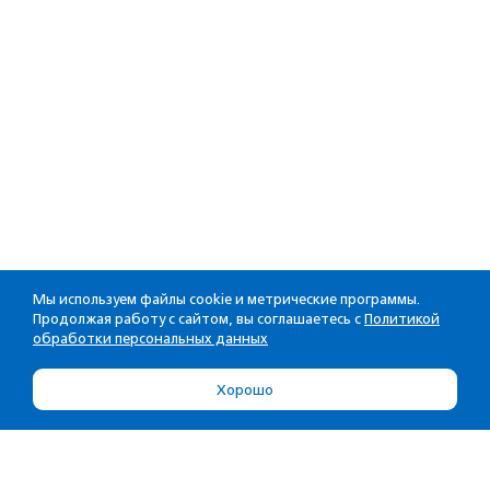
Мы используем файлы cookie и метрические программы.
Продолжая работу с сайтом, вы соглашаетесь с
Политикой
обработки персональных данных
Хорошо