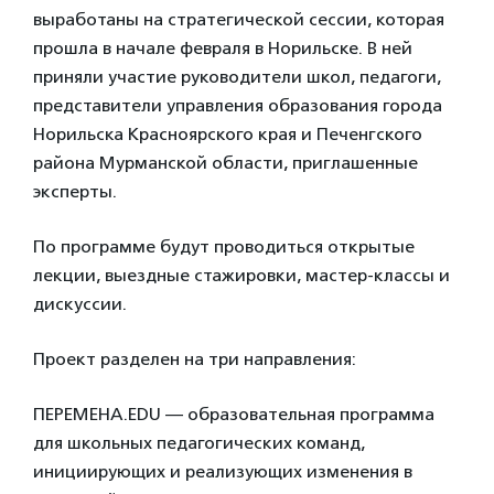
выработаны на стратегической сессии, которая
прошла в начале февраля в Норильске. В ней
приняли участие руководители школ, педагоги,
представители управления образования города
Норильска Красноярского края и Печенгского
района Мурманской области, приглашенные
эксперты.
По программе будут проводиться открытые
лекции, выездные стажировки, мастер-классы и
дискуссии.
Проект разделен на три направления:
ПЕРЕМЕНА.EDU — образовательная программа
для школьных педагогических команд,
инициирующих и реализующих изменения в