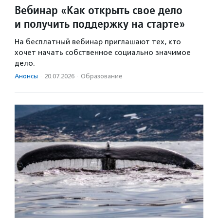
Вебинар «Как открыть свое дело
и получить поддержку на старте»
На бесплатный вебинар приглашают тех, кто
хочет начать собственное социально значимое
дело.
Анонсы
·
20.07.2026
·
Образование