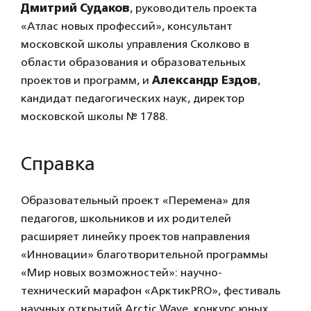
Дмитрий Судаков
, руководитель проекта
«Атлас новых профессий», консультант
московской школы управления Сколково в
области образования и образовательных
проектов и программ, и
Александр Ездов
,
кандидат педагогических наук, директор
московской школы № 1788.
Справка
Образовательный проект «Перемена» для
педагогов, школьников и их родителей
расширяет линейку проектов направления
«Инновации» благотворительной программы
«Мир новых возможностей»: научно-
технический марафон «АрктикPRO», фестиваль
научных открытий Arctic Wave, конкурс юных