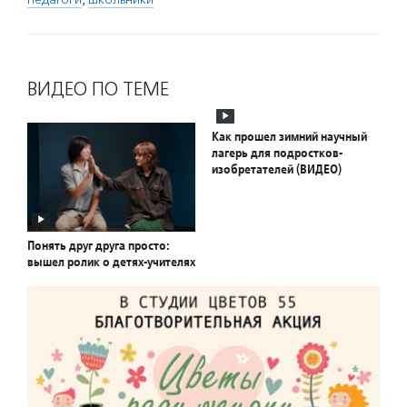
ВИДЕО ПО ТЕМЕ
Как прошел зимний научный
лагерь для подростков-
изобретателей (ВИДЕО)
Понять друг друга просто:
вышел ролик о детях-учителях