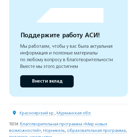
Поддержите работу АСИ!
Мы работаем, чтобы у вас была актуальная
информация и полезные материалы
по любому вопросу в благотворительности.
Вместе мы этого достигнем
Внести вклад
Красноярский кр.
,
Мурманская обл.
ТЕГИ:
благотворительная программа «Мир новых
возможностей»
,
Норникель
,
образовательная программа
,
педагоги
,
школьники