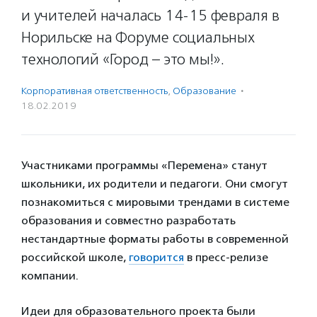
и учителей началась 14-15 февраля в
Норильске на Форуме социальных
технологий «Город – это мы!».
Корпоративная ответственность
,
Образование
·
18.02.2019
Участниками программы «Перемена» станут
школьники, их родители и педагоги. Они смогут
познакомиться с мировыми трендами в системе
образования и совместно разработать
нестандартные форматы работы в современной
российской школе,
говорится
в пресс-релизе
компании.
Идеи для образовательного проекта были