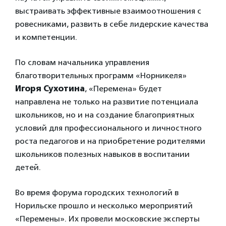
выстраивать эффективные взаимоотношения с
ровесниками, развить в себе лидерские качества
и компетенции.
По словам начальника управления
благотворительных программ «Норникеля»
Игоря Сухотина
, «Перемена» будет
направлена не только на развитие потенциала
школьников, но и на создание благоприятных
условий для профессионального и личностного
роста педагогов и на приобретение родителями
школьников полезных навыков в воспитании
детей.
Во время форума городских технологий в
Норильске прошло и несколько мероприятий
«Перемены». Их провели московские эксперты