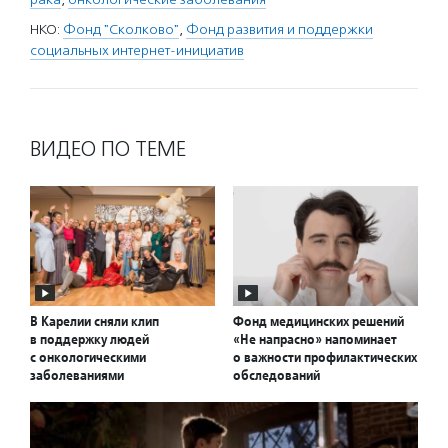
НКО:
Фонд "Сколково"
,
Фонд развития и поддержки
социальных интернет-инициатив
ВИДЕО ПО ТЕМЕ
В Карелии сняли клип
Фонд медицинских решений
в поддержку людей
«Не напрасно» напоминает
с онкологическими
о важности профилактических
заболеваниями
обследований