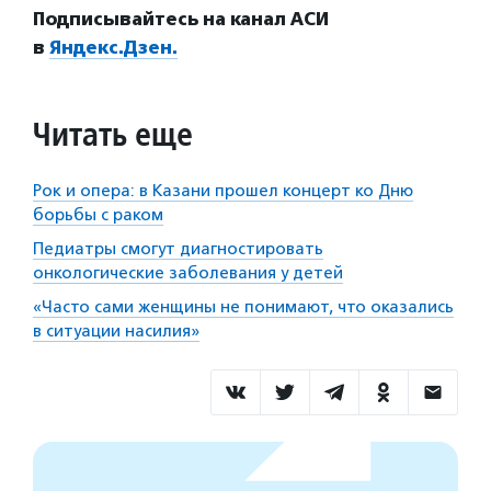
Подписывайтесь на канал АСИ
в
Яндекс.Дзен.
Читать еще
Рок и опера: в Казани прошел концерт ко Дню
борьбы с раком
Педиатры смогут диагностировать
онкологические заболевания у детей
«Часто сами женщины не понимают, что оказались
в ситуации насилия»