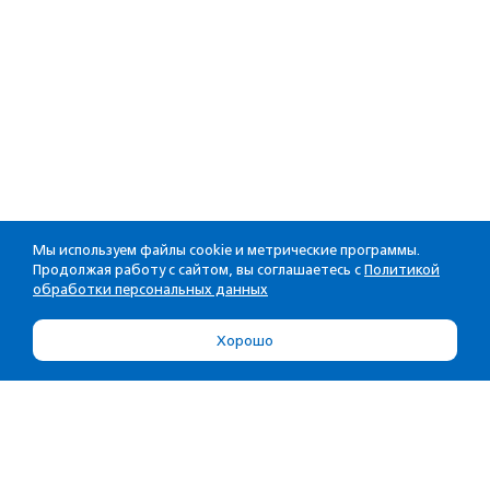
Мы используем файлы cookie и метрические программы.
Продолжая работу с сайтом, вы соглашаетесь с
Политикой
обработки персональных данных
Хорошо