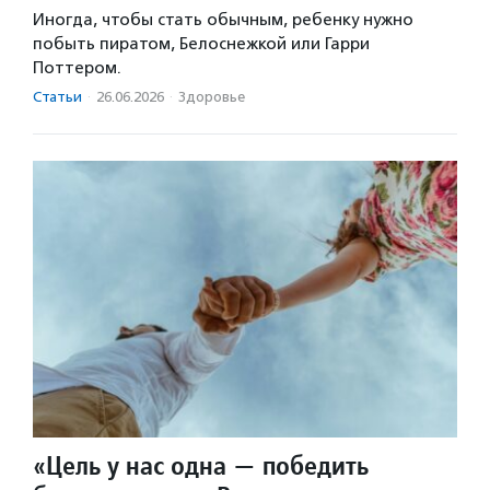
Иногда, чтобы стать обычным, ребенку нужно
побыть пиратом, Белоснежкой или Гарри
Поттером.
Статьи
·
26.06.2026
·
Здоровье
«Цель у нас одна — победить