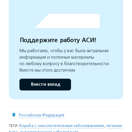
Поддержите работу АСИ!
Мы работаем, чтобы у вас была актуальная
информация и полезные материалы
по любому вопросу в благотворительности.
Вместе мы этого достигнем
Внести вклад
Российская Федерация
ТЕГИ:
борьба с онкологическими заболеваниями
,
лечение
рака
,
онкологические заболевания