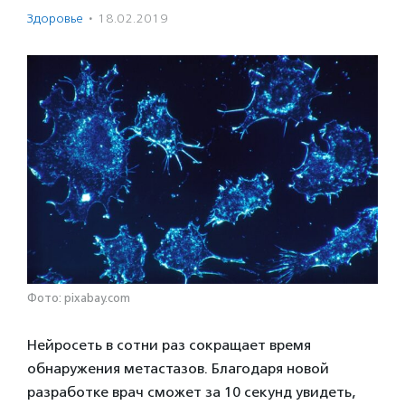
Здоровье
·
18.02.2019
Фото: pixabay.com
Нейросеть в сотни раз сокращает время
обнаружения метастазов. Благодаря новой
разработке врач сможет за 10 секунд увидеть,