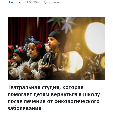
Новости
·
03.08.2026
·
Здоровье
Театральная студия, которая
помогает детям вернуться в школу
после лечения от онкологического
заболевания