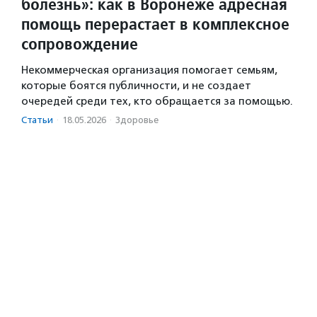
болезнь»: как в Воронеже адресная
помощь перерастает в комплексное
сопровождение
Некоммерческая организация помогает семьям,
которые боятся публичности, и не создает
очередей среди тех, кто обращается за помощью.
Статьи
·
18.05.2026
·
Здоровье