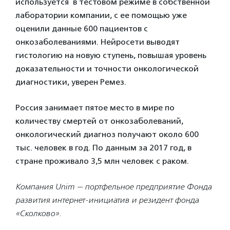
используется в тестовом режиме в собственной
лаборатории компании, с ее помощью уже
оценили данные 600 пациентов с
онкозаболеваниями. Нейросети выводят
гистологию на новую ступень, повышая уровень
доказательности и точности онкологической
диагностики, уверен Ремез.
Россия занимает пятое место в мире по
количеству смертей от онкозаболеваний,
онкологический диагноз получают около 600
тыс. человек в год. По данным за 2017 год, в
стране проживало 3,5 млн человек с раком.
Компания
Unim — портфельное предприятие Фонда
развития интернет-инициатив и резидент фонда
«Сколково».