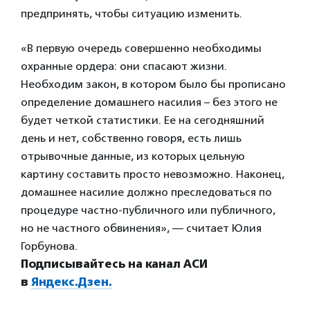
предпринять, чтобы ситуацию изменить.
«В первую очередь совершенно необходимы
охранные ордера: они спасают жизни.
Необходим закон, в котором было бы прописано
определение домашнего насилия – без этого не
будет четкой статистики. Ее на сегодняшний
день и нет, собственно говоря, есть лишь
отрывочные данные, из которых цельную
картину составить просто невозможно. Наконец,
домашнее насилие должно преследоваться по
процедуре частно-публичного или публичного,
но не частного обвинения», — считает Юлия
Горбунова.
Подписывайтесь на канал АСИ
в
Яндекс.Дзен.