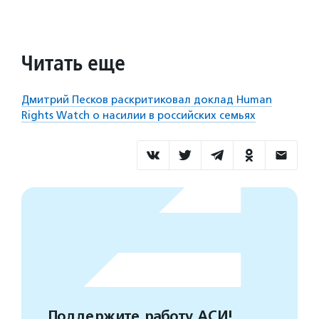
Читать еще
Дмитрий Песков раскритиковал доклад Human
Rights Watch о насилии в российских семьях
Поддержите работу АСИ!