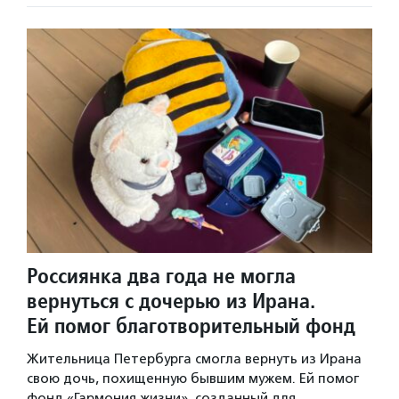
Россиянка два года не могла
вернуться с дочерью из Ирана.
Ей помог благотворительный фонд
Жительница Петербурга смогла вернуть из Ирана
свою дочь, похищенную бывшим мужем. Ей помог
фонд «Гармония жизни», созданный для