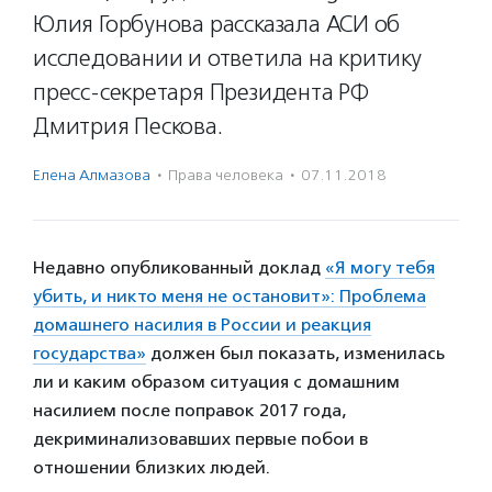
Юлия Горбунова рассказала АСИ об
исследовании и ответила на критику
пресс-секретаря Президента РФ
Дмитрия Пескова.
Елена Алмазова
·
Права человека
·
07.11.2018
Недавно опубликованный доклад
«Я могу тебя
убить, и никто меня не остановит»: Проблема
домашнего насилия в России и реакция
государства»
должен был показать, изменилась
ли и каким образом ситуация с домашним
насилием после поправок 2017 года,
декриминализовавших первые побои в
отношении близких людей.