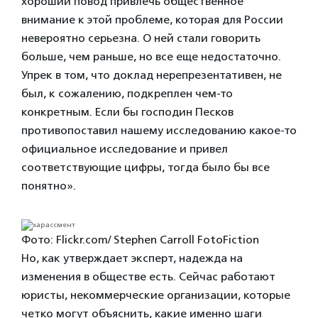
хороший повод привлечь общественное
внимание к этой проблеме, которая для России
невероятно серьезна. О ней стали говорить
больше, чем раньше, но все еще недостаточно.
Упрек в том, что доклад нерепрезентативен, не
был, к сожалению, подкреплен чем-то
конкретным. Если бы господин Песков
противопоставил нашему исследованию какое-то
официальное исследование и привел
соответствующие цифры, тогда было бы все
понятно».
Фото: Flickr.com/ Stephen Carroll FotoFiction
Но, как утверждает эксперт, надежда на
изменения в обществе есть. Сейчас работают
юристы, некоммерческие организации, которые
четко могут объяснить, какие именно шаги