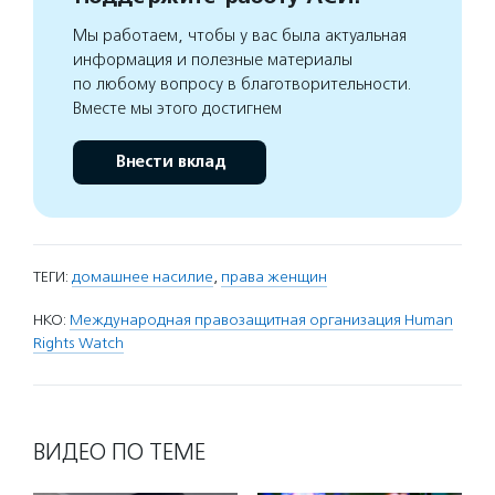
Мы работаем, чтобы у вас была актуальная
информация и полезные материалы
по любому вопросу в благотворительности.
Вместе мы этого достигнем
Внести вклад
ТЕГИ:
домашнее насилие
,
права женщин
НКО:
Международная правозащитная организация Human
Rights Watch
ВИДЕО ПО ТЕМЕ