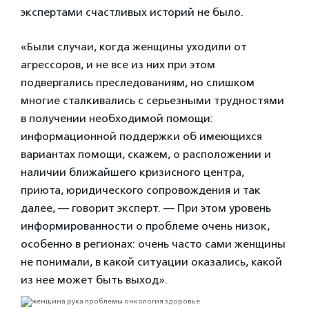
экспертами счастливых историй не было.
«Были случаи, когда женщины уходили от
агрессоров, и не все из них при этом
подвергались преследованиям, но слишком
многие сталкивались с серьезными трудностями
в получении необходимой помощи:
информационной поддержки об имеющихся
вариантах помощи, скажем, о расположении и
наличии ближайшего кризисного центра,
приюта, юридического сопровождения и так
далее, — говорит эксперт. — При этом уровень
информированности о проблеме очень низок,
особенно в регионах: очень часто сами женщины
не понимали, в какой ситуации оказались, какой
из нее может быть выход».