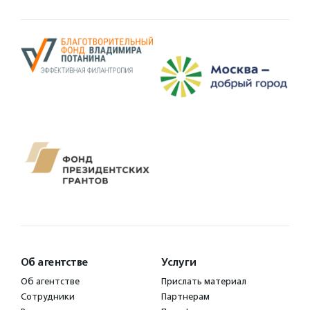
Об агентстве
Услуги
Об агентстве
Прислать материал
Сотрудники
Партнерам