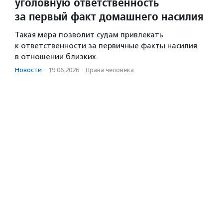
уголовную ответственность
за первый факт домашнего насилия
Такая мера позволит судам привлекать
к ответственности за первичные факты насилия
в отношении близких.
Новости
·
19.06.2026
·
Права человека