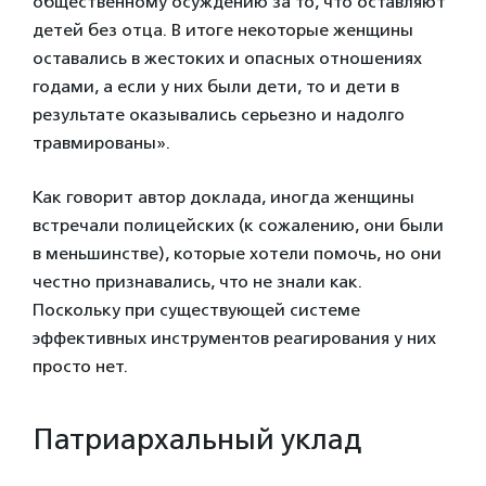
общественному осуждению за то, что оставляют
детей без отца. В итоге некоторые женщины
оставались в жестоких и опасных отношениях
годами, а если у них были дети, то и дети в
результате оказывались серьезно и надолго
травмированы».
Как говорит автор доклада, иногда женщины
встречали полицейских (к сожалению, они были
в меньшинстве), которые хотели помочь, но они
честно признавались, что не знали как.
Поскольку при существующей системе
эффективных инструментов реагирования у них
просто нет.
Патриархальный уклад