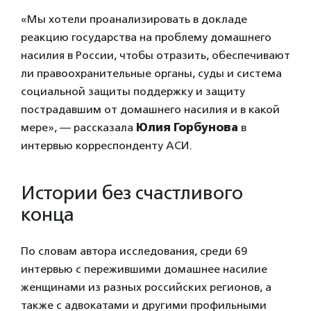
«Мы хотели проанализировать в докладе
реакцию государства на проблему домашнего
насилия в России, чтобы отразить, обеспечивают
ли правоохранительные органы, суды и система
социальной защиты поддержку и защиту
пострадавшим от домашнего насилия и в какой
мере», — рассказала
Юлия Горбунова
в
интервью корреспонденту АСИ.
Истории без счастливого
конца
По словам автора исследования, среди 69
интервью с пережившими домашнее насилие
женщинами из разных российских регионов, а
также с адвокатами и другими профильными