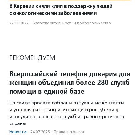
В Карелии сняли клип в поддержку людей
с онкологическими заболеваниями
22.11.2022
·
Благотвори­тель­ность и доброволь­чест­во
РЕКОМЕНДУЕМ
Всероссийский телефон доверия для
женщин объединил более 280 служб
помощи в единой базе
На сайте проекта собраны актуальные контакты
и условия работы кризисных центров, убежищ
и государственных соцслужб из разных регионов
страны.
Новости
·
24.07.2026
·
Права человека