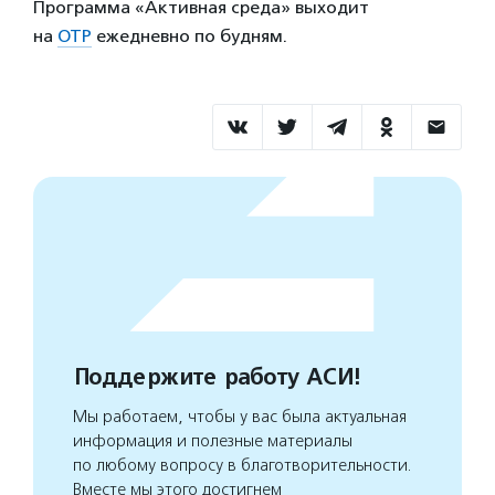
Программа «Активная среда» выходит
на
ОТР
ежедневно по будням.
Поддержите работу АСИ!
Мы работаем, чтобы у вас была актуальная
информация и полезные материалы
по любому вопросу в благотворительности.
Вместе мы этого достигнем