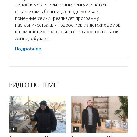
дети» помогает кризисным семьям и детям-
отказникам в больницах, поддерживает
приемные семьи, реализует программу
наставничества для подростков из детских домов
и помогает им подготовиться к самостоятельной
жизни, обучает…
Подробнее
ВИДЕО ПО ТЕМЕ