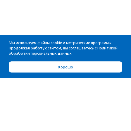
Мы используем файлы cookie и метрические программы.
Продолжая работу с сайтом, вы соглашаетесь с
Политикой
обработки персональных данных
Хорошо