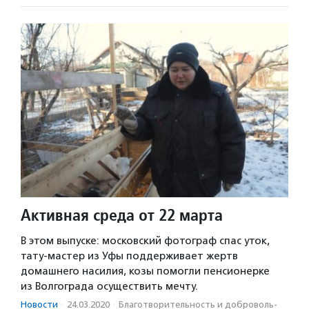
Активная среда от 22 марта
В этом выпуске: московский фотограф спас уток,
тату-мастер из Уфы поддерживает жертв
домашнего насилия, козы помогли пенсионерке
из Волгограда осуществить мечту.
Новости
·
24.03.2020
·
Благотвори­тель­ность и доброволь­