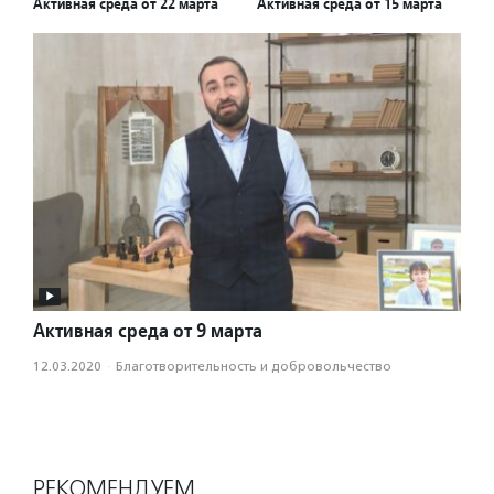
Активная среда от 22 марта
Активная среда от 15 марта
Активная среда от 9 марта
12.03.2020
·
Благотвори­тель­ность и доброволь­чест­во
РЕКОМЕНДУЕМ