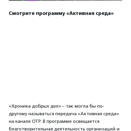
Смотрите программу «Активная среда»
«Хроника добрых дел» – так могла бы по-
другому называться передача «Активная среда»
на канале ОТР. В программе освещается
благотворительная деятельность организаций и