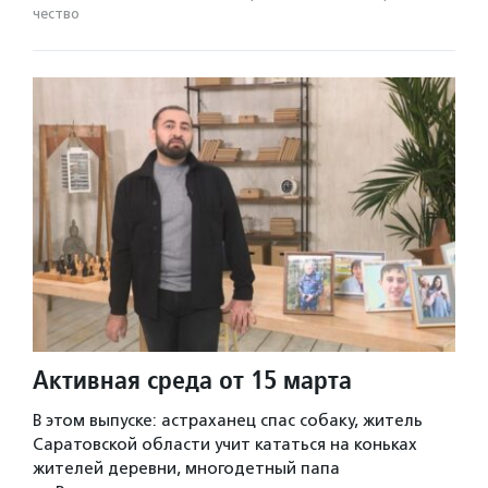
чест­во
Активная среда от 15 марта
В этом выпуске: астраханец спас собаку, житель
Саратовской области учит кататься на коньках
жителей деревни, многодетный папа