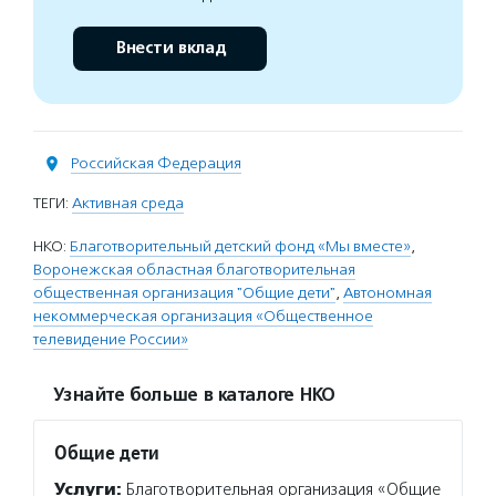
Внести вклад
Российская Федерация
ТЕГИ:
Активная среда
НКО:
Благотворительный детский фонд «Мы вместе»
,
Воронежская областная благотворительная
общественная организация "Общие дети"
,
Автономная
некоммерческая организация «Общественное
телевидение России»
Узнайте больше в каталоге НКО
Общие дети
Услуги:
Благотворительная организация «Общие