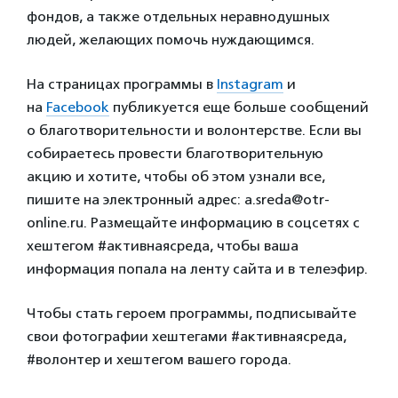
фондов, а также отдельных неравнодушных
людей, желающих помочь нуждающимся.
На страницах программы в
Instagram
и
на
Facebook
публикуется еще больше сообщений
о благотворительности и волонтерстве. Если вы
собираетесь провести благотворительную
акцию и хотите, чтобы об этом узнали все,
пишите на электронный адрес: a.sreda@otr-
online.ru. Размещайте информацию в соцсетях с
хештегом #активнаясреда, чтобы ваша
информация попала на ленту сайта и в телеэфир.
Чтобы стать героем программы, подписывайте
свои фотографии хештегами #активнаясреда,
#волонтер и хештегом вашего города.