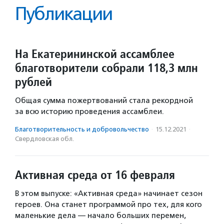
Публикации
На Екатерининской ассамблее
благотворители собрали 118,3 млн
рублей
Общая сумма пожертвований стала рекордной
за всю историю проведения ассамблеи.
Благотвори­тель­ность и доброволь­чест­во
·
15.12.2021
·
Свердловская обл.
Активная среда от 16 февраля
В этом выпуске: «Активная среда» начинает сезон
героев. Она станет программой про тех, для кого
маленькие дела — начало больших перемен,