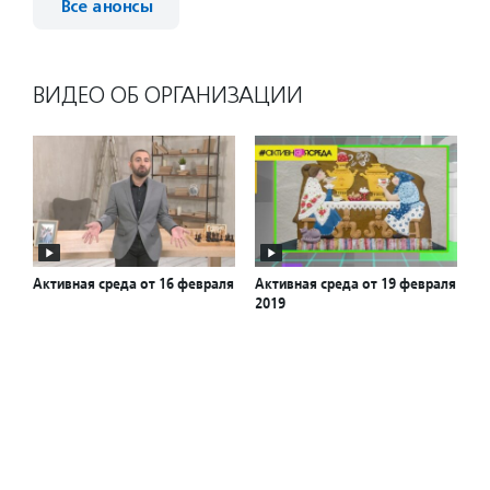
Все анонсы
ВИДЕО ОБ ОРГАНИЗАЦИИ
Активная среда от 16 февраля
Активная среда от 19 февраля
2019