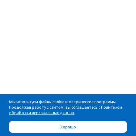
Мы используем файлы cookie и метрические программы.
Продолжая работу с сайтом, вы соглашаетесь с
Политикой
обработки персональных данных
Хорошо