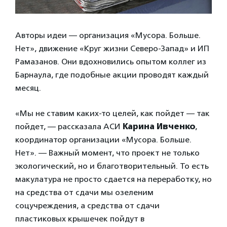
Авторы идеи — организация «Мусора. Больше.
Нет», движение «Круг жизни Северо-Запад» и ИП
Рамазанов. Они вдохновились опытом коллег из
Барнаула, где подобные акции проводят каждый
месяц.
«Мы не ставим каких-то целей, как пойдет — так
пойдет, — рассказала АСИ
Карина Ивченко
,
координатор организации «Мусора. Больше.
Нет». — Важный момент, что проект не только
экологический, но и благотворительный. То есть
макулатура не просто сдается на переработку, но
на средства от сдачи мы озеленим
соцучреждения, а средства от сдачи
пластиковых крышечек пойдут в