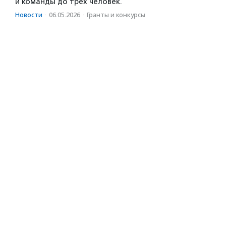
и команды до трех человек.
Новости
·
06.05.2026
·
Гранты и конкурсы