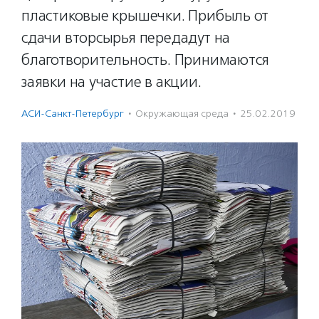
пластиковые крышечки. Прибыль от
сдачи вторсырья передадут на
благотворительность. Принимаются
заявки на участие в акции.
АСИ-Санкт-Петербург
·
Окружающая среда
·
25.02.2019