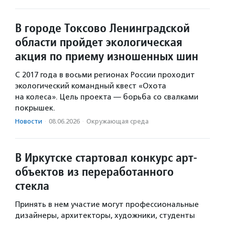
В городе Токсово Ленинградской
области пройдет экологическая
акция по приему изношенных шин
С 2017 года в восьми регионах России проходит
экологический командный квест «Охота
на колеса». Цель проекта — борьба со свалками
покрышек.
Новости
·
08.06.2026
·
Окружающая среда
В Иркутске стартовал конкурс арт-
объектов из переработанного
стекла
Принять в нем участие могут профессиональные
дизайнеры, архитекторы, художники, студенты