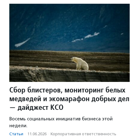
Сбор блистеров, мониторинг белых
медведей и экомарафон добрых дел
— дайджест КСО
Восемь социальных инициатив бизнеса этой
недели.
Статьи
·
11.06.2026
·
Корпоративная ответственность