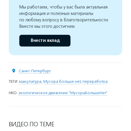
Мы работаем, чтобы у вас была актуальная
информация и полезные материалы
по любому вопросу в благотворительности.
Вместе мы этого достигнем
Внести вклад
Санкт-Петербург
ТЕГИ:
макулатура
,
Мусора больше нет
,
переработка
НКО:
экологическое движение "МусораБольшеНет"
ВИДЕО ПО ТЕМЕ