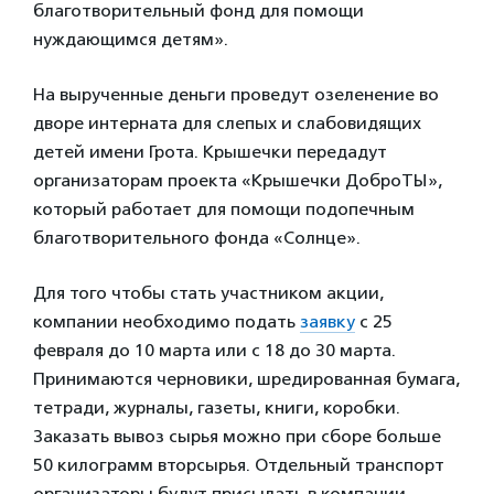
благотворительный фонд для помощи
нуждающимся детям».
На вырученные деньги проведут озеленение во
дворе интерната для слепых и слабовидящих
детей имени Грота. Крышечки передадут
организаторам проекта «Крышечки ДоброТЫ»,
который работает для помощи подопечным
благотворительного фонда «Солнце».
Для того чтобы стать участником акции,
компании необходимо подать
заявку
с 25
февраля до 10 марта или с 18 до 30 марта.
Принимаются черновики, шредированная бумага,
тетради, журналы, газеты, книги, коробки.
Заказать вывоз сырья можно при сборе больше
50 килограмм вторсырья. Отдельный транспорт
организаторы будут присылать в компании,