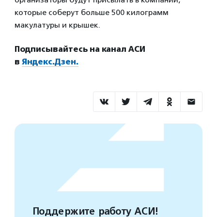
которые соберут больше 500 килограмм
макулатуры и крышек.
Подписывайтесь на канал АСИ
в
Яндекс.Дзен.
Поддержите работу АСИ!