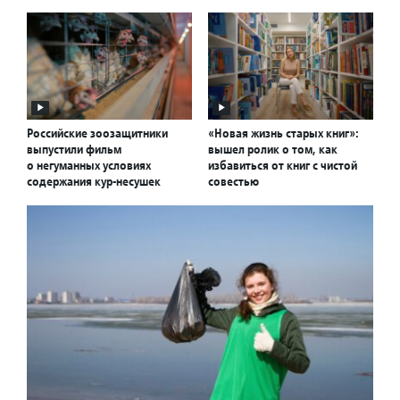
Российские зоозащитники
«Новая жизнь старых книг»:
выпустили фильм
вышел ролик о том, как
о негуманных условиях
избавиться от книг с чистой
содержания кур-несушек
совестью