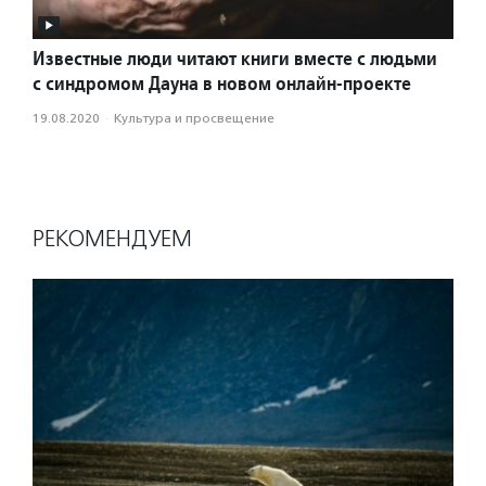
Известные люди читают книги вместе с людьми
с синдромом Дауна в новом онлайн-проекте
19.08.2020
·
Культура и просвещение
РЕКОМЕНДУЕМ