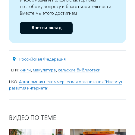
по любому вопросу в благотворительности.
Вместе мы этого достигнем
Внести вклад
Российская Федерация
ТЕГИ:
книги
,
макулатура
,
сельские библиотеки
НКО:
Автономная некоммерческая организация "Институт
развития интернета"
ВИДЕО ПО ТЕМЕ