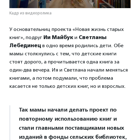
Кадр из видеоролика
У основательниц проекта «Новая жизнь старых
книг», подруг
Ии Майбук
и
Светланы
Лебединец
в одно время родились дети. Обе
мамы столкнулись с тем, что детские книги
стоят дорого, а прочитывается одна книга за
один-два вечера. Ия и Светлана начали меняться
книгами, а потом подумали, что проблема
касается не только детских книг, но и взрослых.
Так мамы начали делать проект по
повторному использованию книг и
стали главными поставщиками новых
изданий в фонды сельских библиотек,