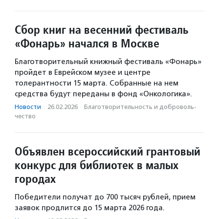
Сбор книг на весенний фестиваль
«Фонарь» начался в Москве
Благотворительный книжный фестиваль «Фонарь»
пройдет в Еврейском музее и центре
толерантности 15 марта. Собранные на нем
средства будут переданы в фонд «Онкологика».
Новости
·
26.02.2026
·
Благотвори­тель­ность и доброволь­
чест­во
Объявлен всероссийский грантовый
конкурс для библиотек в малых
городах
Победители получат до 700 тысяч рублей, прием
заявок продлится до 15 марта 2026 года.