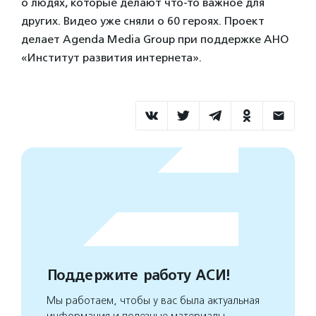
о людях, которые делают что-то важное для
других. Видео уже сняли о 60 героях. Проект
делает Agenda Media Group при поддержке АНО
«Институт развития интернета».
Поддержите работу АСИ!
Мы работаем, чтобы у вас была актуальная
информация и полезные материалы