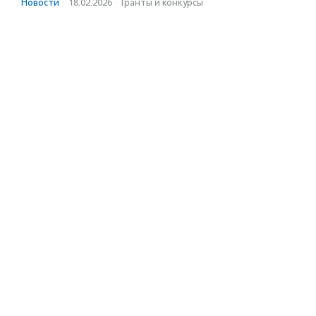
Новости
·
18.02.2026
·
Гранты и конкурсы