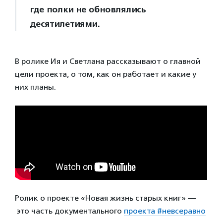
где полки не обновлялись
десятилетиями.
В ролике Ия и Светлана рассказывают о главной
цели проекта, о том, как он работает и какие у
них планы.
Ролик о проекте «Новая жизнь старых книг» —
это часть документального
проекта #невсеравно