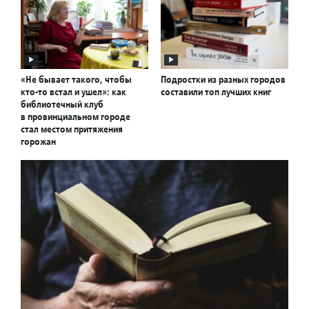
«Не бывает такого, чтобы
Подростки из разных городов
кто-то встал и ушел»: как
составили топ лучших книг
библиотечный клуб
в провинциальном городе
стал местом притяжения
горожан