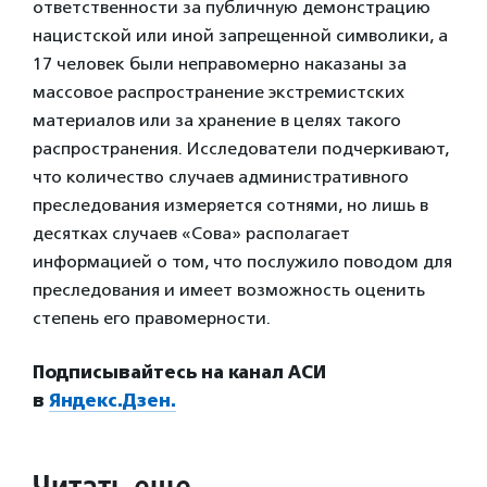
ответственности за публичную демонстрацию
нацистской или иной запрещенной символики, а
17 человек были неправомерно наказаны за
массовое распространение экстремистских
материалов или за хранение в целях такого
распространения. Исследователи подчеркивают,
что количество случаев административного
преследования измеряется сотнями, но лишь в
десятках случаев «Сова» располагает
информацией о том, что послужило поводом для
преследования и имеет возможность оценить
степень его правомерности.
Подписывайтесь на канал АСИ
в
Яндекс.Дзен.
Читать еще