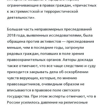
ограничивающие в правах граждан, «причастных
к экстремистской и террористической
деятельности».
Большая часть неправомерных преследований
2018 года, выявленных исследователями, была
обращена против активистов — преследования
меньше, чем в последние годы, затронули
рядовых граждан, попавших в поле зрения
правоохранительных органов. Авторы доклада
также отмечают, что все чаще следствию и суду
приходится закрывать дела об оскорблении
чувств верующих, которые, по мнению
правозащитников, очевидным образом не
вписываются в правовое поле светского
государства. При этом эксперты отмечают, что в
России усилилось давление на религиозные