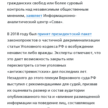
гражданских свобод или более суровый
контроль над независимым общественным
мнением,
заявляет
Информационно-
аналитический центр «Сова».
В 2018 году был
принят президентский пакет
законопроектов о частичной декриминализации
статьи Уголовного кодекса РФ о возбуждении
ненависти либо вражды. Эксперты отмечают, что
это дает возможность закрыть или
пересмотреть сотни уголовных
«антиэкстремистских» дел последних лет.
Незадолго до этого пленум Верховного суда РФ
выступил с рекомендациями для судей, призвав
их оценивать размер и состав аудитории
опубликованного поста и «влияние размещенной
информации на поведение лиц, составляющих