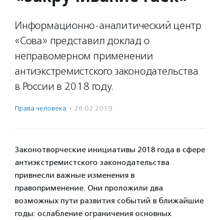
Информационно-аналитический центр
«Сова» представил доклад о
неправомерном применении
антиэкстремистского законодательства
в России в 2018 году.
Права человека
·
26.02.2019
Законотворческие инициативы 2018 года в сфере
антиэкстремистского законодательства
привнесли важные изменения в
правоприменение. Они проложили два
возможных пути развития событий в ближайшие
годы: ослабление ограничения основных