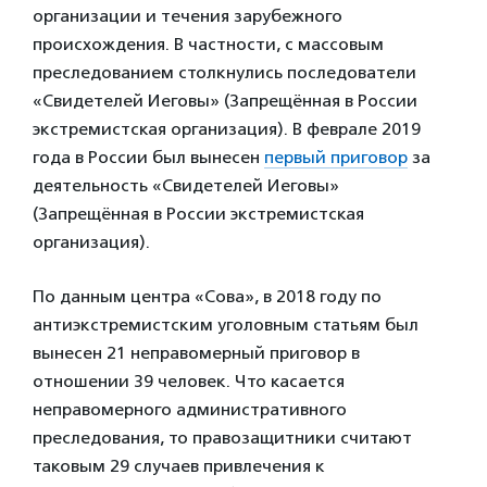
организации и течения зарубежного
происхождения. В частности, с массовым
преследованием столкнулись последователи
«Свидетелей Иеговы» (Запрещённая в России
экстремистская организация). В феврале 2019
года в России был вынесен
первый приговор
за
деятельность «Свидетелей Иеговы»
(Запрещённая в России экстремистская
организация).
По данным центра «Сова», в 2018 году по
антиэкстремистским уголовным статьям был
вынесен 21 неправомерный приговор в
отношении 39 человек. Что касается
неправомерного административного
преследования, то правозащитники считают
таковым 29 случаев привлечения к