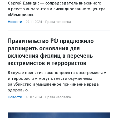
Сергей Давидис — сопредседатель внесенного
в реестр иноагентов и ликвидированного центра
«Мемориал».
Новости
·
29.11.2024
·
Права человека
Правительство РФ предложило
расширить основания для
включения физлиц в перечень
экстремистов и террористов
В случае принятия законопроекта к экстремистам
и террористам могут отнести осужденных
за убийство и умышленное причинение вреда
здоровью.
Новости
·
16.07.2024
·
Права человека