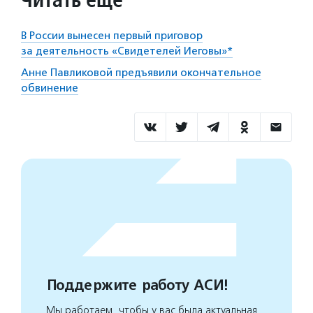
В России вынесен первый приговор
за деятельность «Свидетелей Иеговы»*
Анне Павликовой предъявили окончательное
обвинение
Поддержите работу АСИ!
Мы работаем, чтобы у вас была актуальная