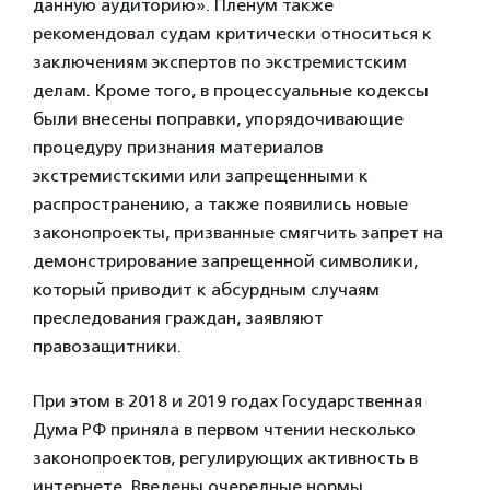
данную аудиторию». Пленум также
рекомендовал судам критически относиться к
заключениям экспертов по экстремистским
делам. Кроме того, в процессуальные кодексы
были внесены поправки, упорядочивающие
процедуру признания материалов
экстремистскими или запрещенными к
распространению, а также появились новые
законопроекты, призванные смягчить запрет на
демонстрирование запрещенной символики,
который приводит к абсурдным случаям
преследования граждан, заявляют
правозащитники.
При этом в 2018 и 2019 годах Государственная
Дума РФ приняла в первом чтении несколько
законопроектов, регулирующих активность в
интернете. Введены очередные нормы,