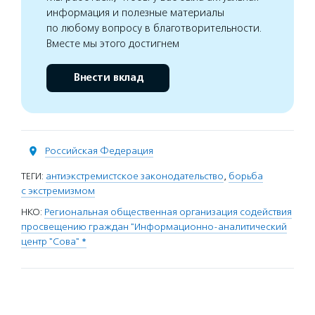
информация и полезные материалы
по любому вопросу в благотворительности.
Вместе мы этого достигнем
Внести вклад
Российская Федерация
ТЕГИ:
антиэкстремистское законодательство
,
борьба
с экстремизмом
НКО:
Региональная общественная организация содействия
просвещению граждан "Информационно-аналитический
центр "Сова" *