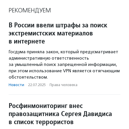
РЕКОМЕНДУЕМ
В России ввели штрафы за поиск
экстремистских материалов
в интернете
Госдума приняла закон, который предусматривает
административную ответственность
за умышленный поиск запрещенной информации,
при этом использование VPN является отягчающим
обстоятельством.
Новости
·
22.07.2025
·
Права человека
Росфинмониторинг внес
правозащитника Сергея Давидиса
в список террористов