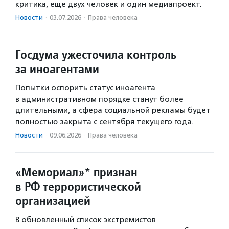
критика, еще двух человек и один медиапроект.
Новости
·
03.07.2026
·
Права человека
Госдума ужесточила контроль
за иноагентами
Попытки оспорить статус иноагента
в административном порядке станут более
длительными, а сфера социальной рекламы будет
полностью закрыта с сентября текущего года.
Новости
·
09.06.2026
·
Права человека
«Мемориал»* признан
в РФ террористической
организацией
В обновленный список экстремистов