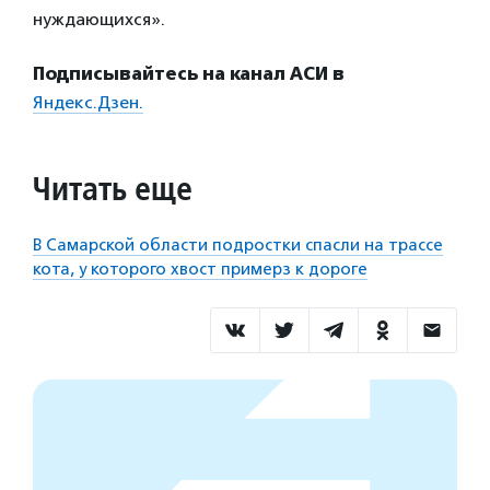
нуждающихся».
Подписывайтесь на канал АСИ в
Яндекс.Дзен.
Читать еще
В Самарской области подростки спасли на трассе
кота, у которого хвост примерз к дороге