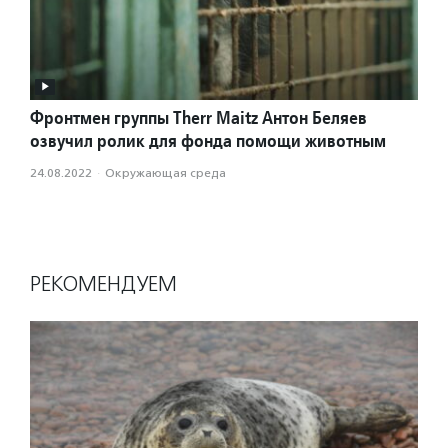
Фронтмен группы Therr Maitz Антон Беляев
озвучил ролик для фонда помощи животным
24.08.2022
·
Окружающая среда
РЕКОМЕНДУЕМ