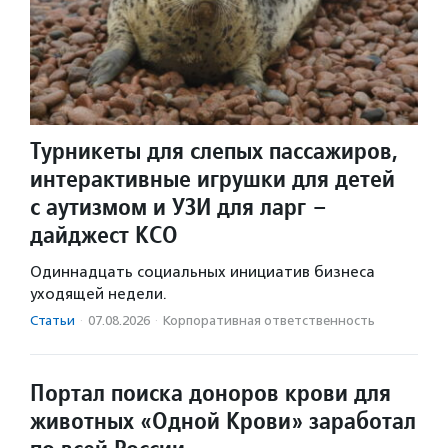
Турникеты для слепых пассажиров,
интерактивные игрушки для детей
с аутизмом и УЗИ для ларг –
дайджест КСО
Одиннадцать социальных инициатив бизнеса
уходящей недели.
Статьи
·
07.08.2026
·
Корпоративная ответственность
Портал поиска доноров крови для
животных «Одной Крови» заработал