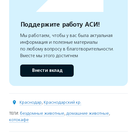
Поддержите работу АСИ!
Мы работаем, чтобы у вас была актуальная
информация и полезные материалы
по любому вопросу в благотворительности.
Вместе мы этого достигнем
Внести вклад
Краснодар
,
Краснодарский кр.
ТЕГИ:
бездомные животные
,
домашние животные
,
котокафе