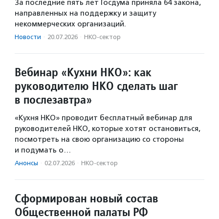
За последние пять лет Госдума приняла 64 закона,
направленных на поддержку и защиту
некоммерческих организаций.
Новости
·
20.07.2026
·
НКО-сектор
Вебинар «Кухни НКО»: как
руководителю НКО сделать шаг
в послезавтра»
«Кухня НКО» проводит бесплатный вебинар для
руководителей НКО, которые хотят остановиться,
посмотреть на свою организацию со стороны
и подумать о…
Анонсы
·
02.07.2026
·
НКО-сектор
Сформирован новый состав
Общественной палаты РФ