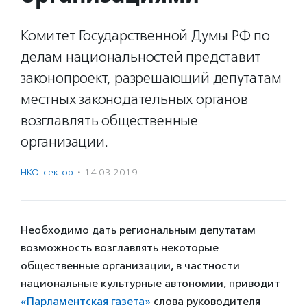
Комитет Государственной Думы РФ по
делам национальностей представит
законопроект, разрешающий депутатам
местных законодательных органов
возглавлять общественные
организации.
НКО-сектор
·
14.03.2019
Необходимо дать региональным депутатам
возможность возглавлять некоторые
общественные организации, в частности
национальные культурные автономии, приводит
«Парламентская газета»
слова руководителя