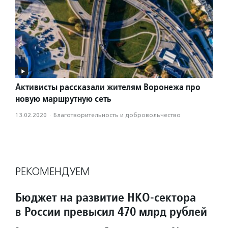
Активисты рассказали жителям Воронежа про
новую маршрутную сеть
13.02.2020
·
Благотвори­тель­ность и доброволь­чест­во
РЕКОМЕНДУЕМ
Бюджет на развитие НКО-сектора
в России превысил 470 млрд рублей