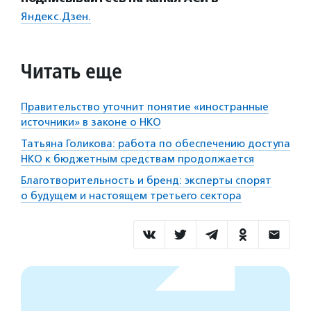
Яндекс.Дзен.
Читать еще
Правительство уточнит понятие «иностранные
источники» в законе о НКО
Татьяна Голикова: работа по обеспечению доступа
НКО к бюджетным средствам продолжается
Благотворительность и бренд: эксперты спорят
о будущем и настоящем третьего сектора