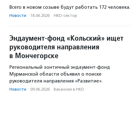
Всего в новом созыве будут работать 172 человека.
Новости
·
18.06.2026
·
НКО-сектор
Эндаумент-фонд «Кольский» ищет
руководителя направления
в Мончегорске
Региональный зонтичный эндаумент-фонд
Мурманской области объявил о поиске
руководителя направления «Развитие».
Новости
·
09.06.2026
·
Вакансии в НКО