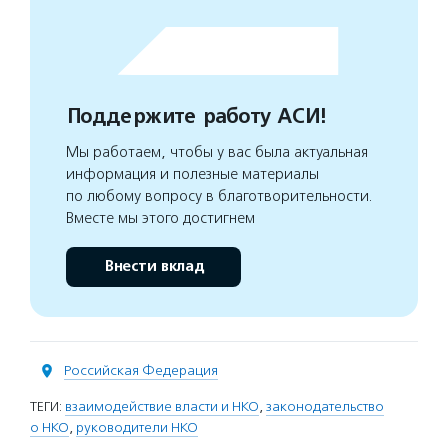
Поддержите работу АСИ!
Мы работаем, чтобы у вас была актуальная
информация и полезные материалы
по любому вопросу в благотворительности.
Вместе мы этого достигнем
Внести вклад
Российская Федерация
ТЕГИ:
взаимодействие власти и НКО
,
законодательство
о НКО
,
руководители НКО