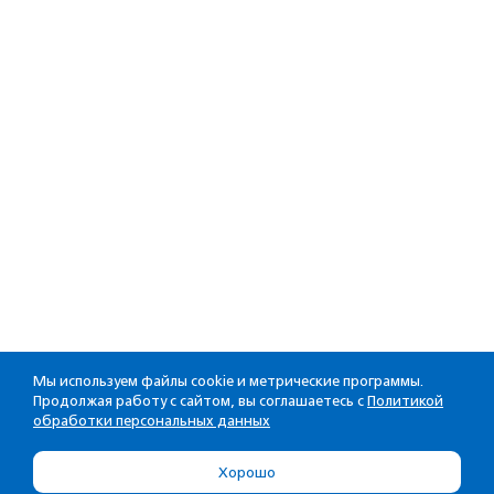
Мы используем файлы cookie и метрические программы.
Продолжая работу с сайтом, вы соглашаетесь с
Политикой
обработки персональных данных
Хорошо