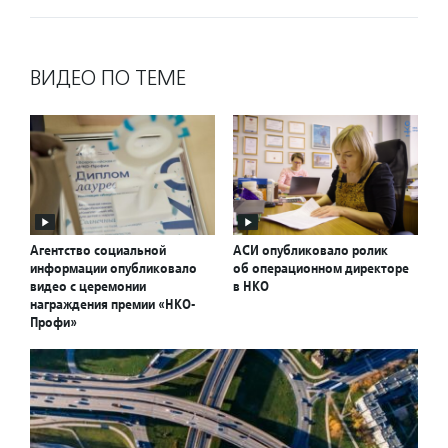
ВИДЕО ПО ТЕМЕ
Агентство социальной
АСИ опубликовало ролик
информации опубликовало
об операционном директоре
видео с церемонии
в НКО
награждения премии «НКО-
Профи»