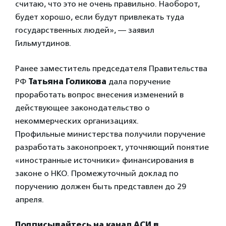
считаю, что это не очень правильно. Наоборот,
будет хорошо, если будут привлекать туда
государственных людей», — заявил
Гильмутдинов.
Ранее заместитель председателя Правительства
РФ
Татьяна Голикова
дала поручение
проработать вопрос внесения изменений в
действующее законодательство о
некоммерческих организациях.
Профильные министерства получили поручение
разработать законопроект, уточняющий понятие
«иностранные источники» финансирования в
законе о НКО. Промежуточный доклад по
поручению должен быть представлен до 29
апреля.
Подписывайтесь на канал АСИ в