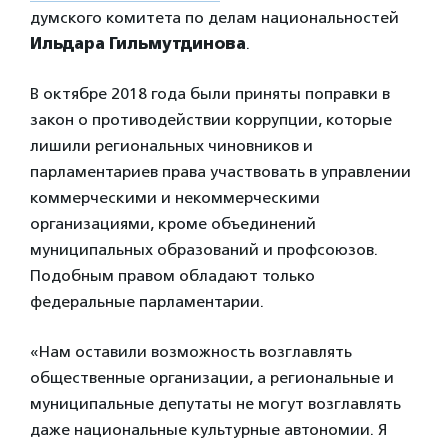
думского комитета по делам национальностей
Ильдара Гильмутдинова
.
В октябре 2018 года были приняты поправки в
закон о противодействии коррупции, которые
лишили региональных чиновников и
парламентариев права участвовать в управлении
коммерческими и некоммерческими
организациями, кроме объединений
муниципальных образований и профсоюзов.
Подобным правом обладают только
федеральные парламентарии.
«Нам оставили возможность возглавлять
общественные организации, а региональные и
муниципальные депутаты не могут возглавлять
даже национальные культурные автономии. Я