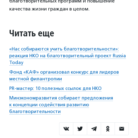
благотворительных программ и повышение
качества жизни граждан в целом.
Читать еще
«Нас собираются учить благотворительности»:
реакция НКО на благотворительный проект Russia
Today
Фонд «КАФ» организовал конкурс для лидеров
местной филантропии
PR-мастер: 10 полезных ссылок для НКО
Минэкономразвития собирает предложения
к концепции содействия развитию
благотворительности