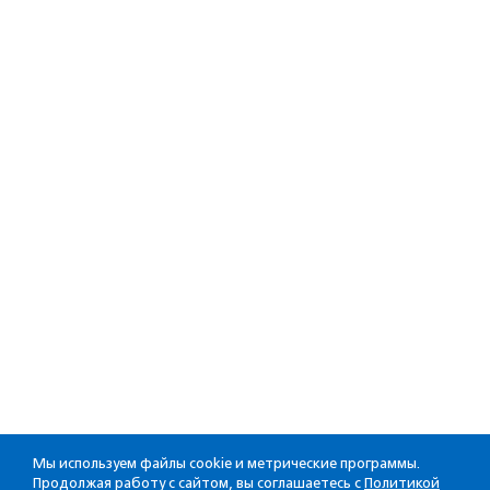
Мы используем файлы cookie и метрические программы.
Продолжая работу с сайтом, вы соглашаетесь с
Политикой