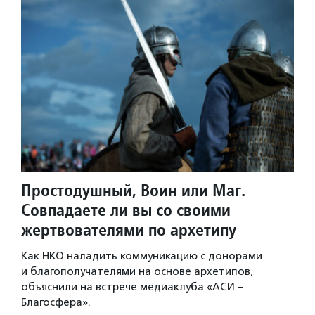
Простодушный, Воин или Маг.
Совпадаете ли вы со своими
жертвователями по архетипу
Как НКО наладить коммуникацию с донорами
и благополучателями на основе архетипов,
объяснили на встрече медиаклуба «АСИ –
Благосфера».