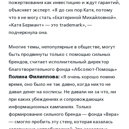
пожертвования как инвестицию и ждут гарантий,
объясняет эксперт. «Я до сих пор Катя, потому
что я не могу стать «Екатериной Михайловной».
«Катя Бермант» — это trademark», —
подчеркнула она.
Многие темы, непопулярные в обществе, могут
быть продвинуты только с помощью сильных
брендов, считает исполнительный директор
благотворительного фонда «Абсолют-Помощь»
Полина Филиппова:
«Я очень хорошо помню
время, оно было не так давно, когда никто не
давал денег на хосписы. Не давали ни за что, ни
при каких убеждениях и сопровождающих
информационных кампаниях. Только
формирование сильного бренда — фонда «Вера»
— смогло пробить эту стену, которая казалась