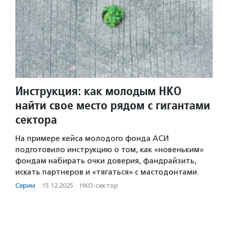
Инструкция: как молодым НКО
найти свое место рядом с гигантами
сектора
На примере кейса молодого фонда АСИ
подготовило инструкцию о том, как «новеньким»
фондам набирать очки доверия, фандрайзить,
искать партнеров и «тягаться» с мастодонтами.
Серии
·
15.12.2025
·
НКО-сектор