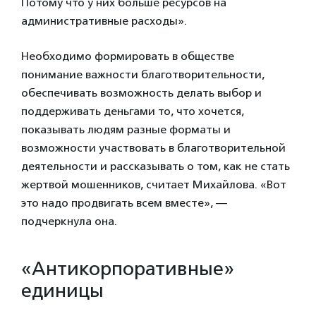
Потому что у них больше ресурсов на
административные расходы».
Необходимо формировать в обществе
понимание важности благотворительности,
обеспечивать возможность делать выбор и
поддерживать деньгами то, что хочется,
показывать людям разные форматы и
возможности участвовать в благотворительной
деятельности и рассказывать о том, как не стать
жертвой мошенников, считает Михайлова. «Вот
это надо продвигать всем вместе», —
подчеркнула она.
«Антикорпоративные»
единицы