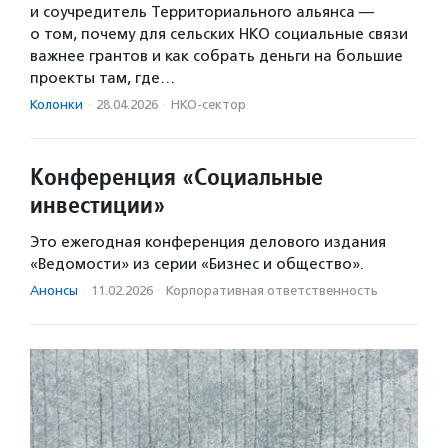
и соучредитель Территориального альянса —
о том, почему для сельских НКО социальные связи
важнее грантов и как собрать деньги на большие
проекты там, где…
Колонки
·
28.04.2026
·
НКО-сектор
Конференция «Социальные
инвестиции»
Это ежегодная конференция делового издания
«Ведомости» из серии «Бизнес и общество».
Анонсы
·
11.02.2026
·
Корпоративная ответственность