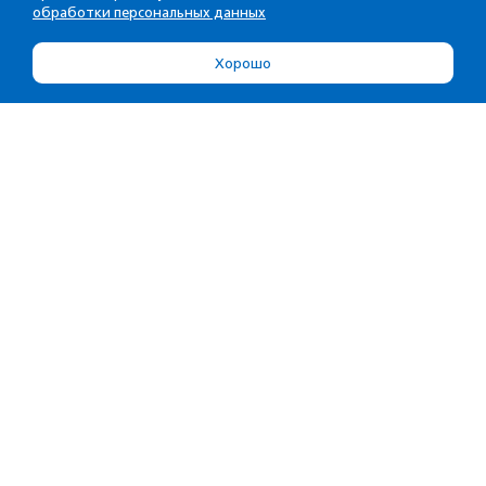
обработки персональных данных
Хорошо