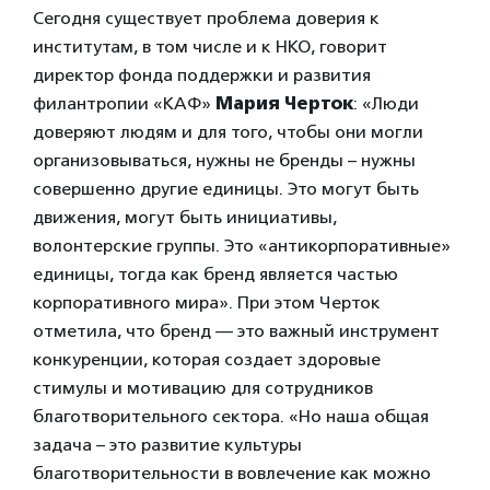
Сегодня существует проблема доверия к
институтам, в том числе и к НКО, говорит
директор фонда поддержки и развития
филантропии «КАФ»
Мария Черток
: «Люди
доверяют людям и для того, чтобы они могли
организовываться, нужны не бренды – нужны
совершенно другие единицы. Это могут быть
движения, могут быть инициативы,
волонтерские группы. Это «антикорпоративные»
единицы, тогда как бренд является частью
корпоративного мира». При этом Черток
отметила, что бренд — это важный инструмент
конкуренции, которая создает здоровые
стимулы и мотивацию для сотрудников
благотворительного сектора. «Но наша общая
задача – это развитие культуры
благотворительности в вовлечение как можно