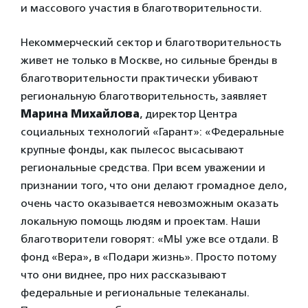
и массового участия в благотворительности.
Некоммерческий сектор и благотворительность
живет не только в Москве, но сильные бренды в
благотворительности практически убивают
региональную благотворительность, заявляет
Марина Михайлова
, директор Центра
социальных технологий «Гарант»: «Федеральные
крупные фонды, как пылесос высасывают
региональные средства. При всем уважении и
признании того, что они делают громадное дело,
очень часто оказывается невозможным оказать
локальную помощь людям и проектам. Наши
благотворители говорят: «МЫ уже все отдали. В
фонд «Вера», в «Подари жизнь». Просто потому
что они виднее, про них рассказывают
федеральные и региональные телеканалы.