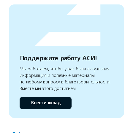
Поддержите работу АСИ!
Мы работаем, чтобы у вас была актуальная
информация и полезные материалы
по любому вопросу в благотворительности.
Вместе мы этого достигнем
Внести вклад