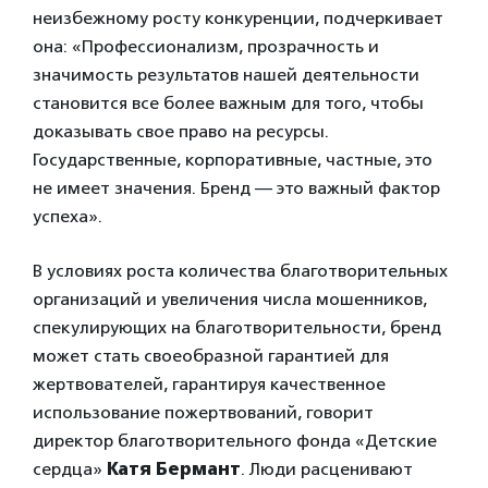
неизбежному росту конкуренции, подчеркивает
она: «Профессионализм, прозрачность и
значимость результатов нашей деятельности
становится все более важным для того, чтобы
доказывать свое право на ресурсы.
Государственные, корпоративные, частные, это
не имеет значения. Бренд — это важный фактор
успеха».
В условиях роста количества благотворительных
организаций и увеличения числа мошенников,
спекулирующих на благотворительности, бренд
может стать своеобразной гарантией для
жертвователей, гарантируя качественное
использование пожертвований, говорит
директор благотворительного фонда «Детские
сердца»
Катя Бермант
. Люди расценивают