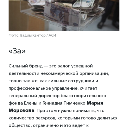
Фото: Вадим Кантор / АСИ
«За»
Сильный бренд — это залог успешной
деятельности некоммерческой организации,
точно так же, как сильные сотрудники и
профессиональное управление, считает
генеральный директор благотворительного
фонда Елены и Геннадия Тимченко
Мария
Морозова
. При этом нужно понимать, что
количество ресурсов, которыми готово делиться
общество, ограничено и это ведет к