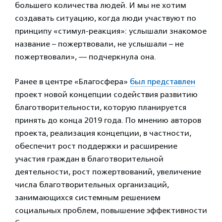
большего количества людей. И мы не хотим
создавать ситуацию, когда люди участвуют по
принципу «стимул-реакция»: услышали знакомое
название – пожертвовали, не услышали – не
пожертвовали», — подчеркнула она.
Ранее в центре «Благосфера»
был представлен
проект новой концепции содействия развитию
благотворительности, которую планируется
принять до конца 2019 года. По мнению авторов
проекта, реализация концепции, в частности,
обеспечит рост поддержки и расширение
участия граждан в благотворительной
деятельности, рост пожертвований, увеличение
числа благотворительных организаций,
занимающихся системным решением
социальных проблем, повышение эффективности