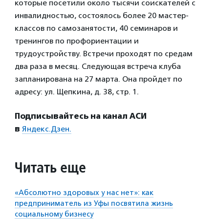
которые посетили около тысячи соискателей с
инвалидностью, состоялось более 20 мастер-
классов по самозанятости, 40 семинаров и
тренингов по профориентации и
трудоустройству. Встречи проходят по средам
два раза в месяц. Следующая встреча клуба
запланирована на 27 марта. Она пройдет по
адресу: ул. Щепкина, д. 38, стр. 1.
Подписывайтесь на канал АСИ
в
Яндекс.Дзен.
Читать еще
«Абсолютно здоровых у нас нет»: как
предприниматель из Уфы посвятила жизнь
социальному бизнесу