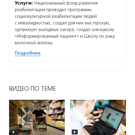
Услуги:
Национальный фонд развития
реабилитации проводит программы
социокультурной реабилитации людей
с инвалидностью, создал для них мастерскую,
организует выездные лагеря, создал онкошколу
«Информированный пациент» и Школу по раку
молочной железы.
Подробнее
ВИДЕО ПО ТЕМЕ