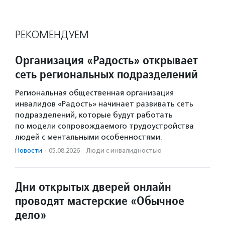
РЕКОМЕНДУЕМ
Организация «Радость» открывает
сеть региональных подразделений
Региональная общественная организация
инвалидов «Радость» начинает развивать сеть
подразделений, которые будут работать
по модели сопровождаемого трудоустройства
людей с ментальными особенностями.
Новости
·
05.08.2026
·
Люди с инвалидностью
Дни открытых дверей онлайн
проводят мастерские «Обычное
дело»