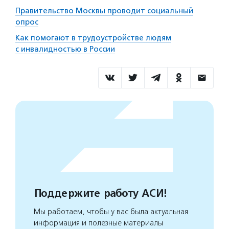
Правительство Москвы проводит социальный
опрос
Как помогают в трудоустройстве людям
с инвалидностью в России
Поддержите работу АСИ!
Мы работаем, чтобы у вас была актуальная
информация и полезные материалы