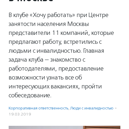
В клубе «Хочу работать» при Центре
занятости населения Москвы
представители 11 компаний, которые
предлагают работу, встретились с
людьми с инвалидностью. Главная
задача клуба — знакомство с
работодателями, предоставление
возможности узнать все об
интересующих вакансиях, пройти
собеседование.
Корпоративная ответственность
,
Люди с инвалидностью
·
19.03.2019