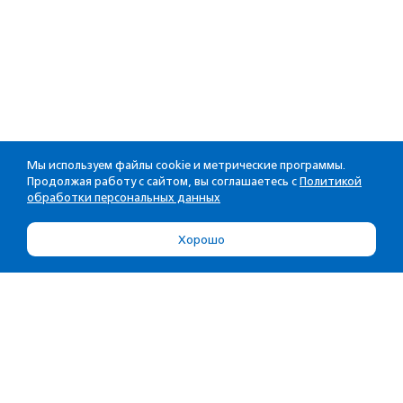
Мы используем файлы cookie и метрические программы.
Продолжая работу с сайтом, вы соглашаетесь с
Политикой
обработки персональных данных
Хорошо