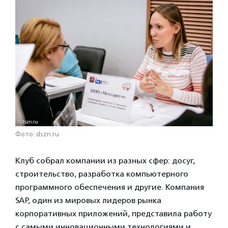
Фото: dszn.ru
Клуб собрал компании из разных сфер: досуг,
строительство, разработка компьютерного
программного обеспечения и другие. Компания
SAP, один из мировых лидеров рынка
корпоративных приложений, представила работу
с самыми инновационными технологиями и