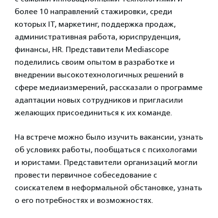
более 10 направлений стажировки, среди
которых IT, маркетинг, поддержка продаж,
административная работа, юриспруденция,
финансы, HR. Представители Mediascope
поделились своим опытом в разработке и
внедрении высокотехнологичных решений в
сфере медиаизмерений, рассказали о программе
адаптации новых сотрудников и пригласили
желающих присоединиться к их команде.
На встрече можно было изучить вакансии, узнать
об условиях работы, пообщаться с психологами
и юристами. Представители организаций могли
провести первичное собеседование с
соискателем в неформальной обстановке, узнать
о его потребностях и возможностях.