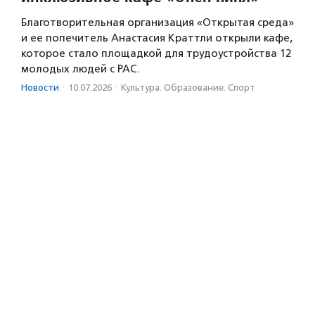
Благотворительная организация «Открытая среда»
и ее попечитель Анастасия Краттли открыли кафе,
которое стало площадкой для трудоустройства 12
молодых людей с РАС.
Новости
·
10.07.2026
·
Культура. Образование. Спорт