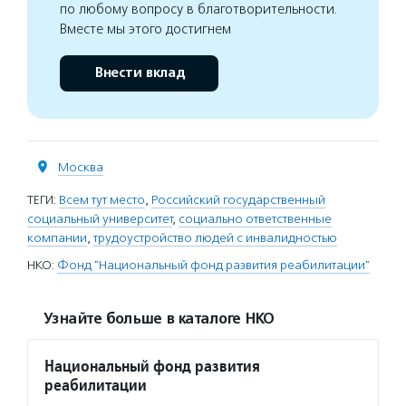
по любому вопросу в благотворительности.
Вместе мы этого достигнем
Внести вклад
Москва
ТЕГИ:
Всем тут место
,
Российский государственный
социальный университет
,
социально ответственные
компании
,
трудоустройство людей с инвалидностью
НКО:
Фонд "Национальный фонд развития реабилитации"
Узнайте больше в каталоге НКО
Национальный фонд развития
реабилитации