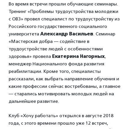
Во время встречи прошли обучающие семинары.
Тренинг «Проблемы трудоустройства молодежи
с ОВЗ» провел специалист по трудоустройству из
Российского государственного социального
университета
Александр Васильев
. Семинар
«Мастерская добра — содействие в
трудоустройстве людей с особенностями
здоровья» провела
Екатерина Нагорных
,
менеджер Национального фонда развития
реабилитации. Кроме того, специалисты
рассказали, как выбрать направление обучения и
какие профессии сейчас востребованы, а главное
— старались мотивировать молодых людей на
дальнейшее развитие.
Клуб «Хочу работать» открылся в августе 2018
года, с этого времени прошло уже 12 встреч,