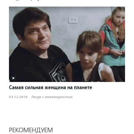
Самая сильная женщина на планете
03.12.2018
·
Люди с инвалидностью
РЕКОМЕНДУЕМ