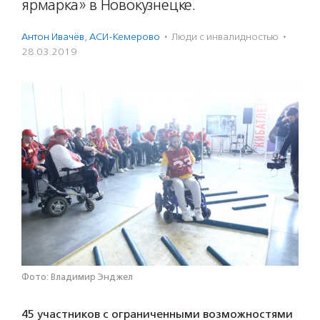
ярмарка» в Новокузнецке.
Антон Ивачёв
,
АСИ-Кемерово
·
Люди с инвалидностью
·
28.03.2019
Фото: Владимир Энджел
45 участников с ограниченными возможностями