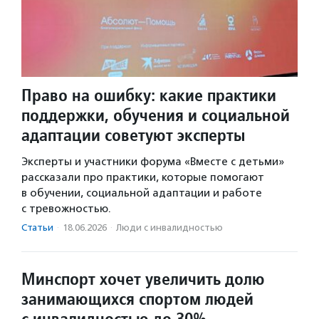
Право на ошибку: какие практики
поддержки, обучения и социальной
адаптации советуют эксперты
Эксперты и участники форума «Вместе с детьми»
рассказали про практики, которые помогают
в обучении, социальной адаптации и работе
с тревожностью.
Статьи
·
18.06.2026
·
Люди с инвалидностью
Минспорт хочет увеличить долю
занимающихся спортом людей
с инвалидностью до 30%