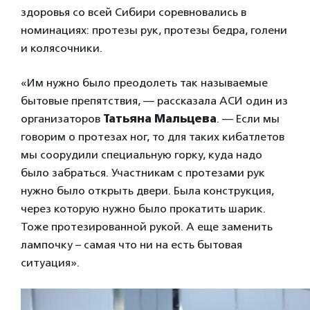
здоровья со всей Сибири соревновались в
номинациях: протезы рук, протезы бедра, голени
и колясочники.
«Им нужно было преодолеть так называемые
бытовые препятствия, — рассказала АСИ один из
организаторов
Татьяна Мальцева
. — Если мы
говорим о протезах ног, то для таких кибатлетов
мы соорудили специальную горку, куда надо
было забраться. Участникам с протезами рук
нужно было открыть двери. Была конструкция,
через которую нужно было прокатить шарик.
Тоже протезированной рукой. А еще заменить
лампочку – самая что ни на есть бытовая
ситуация».