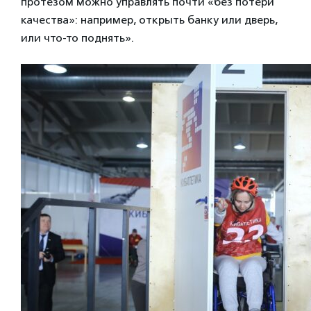
протезом можно управлять почти «без потери
качества»: например, открыть банку или дверь,
или что-то поднять».