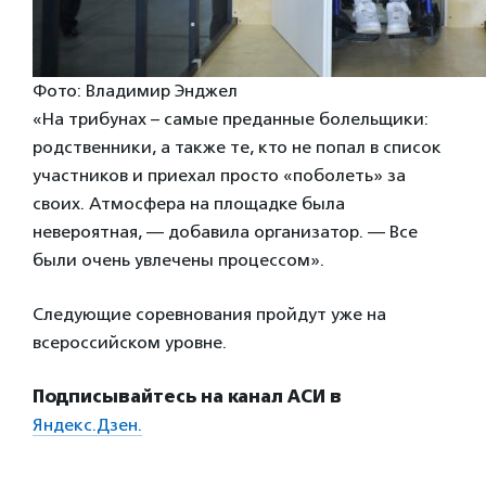
Фото: Владимир Энджел
«На трибунах – самые преданные болельщики:
родственники, а также те, кто не попал в список
участников и приехал просто «поболеть» за
своих. Атмосфера на площадке была
невероятная, — добавила организатор. — Все
были очень увлечены процессом».
Следующие соревнования пройдут уже на
всероссийском уровне.
Подписывайтесь на канал АСИ в
Яндекс.Дзен.