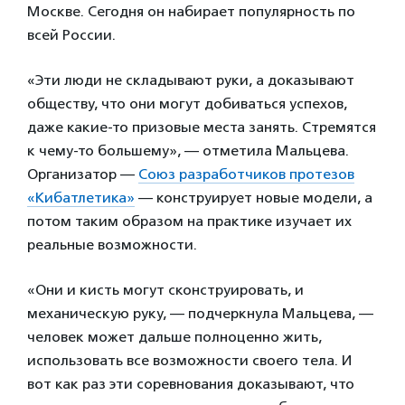
Москве. Сегодня он набирает популярность по
всей России.
«Эти люди не складывают руки, а доказывают
обществу, что они могут добиваться успехов,
даже какие-то призовые места занять. Стремятся
к чему-то большему», — отметила Мальцева.
Организатор —
Союз разработчиков протезов
«Кибатлетика»
— конструирует новые модели, а
потом таким образом на практике изучает их
реальные возможности.
«Они и кисть могут сконструировать, и
механическую руку, — подчеркнула Мальцева, —
человек может дальше полноценно жить,
использовать все возможности своего тела. И
вот как раз эти соревнования доказывают, что