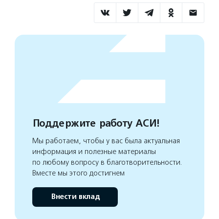
Поддержите работу АСИ!
Мы работаем, чтобы у вас была актуальная
информация и полезные материалы
по любому вопросу в благотворительности.
Вместе мы этого достигнем
Внести вклад