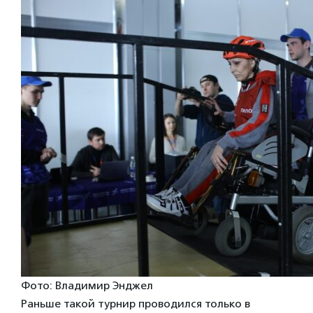
Фото: Владимир Энджел
Раньше такой турнир проводился только в