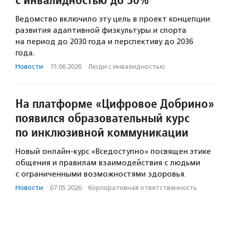
Ведомство включило эту цель в проект концепции
развития адаптивной физкультуры и спорта
на период до 2030 года и перспективу до 2036
года.
Новости
·
15.06.2026
·
Люди с инвалидностью
На платформе «Цифровое Добрино»
появился образовательный курс
по инклюзивной коммуникации
Новый онлайн-курс «Вседоступно» посвящен этике
общения и правилам взаимодействия с людьми
с ограниченными возможностями здоровья.
Новости
·
07.05.2026
·
Корпоративная ответственность