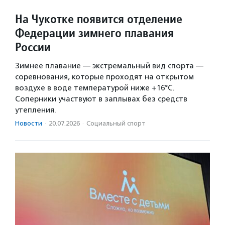
На Чукотке появится отделение
Федерации зимнего плавания
России
Зимнее плавание — экстремальный вид спорта —
соревнования, которые проходят на открытом
воздухе в воде температурой ниже +16°С.
Соперники участвуют в заплывах без средств
утепления.
Новости
·
20.07.2026
·
Социальный спорт