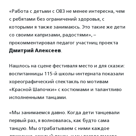
«Работа с детьми с ОВЗ не менее интересна, чем
с ребятами без ограничений здоровья, с
которыми я также занимаюсь. Это такие же дети
со своими капризами, радостями», –
прокомментировал педагог участниц проекта
Дмитрий Алексеев
.
Нашлось на сцене фестиваля место и для сказки:
воспитанницы 115-й школы-интерната показали
хореографический спектакль по мотивам
«Красной Шапочки» с костюмами и талантливо
исполненными танцами.
«Мы занимаемся давно. Когда дети танцевали
первый раз, я волновалась, как будто сама
танцую. Мы отрабатываем с ними каждое