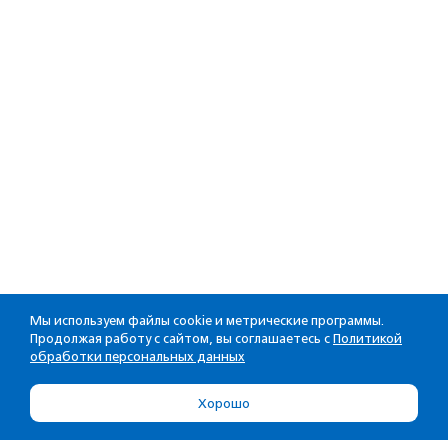
Мы используем файлы cookie и метрические программы.
Продолжая работу с сайтом, вы соглашаетесь с
Политикой
обработки персональных данных
Хорошо