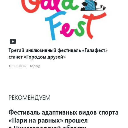
Третий инклюзивный фестиваль «Галафест»
станет «Городом друзей»
18.08.2016
·
Город
РЕКОМЕНДУЕМ
Фестиваль адаптивных видов спорта
«Пари на равных» прошел