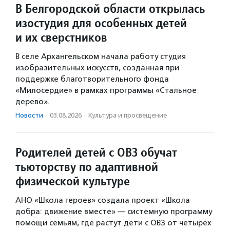
В Белгородской области открылась
изостудия для особенных детей
и их сверстников
В селе Архангельском начала работу студия
изобразительных искусств, созданная при
поддержке благотворительного фонда
«Милосердие» в рамках программы «Стальное
дерево».
Новости
·
03.08.2026
·
Культура и просвещение
Родителей детей с ОВЗ обучат
тьюторству по адаптивной
физической культуре
АНО «Школа героев» создала проект «Школа
добра: движение вместе» — системную программу
помощи семьям, где растут дети с ОВЗ от четырех