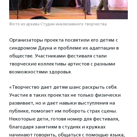
Фото из архива Студии инклюзивного творчества
Организаторы проекта посвятили его детям с
синдромом Дауна и проблеме их адаптации в
обществе. Участниками фестиваля стали
творческие коллективы артистов с разными
возможностями здоровья.
«Творчество дает детям шанс раскрыть себя.
Участие в таких проектах не только физически
развивает, но и дает навыки выступления на
публике, помогает им побороть страх сцены.
Некоторые дети, готовя номер для фестиваля,
благодаря занятиям в студиях и кружках
начинают говорить, общаться с помощью языка,