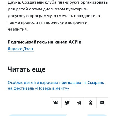
Дауна. Создатели клуба планируют организовать
для детей с этим диагнозом культурно-
досуговую программу, отмечать праздники, а
также проводить творческие встречи и
чаепития.
Подписывайтесь на канал АСИ в
Яндекс.Дзен.
Читать еще
Особых детей и взрослых приглашают в Сызрань
на фестиваль «Поверь в мечту»