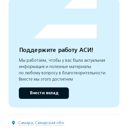
Поддержите работу АСИ!
Мы работаем, чтобы у вас была актуальная
информация и полезные материалы
по любому вопросу в благотворительности.
Вместе мы этого достигнем
Внести вклад
Самара
,
Самарская обл.