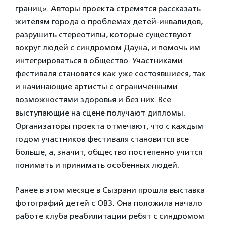
границ». Авторы проекта стремятся рассказать
жителям города о проблемах детей-инвалидов,
разрушить стереотипы, которые существуют
вокруг людей с синдромом Дауна, и помочь им
интегрироваться в общество. Участниками
фестиваля становятся как уже состоявшиеся, так
и начинающие артисты с ограниченными
возможностями здоровья и без них. Все
выступающие на сцене получают дипломы.
Организаторы проекта отмечают, что с каждым
годом участников фестиваля становится все
больше, а, значит, общество постепенно учится
понимать и принимать особенных людей.
Ранее в этом месяце в Сызрани прошла выставка
фотографий детей с ОВЗ. Она положила начало
работе клуба реабилитации ребят с синдромом