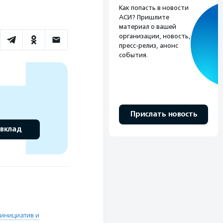
Как попасть в новости
АСИ? Пришлите
материал о вашей
организации, новость,
пресс-релиз, анонс
события.
Прислать новость
 вклад
инициатив и