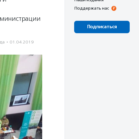
Поддержать нас
дминистрации
Подписаться
да
·
01.04.2019