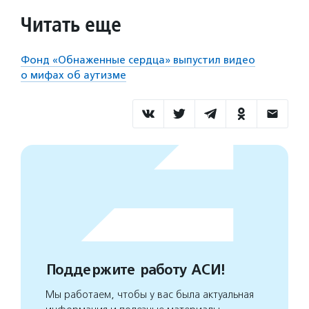
Читать еще
Фонд «Обнаженные сердца» выпустил видео
о мифах об аутизме
Поддержите работу АСИ!
Мы работаем, чтобы у вас была актуальная