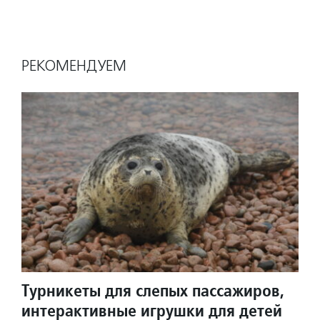
РЕКОМЕНДУЕМ
Турникеты для слепых пассажиров,
интерактивные игрушки для детей