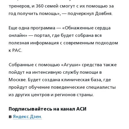
тренеров, и 360 семей смогут с их помощью за
год получить помощь», — подчеркнул Довбня.
Еще одна программа — «Обнаженные сердца
онлайн» — портал, где будет собрана вся
полезная информация с современным подходом
к РАС.
Собранные с помощью «Агуши» средства также
пойдут на интенсивную службу помощи в
Москве. Будет создана клиническая база, где
пройдут обучение поведенческие специалисты
из других центров и регионов страны.
Подписывайтесь на канал АСИ
в
Яндекс.Дзен.