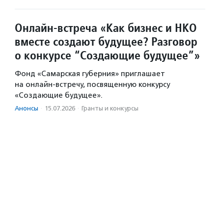
Онлайн-встреча «Как бизнес и НКО
вместе создают будущее? Разговор
о конкурсе “Создающие будущее”»
Фонд «Самарская губерния» приглашает
на онлайн-встречу, посвященную конкурсу
«Создающие будущее».
Анонсы
·
15.07.2026
·
Гранты и конкурсы