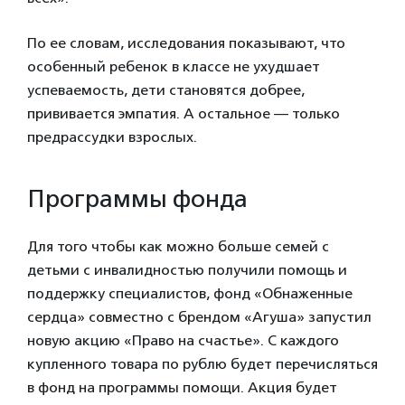
По ее словам, исследования показывают, что
особенный ребенок в классе не ухудшает
успеваемость, дети становятся добрее,
прививается эмпатия. А остальное — только
предрассудки взрослых.
Программы фонда
Для того чтобы как можно больше семей с
детьми с инвалидностью получили помощь и
поддержку специалистов, фонд «Обнаженные
сердца» совместно с брендом «Агуша» запустил
новую акцию «Право на счастье». С каждого
купленного товара по рублю будет перечисляться
в фонд на программы помощи. Акция будет