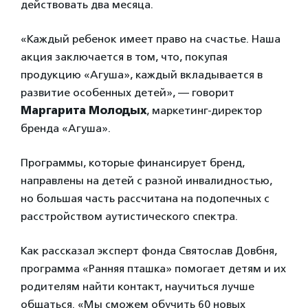
действовать два месяца.
«Каждый ребенок имеет право на счастье. Наша
акция заключается в том, что, покупая
продукцию «Агуша», каждый вкладывается в
развитие особенных детей», — говорит
Маргарита Молодых
, маркетинг-директор
бренда «Агуша».
Программы, которые финансирует бренд,
направлены на детей с разной инвалидностью,
но большая часть рассчитана на подопечных с
расстройством аутистического спектра.
Как рассказал эксперт фонда Святослав Довбня,
программа «Ранняя пташка» помогает детям и их
родителям найти контакт, научиться лучше
общаться. «Мы сможем обучить 60 новых