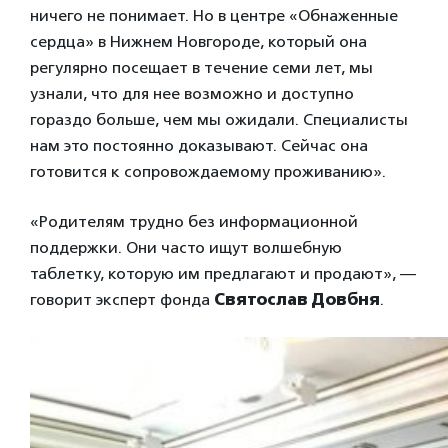
ничего не понимает. Но в центре «Обнаженные
сердца» в Нижнем Новгороде, который она
регулярно посещает в течение семи лет, мы
узнали, что для нее возможно и доступно
гораздо больше, чем мы ожидали. Специалисты
нам это постоянно доказывают. Сейчас она
готовится к сопровождаемому проживанию».
«Родителям трудно без информационной
поддержки. Они часто ищут волшебную
таблетку, которую им предлагают и продают», —
говорит эксперт фонда
Святослав Довбня
.