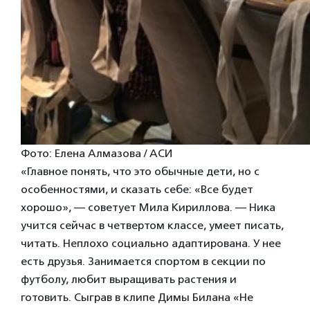
Фото: Елена Алмазова / АСИ
«Главное понять, что это обычные дети, но с
особенностями, и сказать себе: «Все будет
хорошо», — советует Мила Кириллова. — Ника
учится сейчас в четвертом классе, умеет писать,
читать. Неплохо социально адаптирована. У нее
есть друзья. Занимается спортом в секции по
футболу, любит выращивать растения и
готовить. Сыграв в клипе Димы Билана «Не