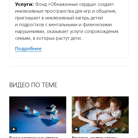
Услуги:
Фонд «Обнаженные сердца» создает
инклюзивные пространства для игр и общения,
приглашает в инклюзивный лагерь детей
и подростков с ментальными и физическими
нарушениями, оказывает услуги сопровождения
семьям, в которых растут дети…
Подробнее
ВИДЕО ПО ТЕМЕ
Синее оригами и выставка
Начались мастер-классы