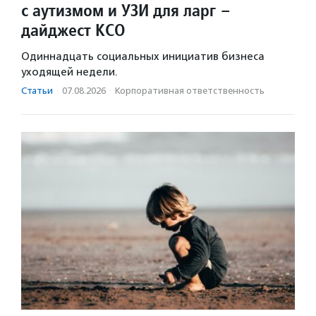
с аутизмом и УЗИ для ларг –
дайджест КСО
Одиннадцать социальных инициатив бизнеса
уходящей недели.
Статьи
·
07.08.2026
·
Корпоративная ответственность