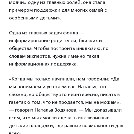
молчи» одну из главных ролей, она стала
примером поддержки для многих семей с
особенными детьми».
Одна из главных задач фонда —
информирование родителей, близких и
общества. Чтобы построить инклюзию, по
словам экспертов, нужна именно такая
информационная поддержка.
«Когда мы только начинали, нам говорили: «Да
мы понимаем и уважаем вас, Наталья, это
сложно, но обществу это неинтересно, писать в
газетах о том, что не продается, мы не можем»,
— говорит Наталья Водянова. — Мы доказывали
всем, что мы смогли сделать инклюзивные
детские площадки, где равные возможности для
всех».