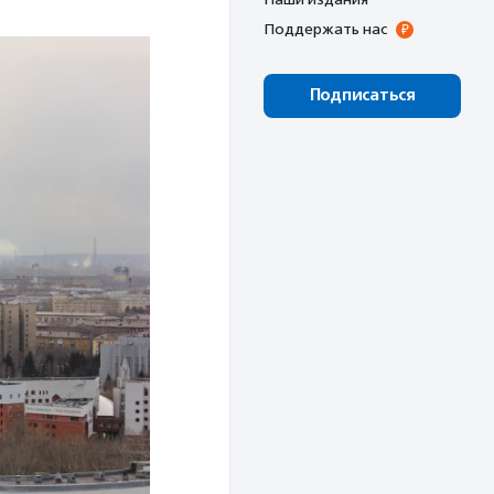
Поддержать нас
Подписаться