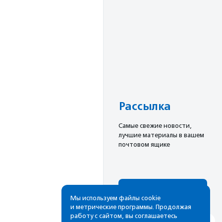
Рассылка
Cамые свежие новости,
лучшие материалы в вашем
почтовом ящике
Подписаться
Мы используем файлы cookie
и метрические программы. Продолжая
работу с сайтом, вы соглашаетесь