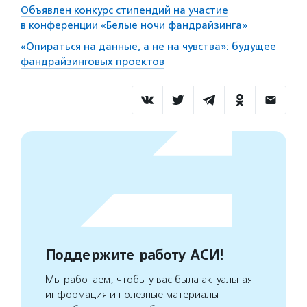
Объявлен конкурс стипендий на участие
в конференции «Белые ночи фандрайзинга»
«Опираться на данные, а не на чувства»: будущее
фандрайзинговых проектов
Поддержите работу АСИ!
Мы работаем, чтобы у вас была актуальная
информация и полезные материалы