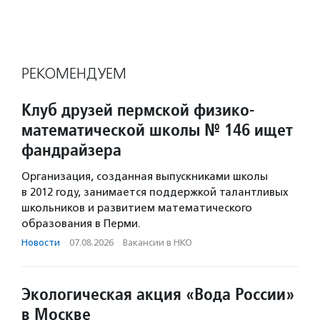
РЕКОМЕНДУЕМ
Клуб друзей пермской физико-
математической школы № 146 ищет
фандрайзера
Организация, созданная выпускниками школы
в 2012 году, занимается поддержкой талантливых
школьников и развитием математического
образования в Перми.
Новости
·
07.08.2026
·
Вакансии в НКО
Экологическая акция «Вода России»
в Москве