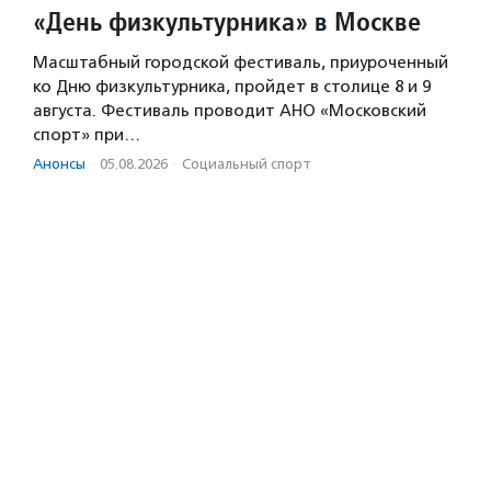
«День физкультурника» в Москве
Масштабный городской фестиваль, приуроченный
ко Дню физкультурника, пройдет в столице 8 и 9
августа. Фестиваль проводит АНО «Московский
спорт» при…
Анонсы
·
05.08.2026
·
Социальный спорт