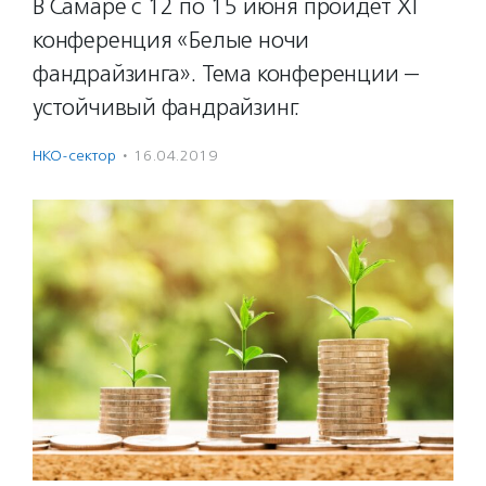
В Самаре с 12 по 15 июня пройдет XI
конференция «Белые ночи
фандрайзинга». Тема конференции —
устойчивый фандрайзинг.
НКО-сектор
·
16.04.2019