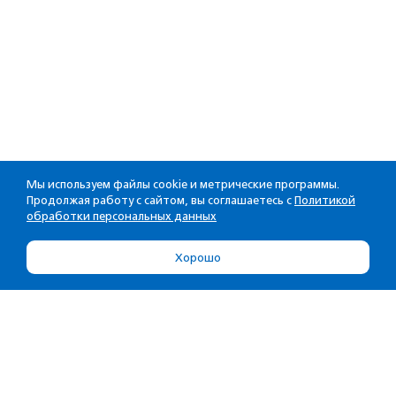
Мы используем файлы cookie и метрические программы.
Продолжая работу с сайтом, вы соглашаетесь с
Политикой
обработки персональных данных
Хорошо