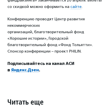
фандрайзинга» заканчивается 20 апреля. Билеты
со скидкой можно оформить на
сайте
.
Конференцию проводят Центр развития
некоммерческих
организаций, благотворительный фонд
«Хорошие истории», Городской
благотворительный фонд «Фонд Тольятти».
Спонсор конференции – проект PHILIN.
Подписывайтесь на канал АСИ
в
Яндекс.Дзен
.
Читать еще