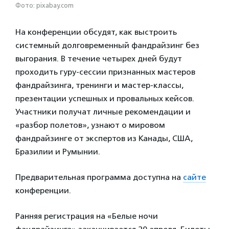
Фото: pixabay.com
На конференции обсудят, как выстроить
системный долговременный фандрайзинг без
выгорания. В течение четырех дней будут
проходить
гуру-сессии признанных мастеров
фандрайзинга, тренинги и мастер-классы,
презентации успешных и провальных кейсов.
Участники получат личные рекомендации и
«разбор полетов», узнают о мировом
фандрайзинге от экспертов из Канады, США,
Бразилии и Румынии.
Предварительная программа доступна на
сайте
конференции.
Ранняя регистрация на «Белые ночи