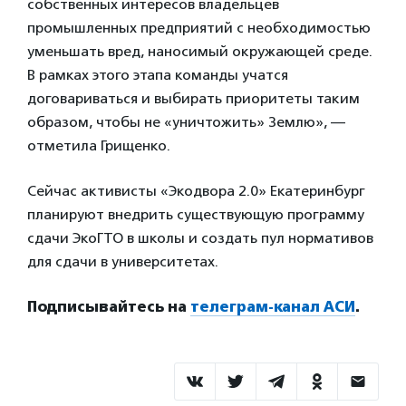
собственных интересов владельцев
промышленных предприятий с необходимостью
уменьшать вред, наносимый окружающей среде.
В рамках этого этапа команды учатся
договариваться и выбирать приоритеты таким
образом, чтобы не «уничтожить» Землю», —
отметила Грищенко.
Сейчас активисты «Экодвора 2.0» Екатеринбург
планируют внедрить существующую программу
сдачи ЭкоГТО в школы и создать пул нормативов
для сдачи в университетах.
Подписывайтесь на
телеграм-канал АСИ
.