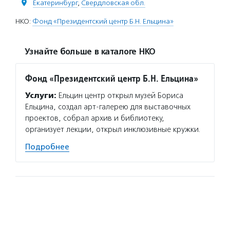
Екатеринбург
,
Свердловская обл.
НКО:
Фонд «Президентский центр Б.Н. Ельцина»
Узнайте больше в каталоге НКО
Фонд «Президентский центр Б.Н. Ельцина»
Услуги:
Ельцин центр открыл музей Бориса
Ельцина, создал арт-галерею для выставочных
проектов, собрал архив и библиотеку,
организует лекции, открыл инклюзивные кружки.
Подробнее