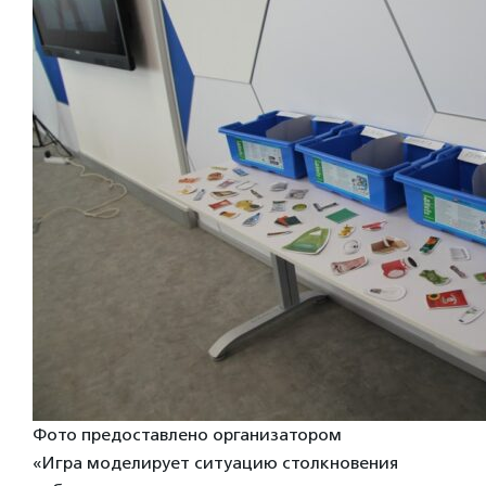
Фото предоставлено организатором
«Игра моделирует ситуацию столкновения