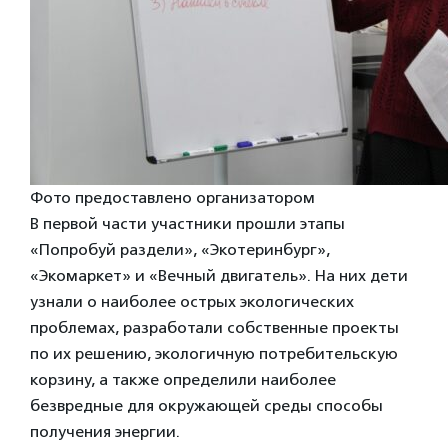
Фото предоставлено организатором
В первой части участники прошли этапы
«Попробуй раздели», «Экотеринбург»,
«Экомаркет» и «Вечный двигатель». На них дети
узнали о наиболее острых экологических
проблемах, разработали собственные проекты
по их решению, экологичную потребительскую
корзину, а также определили наиболее
безвредные для окружающей среды способы
получения энергии.