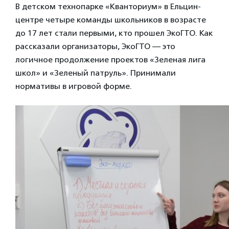
В детском технопарке «Кванториум» в Ельцин-
центре четыре команды школьников в возрасте
до 17 лет стали первыми, кто прошел ЭкоГТО. Как
рассказали организаторы, ЭкоГТО — это
логичное продолжение проектов «Зеленая лига
школ» и «Зеленый патруль». Принимали
нормативы в игровой форме.