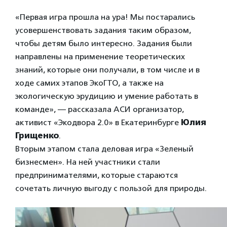
«Первая игра прошла на ура! Мы постарались
усовершенствовать задания таким образом,
чтобы детям было интересно. Задания были
направлены на применение теоретических
знаний, которые они получали, в том числе и в
ходе самих этапов ЭкоГТО, а также на
экологическую эрудицию и умение работать в
команде», — рассказала АСИ организатор,
активист «Экодвора 2.0» в Екатеринбурге
Юлия
Грищенко
.
Вторым этапом стала деловая игра «Зеленый
бизнесмен». На ней участники стали
предпринимателями, которые стараются
сочетать личную выгоду с пользой для природы.