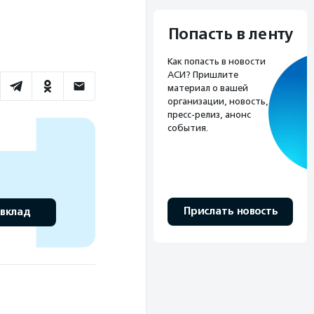
Попасть в ленту
Как попасть в новости
АСИ? Пришлите
материал о вашей
организации, новость,
пресс-релиз, анонс
события.
Прислать новость
 вклад