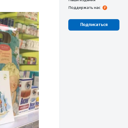
Поддержать нас
Подписаться