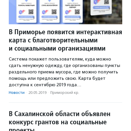
В Приморье появится интерактивная
карта с благотворительными
и социальными организациями
Система покажет пользователям, куда можно
сдать ненужную одежду, где организованы пункты
раздельного приема мусора, где можно получить
помощь или предложить свою. Карта будет
доступна к сентябрю 2019 года…
Новости
·
20.05.2019
·
Приморский кр.
В Сахалинской области объявлен
конкурс грантов на социальные
проекты