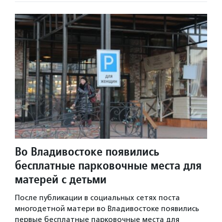
Во Владивостоке появились
бесплатные парковочные места для
матерей с детьми
После публикации в социальных сетях поста
многодетной матери во Владивостоке появились
первые бесплатные парковочные места для