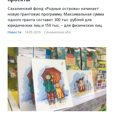
Сахалинский фонд «Родные острова» начинает
новую грантовую программу. Максимальная сумма
одного гранта составит 300 тыс. рублей для
юридических лиц и 150 тыс. – для физических лиц.
Новости
·
14.05.2019
·
Сахалинская обл.