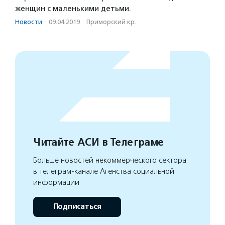
женщин с маленькими детьми.
Новости
·
09.04.2019
·
Приморский кр.
Читайте АСИ в Телеграме
Больше новостей некоммерческого сектора
в телеграм-канале Агенства социальной
информации
Подписаться