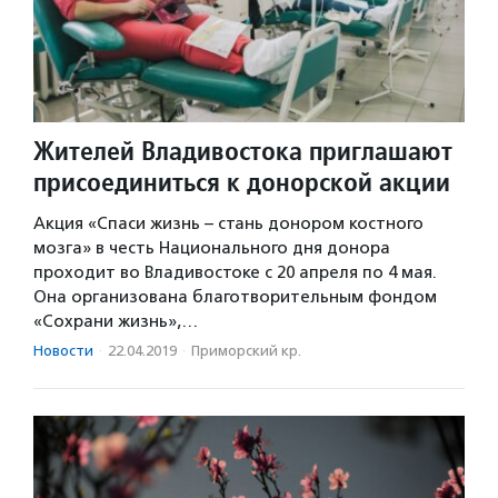
Жителей Владивостока приглашают
присоединиться к донорской акции
Акция «Спаси жизнь – стань донором костного
мозга» в честь Национального дня донора
проходит во Владивостоке с 20 апреля по 4 мая.
Она организована благотворительным фондом
«Сохрани жизнь»,…
Новости
·
22.04.2019
·
Приморский кр.