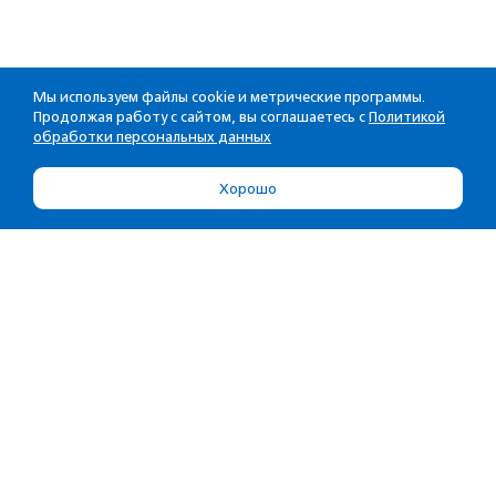
Мы используем файлы cookie и метрические программы.
Продолжая работу с сайтом, вы соглашаетесь с
Политикой
обработки персональных данных
Хорошо