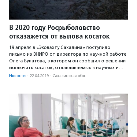
В 2020 году Росрыболовство
отказажется от вылова косаток
19 апреля в «Эковахту Сахалина» поступило
письмо из ВНИРО от директора по научной работе
Олега Булатова, в котором он сообщил о решении
исключить косаток, отлавливаемых в научных и…
Новости
·
22.04.2019
·
Сахалинская обл.