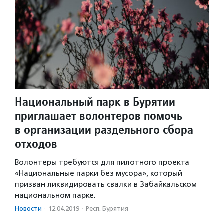
Национальный парк в Бурятии
приглашает волонтеров помочь
в организации раздельного сбора
отходов
Волонтеры требуются для пилотного проекта
«Национальные парки без мусора», который
призван ликвидировать свалки в Забайкальском
национальном парке.
Новости
·
12.04.2019
·
Респ. Бурятия