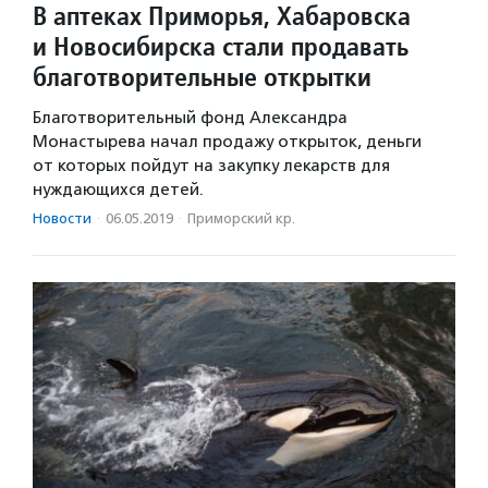
В аптеках Приморья, Хабаровска
и Новосибирска стали продавать
благотворительные открытки
Благотворительный фонд Александра
Монастырева начал продажу открыток, деньги
от которых пойдут на закупку лекарств для
нуждающихся детей.
Новости
·
06.05.2019
·
Приморский кр.