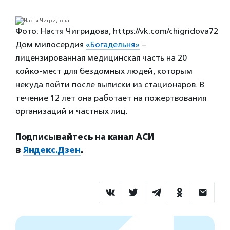
Фото: Настя Чигридова, https://vk.com/chigridova72
Дом милосердия
«Богадельня»
–
лицензированная медицинская часть на 20
койко-мест для бездомных людей, которым
некуда пойти после выписки из стационаров. В
течение 12 лет она работает на пожертвования
организаций и частных лиц.
Подписывайтесь на канал АСИ
в
Яндекс.Дзен
.