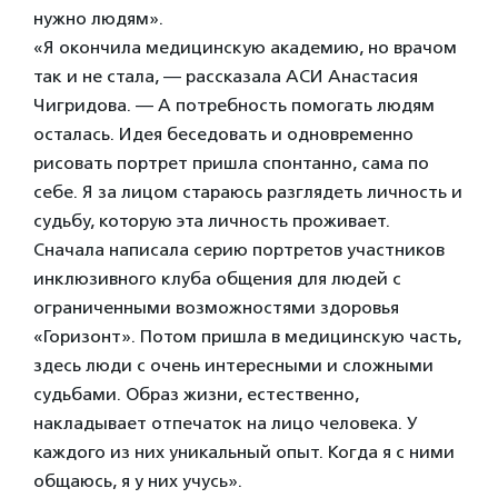
нужно людям».
«Я окончила медицинскую академию, но врачом
так и не стала, — рассказала АСИ Анастасия
Чигридова. — А потребность помогать людям
осталась. Идея беседовать и одновременно
рисовать портрет пришла спонтанно, сама по
себе. Я за лицом стараюсь разглядеть личность и
судьбу, которую эта личность проживает.
Сначала написала серию портретов участников
инклюзивного клуба общения для людей с
ограниченными возможностями здоровья
«Горизонт». Потом пришла в медицинскую часть,
здесь люди с очень интересными и сложными
судьбами. Образ жизни, естественно,
накладывает отпечаток на лицо человека. У
каждого из них уникальный опыт. Когда я с ними
общаюсь, я у них учусь».