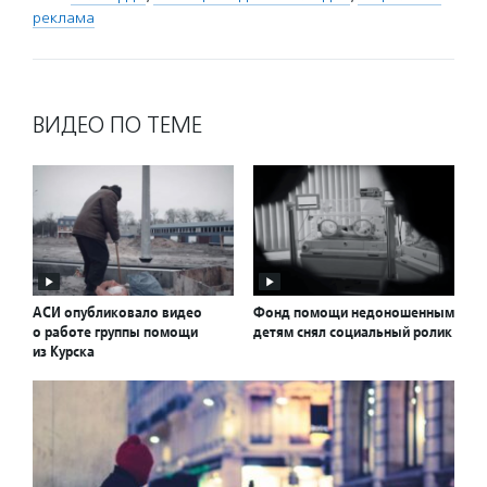
реклама
ВИДЕО ПО ТЕМЕ
АСИ опубликовало видео
Фонд помощи недоношенным
о работе группы помощи
детям снял социальный ролик
из Курска