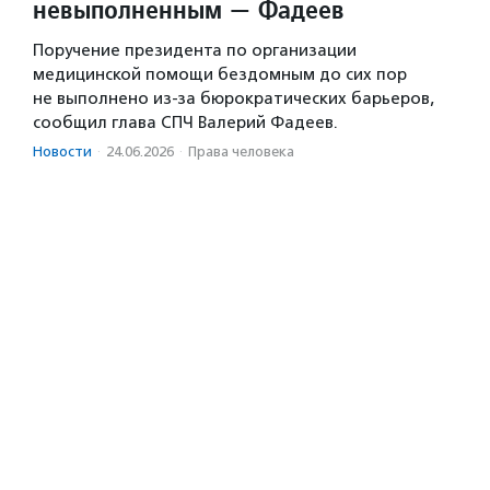
невыполненным — Фадеев
Поручение президента по организации
медицинской помощи бездомным до сих пор
не выполнено из-за бюрократических барьеров,
сообщил глава СПЧ Валерий Фадеев.
Новости
·
24.06.2026
·
Права человека