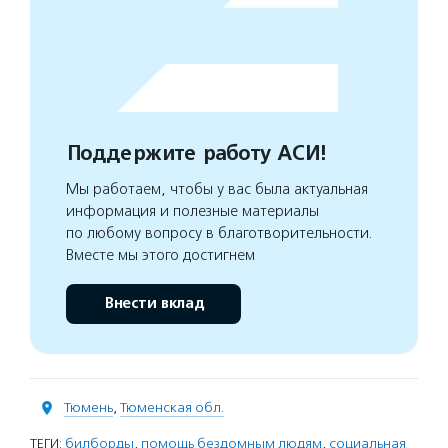
Поддержите работу АСИ!
Мы работаем, чтобы у вас была актуальная
информация и полезные материалы
по любому вопросу в благотворительности.
Вместе мы этого достигнем
Внести вклад
Тюмень
,
Тюменская обл.
ТЕГИ:
билборды
,
помощь бездомным людям
,
социальная