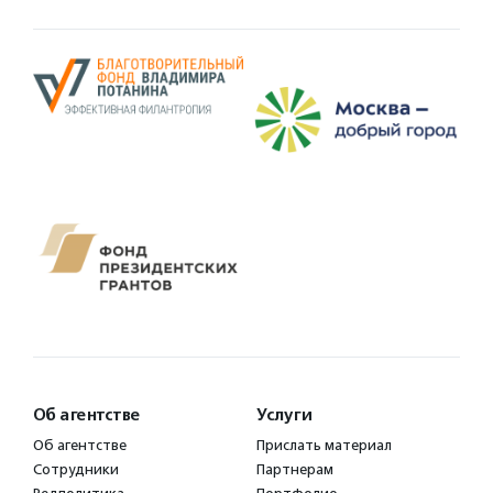
Об агентстве
Услуги
Об агентстве
Прислать материал
Сотрудники
Партнерам