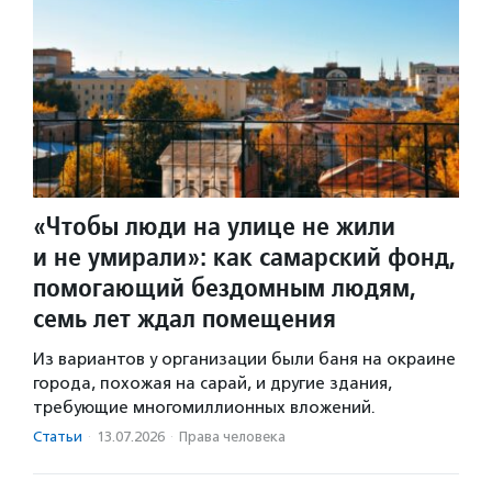
«Чтобы люди на улице не жили
и не умирали»: как самарский фонд,
помогающий бездомным людям,
семь лет ждал помещения
Из вариантов у организации были баня на окраине
города, похожая на сарай, и другие здания,
требующие многомиллионных вложений.
Статьи
·
13.07.2026
·
Права человека