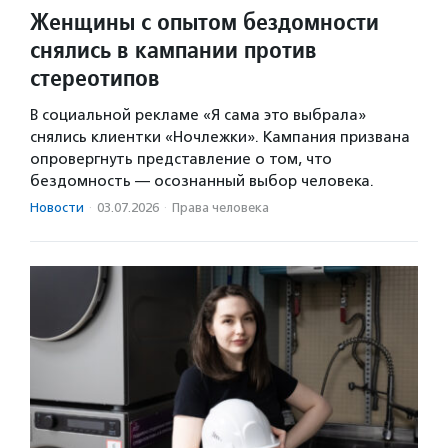
Женщины с опытом бездомности
снялись в кампании против
стереотипов
В социальной рекламе «Я сама это выбрала»
снялись клиентки «Ночлежки». Кампания призвана
опровергнуть представление о том, что
бездомность — осознанный выбор человека.
Новости
·
03.07.2026
·
Права человека