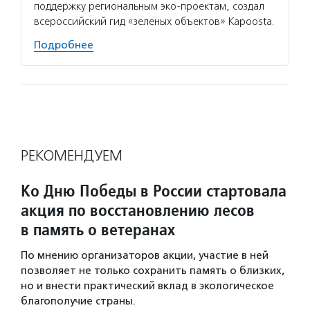
поддержку региональным эко-проектам, создал
всероссийский гид «зеленых объектов» Kapoosta.
Подробнее
РЕКОМЕНДУЕМ
Ко Дню Победы в России стартовала
акция по восстановлению лесов
в память о ветеранах
По мнению организаторов акции, участие в ней
позволяет не только сохранить память о близких,
но и внести практический вклад в экологическое
благополучие страны.