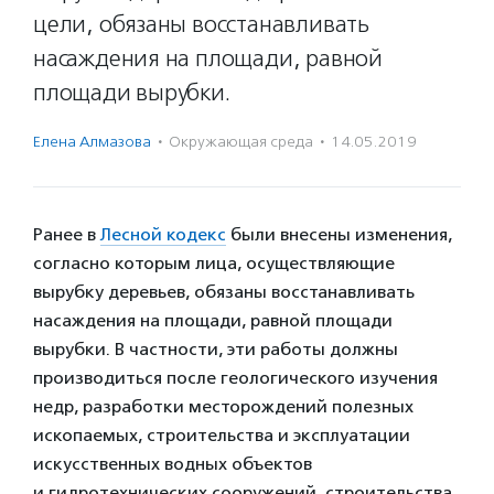
цели, обязаны восстанавливать
насаждения на площади, равной
площади вырубки.
Елена Алмазова
·
Окружающая среда
·
14.05.2019
Ранее в
Лесной кодекс
были внесены изменения,
согласно которым лица, осуществляющие
вырубку деревьев, обязаны восстанавливать
насаждения на площади, равной площади
вырубки. В частности, эти работы должны
производиться после геологического изучения
недр, разработки месторождений полезных
ископаемых, строительства и эксплуатации
искусственных водных объектов
и гидротехнических сооружений, строительства,