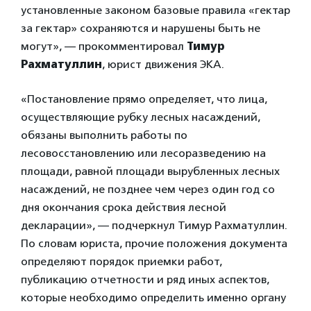
установленные законом базовые правила «гектар
за гектар» сохраняются и нарушены быть не
могут», — прокомментировал
Тимур
Рахматуллин
, юрист движения ЭКА.
«Постановление прямо определяет, что лица,
осуществляющие рубку лесных насаждений,
обязаны выполнить работы по
лесовосстановлению или лесоразведению на
площади, равной площади вырубленных лесных
насаждений, не позднее чем через один год со
дня окончания срока действия лесной
декларации», — подчеркнул Тимур Рахматуллин.
По словам юриста, прочие положения документа
определяют порядок приемки работ,
публикацию отчетности и ряд иных аспектов,
которые необходимо определить именно органу