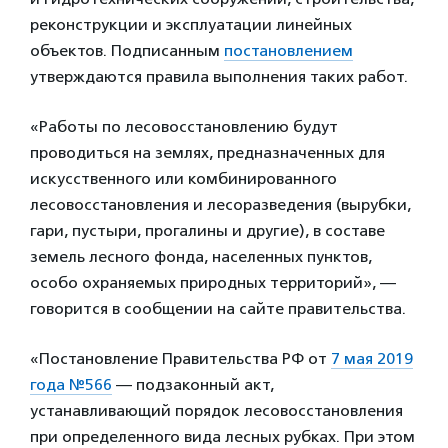
реконструкции и эксплуатации линейных
объектов. Подписанным
постановлением
утверждаются правила выполнения таких работ.
«Работы по лесовосстановлению будут
проводиться на землях, предназначенных для
искусственного или комбинированного
лесовосстановления и лесоразведения (вырубки,
гари, пустыри, прогалины и другие), в составе
земель лесного фонда, населенных пунктов,
особо охраняемых природных территорий», —
говорится в сообщении на сайте правительства.
«Постановление Правительства РФ от
7 мая 2019
года №566
— подзаконный акт,
устанавливающий порядок лесовосстановления
при определенного вида лесных рубках. При этом