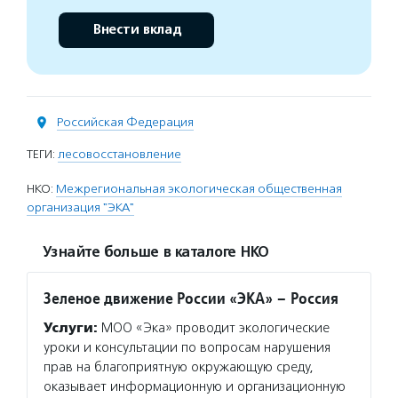
Внести вклад
Российская Федерация
ТЕГИ:
лесовосстановление
НКО:
Межрегиональная экологическая общественная
организация "ЭКА"
Узнайте больше в каталоге НКО
Зеленое движение России «ЭКА» – Россия
Услуги:
МОО «Эка» проводит экологические
уроки и консультации по вопросам нарушения
прав на благоприятную окружающую среду,
оказывает информационную и организационную