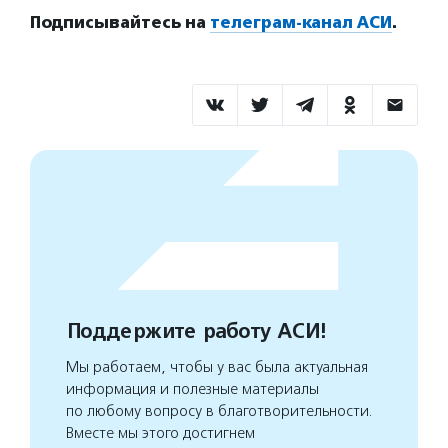
Подписывайтесь на
телеграм-канал АСИ
.
Поддержите работу АСИ!
Мы работаем, чтобы у вас была актуальная
информация и полезные материалы
по любому вопросу в благотворительности.
Вместе мы этого достигнем