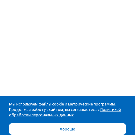
Мы используем файлы cookie и метрические программы.
Продолжая работу с сайтом, вы соглашаетесь с
Политикой
обработки персональных данных
Хорошо