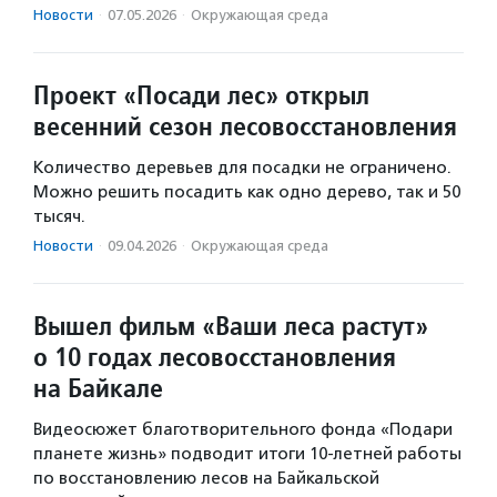
Новости
·
07.05.2026
·
Окружающая среда
Проект «Посади лес» открыл
весенний сезон лесовосстановления
Количество деревьев для посадки не ограничено.
Можно решить посадить как одно дерево, так и 50
тысяч.
Новости
·
09.04.2026
·
Окружающая среда
Вышел фильм «Ваши леса растут»
о 10 годах лесовосстановления
на Байкале
Видеосюжет благотворительного фонда «Подари
планете жизнь» подводит итоги 10-летней работы
по восстановлению лесов на Байкальской