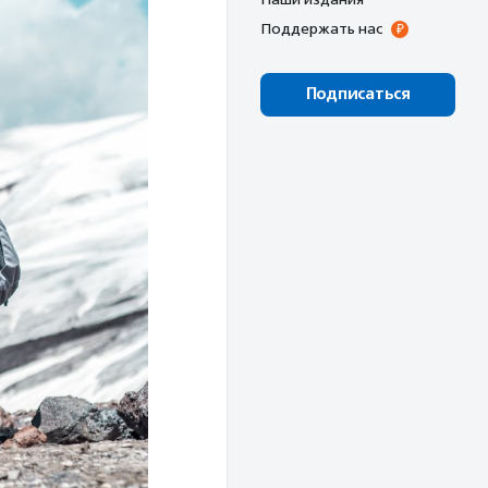
Поддержать нас
Подписаться