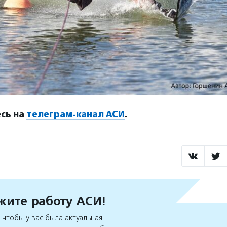
сь на
телеграм-канал АСИ
.
ите работу АСИ!
чтобы у вас была актуальная