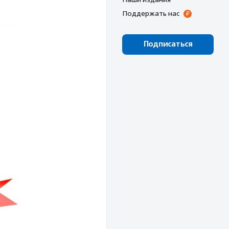
Поддержать нас
Подписаться