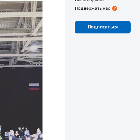
Поддержать нас
Подписаться