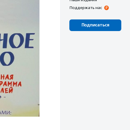
Поддержать нас
Подписаться