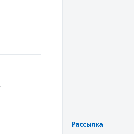
0
Рассылка