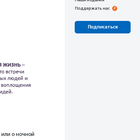
Поддержать нас
Подписаться
 или о ночной