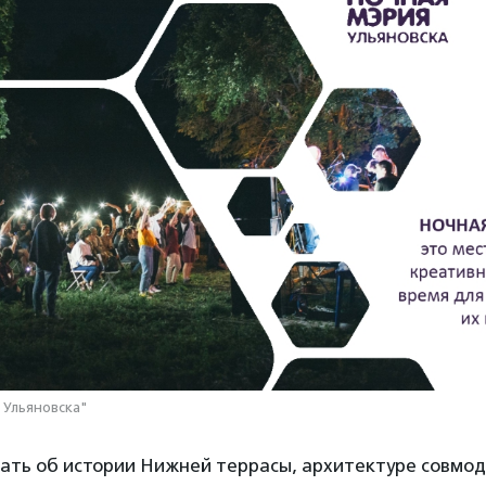
 Ульяновска"
ать об истории Нижней террасы, архитектуре совмод