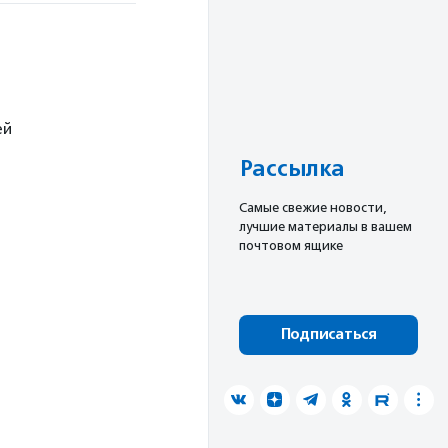
ей
Рассылка
Cамые свежие новости,
лучшие материалы в вашем
почтовом ящике
Подписаться