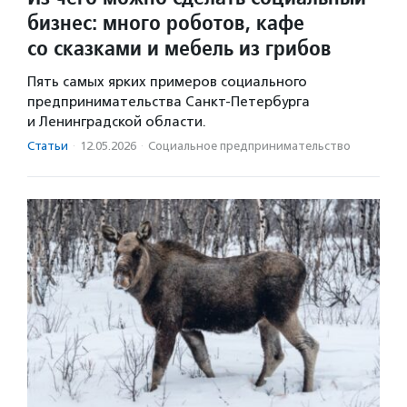
бизнес: много роботов, кафе
со сказками и мебель из грибов
Пять самых ярких примеров социального
предпринимательства Санкт-Петербурга
и Ленинградской области.
Статьи
·
12.05.2026
·
Социальное предпри­нима­тель­ство