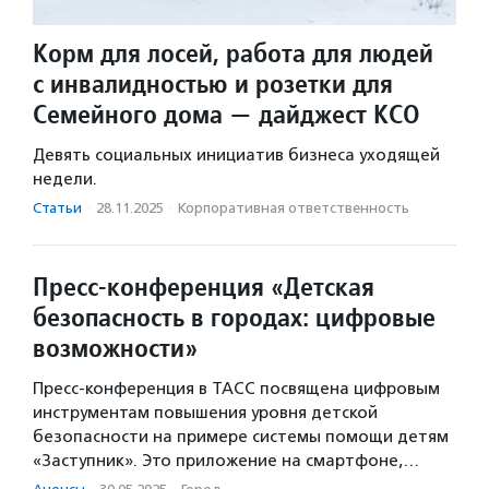
Корм для лосей, работа для людей
с инвалидностью и розетки для
Семейного дома — дайджест КСО
Девять социальных инициатив бизнеса уходящей
недели.
Статьи
·
28.11.2025
·
Корпоративная ответственность
Пресс-конференция «Детская
безопасность в городах: цифровые
возможности»
Пресс-конференция в ТАСС посвящена цифровым
инструментам повышения уровня детской
безопасности на примере системы помощи детям
«Заступник». Это приложение на смартфоне,…