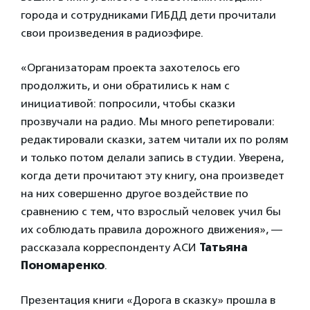
города и сотрудниками ГИБДД дети прочитали
свои произведения в радиоэфире.
«Организаторам проекта захотелось его
продолжить, и они обратились к нам с
инициативой: попросили, чтобы сказки
прозвучали на радио. Мы много репетировали:
редактировали сказки, затем читали их по ролям
и только потом делали запись в студии. Уверена,
когда дети прочитают эту книгу, она произведет
на них совершенно другое воздействие по
сравнению с тем, что взрослый человек учил бы
их соблюдать правила дорожного движения», —
рассказала корреспонденту АСИ
Татьяна
Пономаренко
.
Презентация книги «Дорога в сказку» прошла в