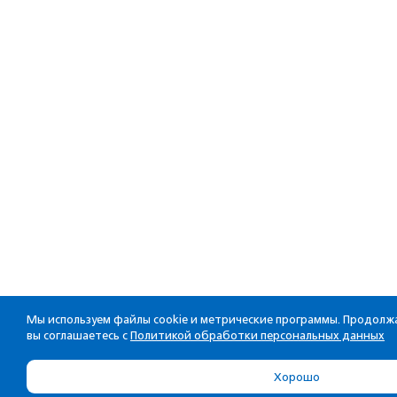
Мы используем файлы cookie и метрические программы. Продолжа
вы соглашаетесь с
Политикой обработки персональных данных
Хорошо