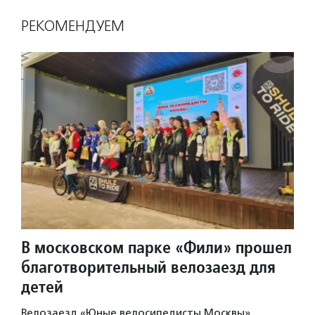
РЕКОМЕНДУЕМ
В московском парке «Фили» прошел
благотворительный велозаезд для
детей
Велозаезд «Юные велосипедисты Москвы»