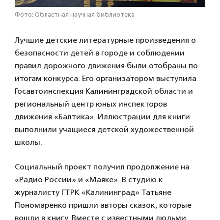
Фото: Областная научная библиотека
Лучшие детские литературные произведения о
безопасности детей в городе и соблюдении
правил дорожного движения были отобраны по
итогам конкурса. Его организатором выступила
Госавтоинспекция Калининградской области и
региональный центр юных инспекторов
движения «Балтика». Иллюстрации для книги
выполнили учащиеся детской художественной
школы.
Социальный проект получил продолжение на
«Радио России» и «Маяке». В студию к
журналисту ГТРК «Калининград» Татьяне
Пономаренко пришли авторы сказок, которые
вошли в книгу. Вместе с известными людьми