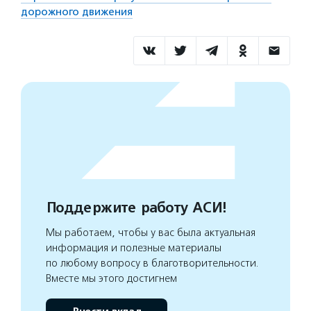
дорожного движения
Поддержите работу АСИ!
Мы работаем, чтобы у вас была актуальная
информация и полезные материалы
по любому вопросу в благотворительности.
Вместе мы этого достигнем