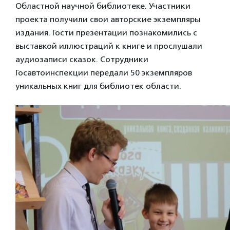
Областной научной библиотеке. Участники
проекта получили свои авторские экземпляры
издания. Гости презентации познакомились с
выставкой иллюстраций к книге и прослушали
аудиозаписи сказок. Сотрудники
Госавтоинспекции передали 50 экземпляров
уникальных книг для библиотек области.