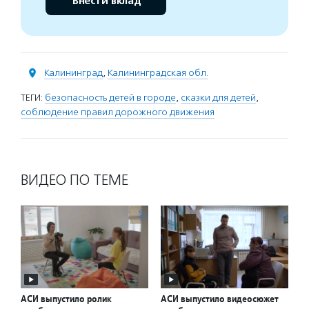
Внести вклад
Калининград
,
Калининградская обл.
ТЕГИ:
безопасность детей в городе
,
сказки для детей
,
соблюдение правил дорожного движения
ВИДЕО ПО ТЕМЕ
АСИ выпустило ролик
АСИ выпустило видеосюжет