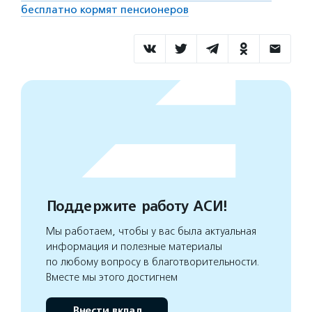
бесплатно кормят пенсионеров
Поддержите работу АСИ!
Мы работаем, чтобы у вас была актуальная
информация и полезные материалы
по любому вопросу в благотворительности.
Вместе мы этого достигнем
Внести вклад