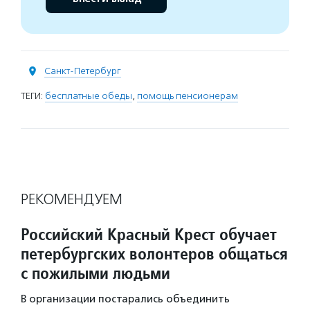
Санкт-Петербург
ТЕГИ:
бесплатные обеды
,
помощь пенсионерам
РЕКОМЕНДУЕМ
Российский Красный Крест обучает
петербургских волонтеров общаться
с пожилыми людьми
В организации постарались объединить