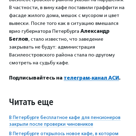
В частности, в вину кафе поставили граффити на
фасаде жилого дома, мешок с мусором и цвет
вывески. После того как в ситуацию вмешался
врио губернатора Петербурга
Александр
Беглов
, стало известно, что заведение
закрывать не будут: администрация
Василеостровского района стала по-другому
смотреть на судьбу кафе.
Подписывайтесь на
телеграм-канал АСИ
.
Читать еще
В Петербурге бесплатное кафе для пенсионеров
закрыли после проверки чиновников
В Петербурге открылось новое кафе, в котором