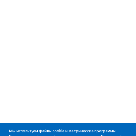
Мы используем файлы cookie и метрические программы.