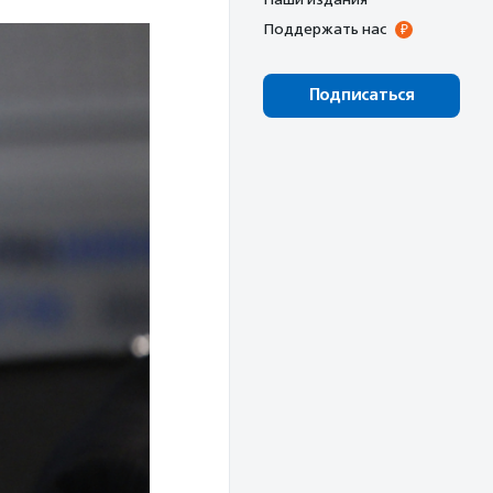
Поддержать нас
Подписаться