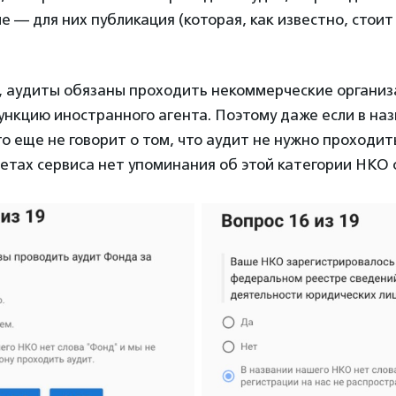
е — для них публикация (которая, как известно, стоит
 аудиты обязаны проходить некоммерческие организ
нкцию иностранного агента. Поэтому даже если в на
то еще не говорит о том, что аудит не нужно проходит
ветах сервиса нет упоминания об этой категории НКО 