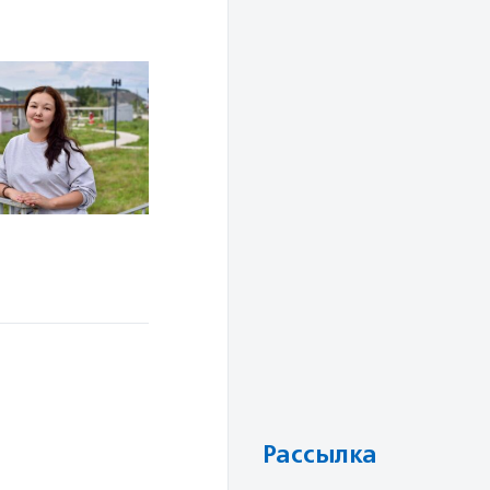
Рассылка