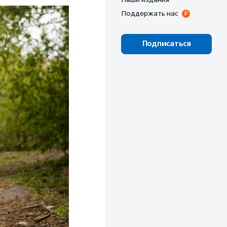
Поддержать нас
Подписаться