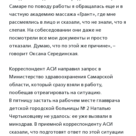
Самаре по поводу работы я обращалась еще и в
частную академию массажа «Грант», где мне
рассмеялись в лицо и сказали, что не знали, что я
слепая. На собеседовании они даже не
посмотрели все мои документы и просто
отказали. Думаю, что по этой же причине», –
говорит Оксана Серединская.
Корреспондент АСИ направил запрос в
Министерство здравоохранения Самарской
области, который сразу взяли в работу,
пообещав отреагировать на ситуацию.
В пятницу застать на рабочем месте главврача
детской городской больницы № 2 Наталью
Чертыковцеву не удалось: ее уже вызвали в
минздрав. В приемной корреспонденту АСИ
сказали, что подготовят ответ по этой ситуации