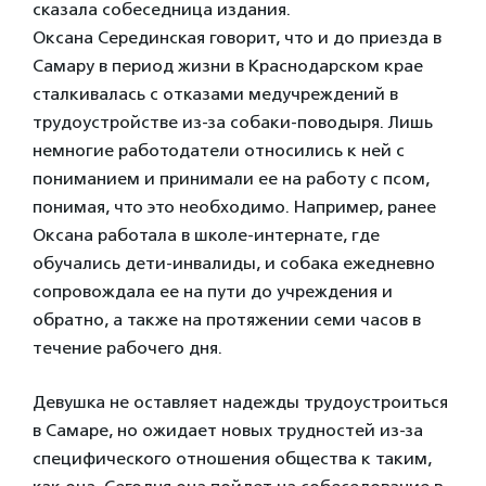
сказала собеседница издания.
Оксана Серединская говорит, что и до приезда в
Самару в период жизни в Краснодарском крае
сталкивалась с отказами медучреждений в
трудоустройстве из-за собаки-поводыря. Лишь
немногие работодатели относились к ней с
пониманием и принимали ее на работу с псом,
понимая, что это необходимо. Например, ранее
Оксана работала в школе-интернате, где
обучались дети-инвалиды, и собака ежедневно
сопровождала ее на пути до учреждения и
обратно, а также на протяжении семи часов в
течение рабочего дня.
Девушка не оставляет надежды трудоустроиться
в Самаре, но ожидает новых трудностей из-за
специфического отношения общества к таким,