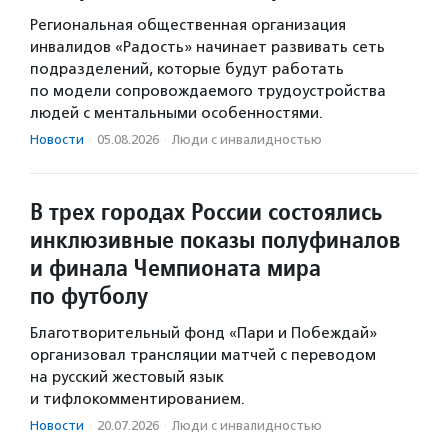
Региональная общественная организация
инвалидов «Радость» начинает развивать сеть
подразделений, которые будут работать
по модели сопровождаемого трудоустройства
людей с ментальными особенностями.
Новости
·
05.08.2026
·
Люди с инвалидностью
В трех городах России состоялись
инклюзивные показы полуфиналов
и финала Чемпионата мира
по футболу
Благотворительный фонд «Пари и Побеждай»
организовал трансляции матчей с переводом
на русский жестовый язык
и тифлокомментированием.
Новости
·
20.07.2026
·
Люди с инвалидностью