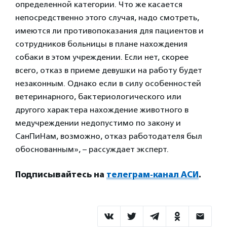
определенной категории. Что же касается
непосредственно этого случая, надо смотреть,
имеются ли противопоказания для пациентов и
сотрудников больницы в плане нахождения
собаки в этом учреждении. Если нет, скорее
всего, отказ в приеме девушки на работу будет
незаконным. Однако если в силу особенностей
ветеринарного, бактериологического или
другого характера нахождение животного в
медучреждении недопустимо по закону и
СанПиНам, возможно, отказ работодателя был
обоснованным», – рассуждает эксперт.
Подписывайтесь на
телеграм-канал АСИ
.