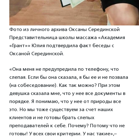
Фото из личного архива Оксаны Серединской
Представительница школы массажа «Академия
«Грант»» Юлия подтвердила факт беседы с
Оксаной Серединской.
«Она меня не предупредила по телефону, что
слепая. Если бы она сказала, я бы ее и не позвала
(на собеседование). Как так можно? При этом
девушка сказала мне, что у нее все документы в
порядке. Я понимаю, что у нее от природы все
это. Но мы тоже существуем за счет наших
клиентов и не готовы брать слепых
преподавателей к себе. Почему? Потому что не
готовы! У всех свои критерии. У нас такие»,–