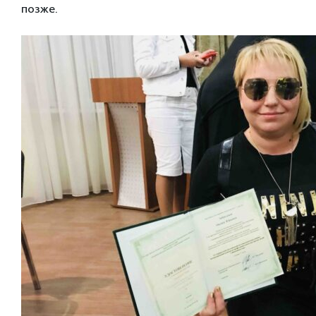
позже.