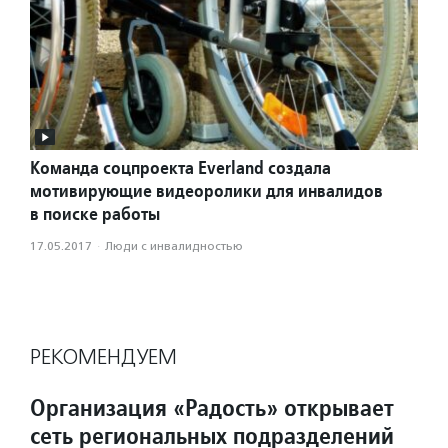
Команда соцпроекта Everland создала
мотивирующие видеоролики для инвалидов
в поиске работы
17.05.2017
·
Люди с инвалидностью
РЕКОМЕНДУЕМ
Организация «Радость» открывает
сеть региональных подразделений