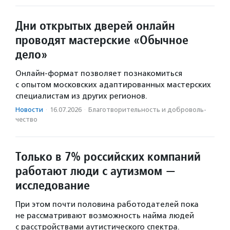
Дни открытых дверей онлайн
проводят мастерские «Обычное
дело»
Онлайн-формат позволяет познакомиться
с опытом московских адаптированных мастерских
специалистам из других регионов.
Новости
·
16.07.2026
·
Благотвори­тель­ность и доброволь­
чест­во
Только в 7% российских компаний
работают люди с аутизмом —
исследование
При этом почти половина работодателей пока
не рассматривают возможность найма людей
с расстройствами аутистического спектра.