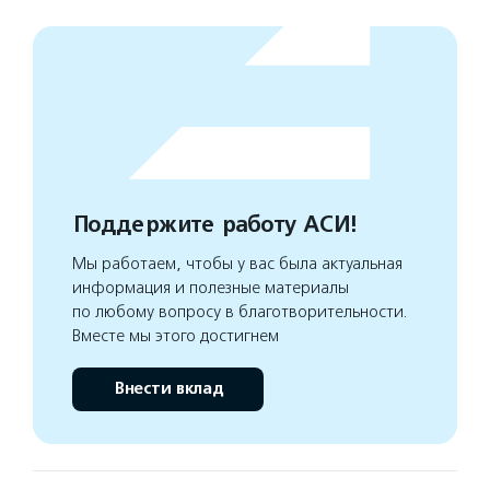
Поддержите работу АСИ!
Мы работаем, чтобы у вас была актуальная
информация и полезные материалы
по любому вопросу в благотворительности.
Вместе мы этого достигнем
Внести вклад