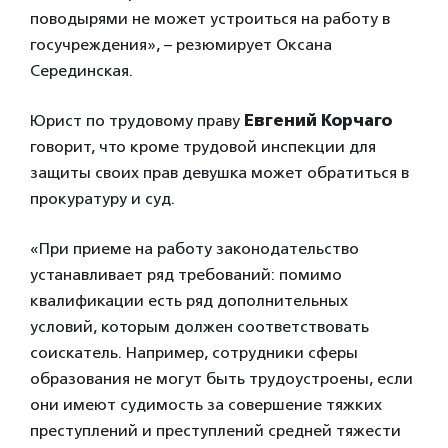
поводырями не может устроиться на работу в
госучреждения», – резюмирует Оксана
Серединская.
Юрист по трудовому праву
Евгений Корчаго
говорит, что кроме трудовой инспекции для
защиты своих прав девушка может обратиться в
прокуратуру и суд.
«При приеме на работу законодательство
устанавливает ряд требований: помимо
квалификации есть ряд дополнительных
условий, которым должен соответствовать
соискатель. Например, сотрудники сферы
образования не могут быть трудоустроены, если
они имеют судимость за совершение тяжких
преступлений и преступлений средней тяжести