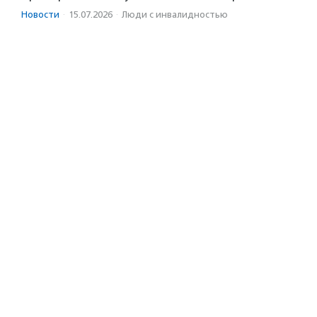
Новости
·
15.07.2026
·
Люди с инвалидностью