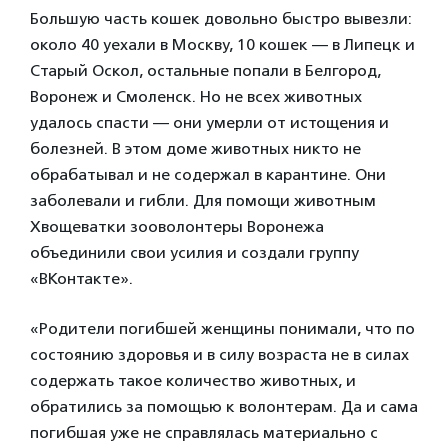
Большую часть кошек довольно быстро вывезли:
около 40 уехали в Москву, 10 кошек — в Липецк и
Старый Оскол, остальные попали в Белгород,
Воронеж и Смоленск. Но не всех животных
удалось спасти — они умерли от истощения и
болезней. В этом доме животных никто не
обрабатывал и не содержал в карантине. Они
заболевали и гибли. Для помощи животным
Хвощеватки зооволонтеры Воронежа
объединили свои усилия и создали группу
«ВКонтакте».
«Родители погибшей женщины понимали, что по
состоянию здоровья и в силу возраста не в силах
содержать такое количество животных, и
обратились за помощью к волонтерам. Да и сама
погибшая уже не справлялась материально с