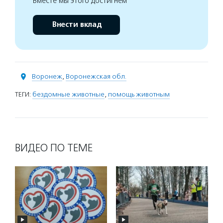
Вместе мы этого достигнем
Внести вклад
Воронеж
,
Воронежская обл.
ТЕГИ:
бездомные животные
,
помощь животным
ВИДЕО ПО ТЕМЕ