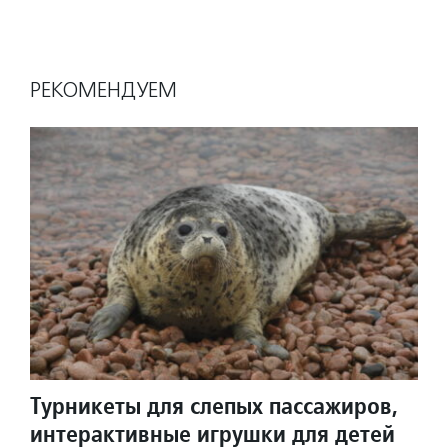
РЕКОМЕНДУЕМ
Турникеты для слепых пассажиров,
интерактивные игрушки для детей