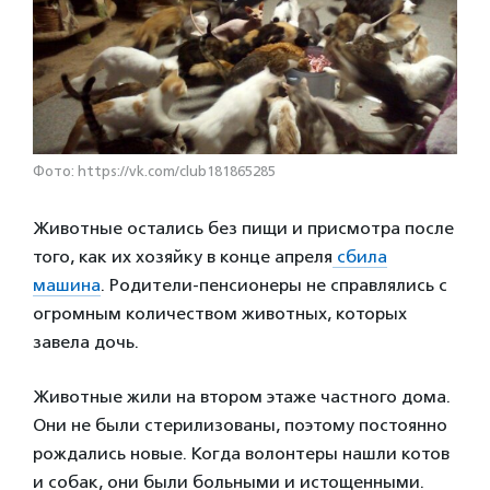
Фото: https://vk.com/club181865285
Животные остались без пищи и присмотра после
того, как их хозяйку в конце апреля
сбила
машина
. Родители-пенсионеры не справлялись с
огромным количеством животных, которых
завела дочь.
Животные жили на втором этаже частного дома.
Они не были стерилизованы, поэтому постоянно
рождались новые. Когда волонтеры нашли котов
и собак, они были больными и истощенными.