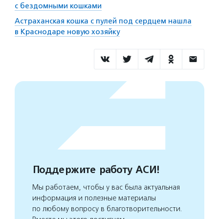
с бездомными кошками
Астраханская кошка с пулей под сердцем нашла
в Краснодаре новую хозяйку
Поддержите работу АСИ!
Мы работаем, чтобы у вас была актуальная
информация и полезные материалы
по любому вопросу в благотворительности.