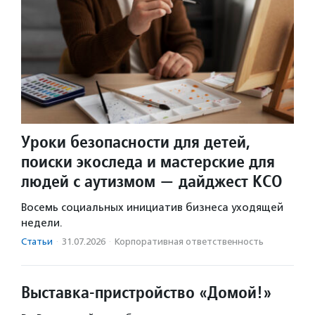
Уроки безопасности для детей,
поиски экоследа и мастерские для
людей с аутизмом — дайджест КСО
Восемь социальных инициатив бизнеса уходящей
недели.
Статьи
·
31.07.2026
·
Корпоративная ответственность
Выставка-пристройство «Домой!»