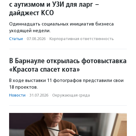
с аутизмом и УЗИ для ларг –
дайджест КСО
Одиннадцать социальных инициатив бизнеса
уходящей недели.
Статьи
·
07.08.2026
·
Корпоративная ответственность
В Барнауле открылась фотовыставка
«Красота спасет кота»
В ходе выставки 11 фотографов представили свои
18 проектов.
Новости
·
31.07.2026
·
Окружающая среда