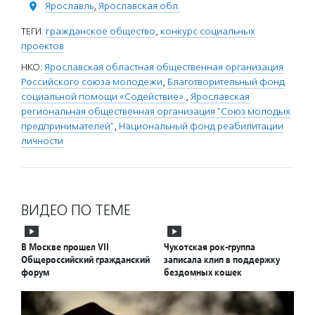
Ярославль
,
Ярославская обл.
ТЕГИ:
гражданское общество
,
конкурс социальных
проектов
НКО:
Ярославская областная общественная организация
Российского союза молодежи
,
Благотворительный фонд
социальной помощи «Содействие».
,
Ярославская
региональная общественная организация "Союз молодых
предпринимателей"
,
Национальный фонд реабилитации
личности
ВИДЕО ПО ТЕМЕ
В Москве прошел VII
Чукотская рок-группа
Общероссийский гражданский
записала клип в поддержку
форум
бездомных кошек