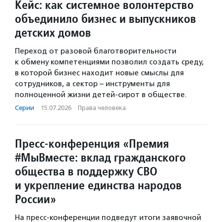
Кейс: как системное волонтерство
объединило бизнес и выпускников
детских домов
Переход от разовой благотворительности
к обмену компетенциями позволил создать среду,
в которой бизнес находит новые смыслы для
сотрудников, а сектор – инструменты для
полноценной жизни детей-сирот в обществе.
Серии
·
15.07.2026
·
Права человека
Пресс-конференция «Премия
#МыВместе: вклад гражданского
общества в поддержку СВО
и укрепление единства народов
России»
На пресс-конференции подведут итоги заявочной