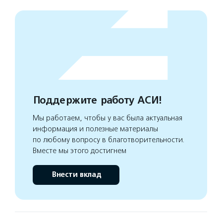
Поддержите работу АСИ!
Мы работаем, чтобы у вас была актуальная
информация и полезные материалы
по любому вопросу в благотворительности.
Вместе мы этого достигнем
Внести вклад