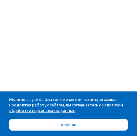
Мы используем файлы cookie и метрические программы.
Продолжая работу с сайтом, вы соглашаетесь с
Политикой
обработки персональных данных
Хорошо