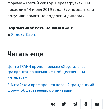
форуме «Третий сектор. Перезагрузка». Он
проходил 14 июня 2019 года. Все победители
получили памятные подарки и дипломы.
Подписывайтесь на канал АСИ
в
Яндекс.Дзен.
Читать еще
Центр ГРАНИ вручил премию «Хрустальная
гражданка» за внимание к общественным
интересам
В Алтайском крае прошел первый гражданский
форум общественных организаций