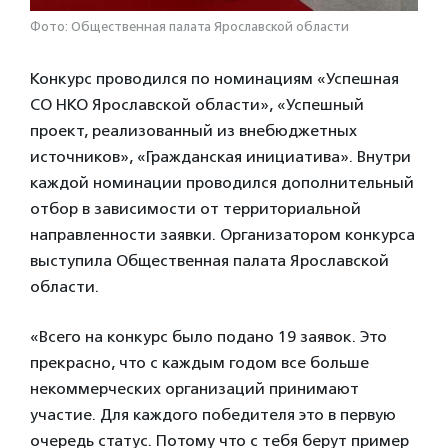
Фото: Общественная палата Ярославской области
Конкурс проводился по номинациям «Успешная
СО НКО Ярославской области», «Успешный
проект, реализованный из внебюджетных
источников», «Гражданская инициатива». Внутри
каждой номинации проводился дополнительный
отбор в зависимости от территориальной
направленности заявки. Организатором конкурса
выступила Общественная палата Ярославской
области.
«Всего на конкурс было подано 19 заявок. Это
прекрасно, что с каждым годом все больше
некоммерческих организаций принимают
участие. Для каждого победителя это в первую
очередь статус. Потому что с тебя берут пример