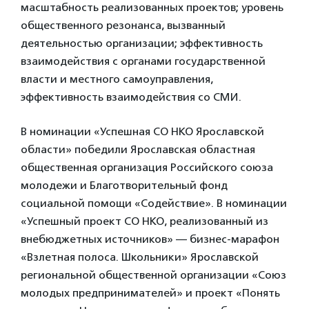
масштабность реализованных проектов; уровень
общественного резонанса, вызванный
деятельностью организации; эффективность
взаимодействия с органами государственной
власти и местного самоуправления,
эффективность взаимодействия со СМИ.
В номинации «Успешная СО НКО Ярославской
области» победили Ярославская областная
общественная организация Российского союза
молодежи и Благотворительный фонд
социальной помощи «Содействие». В номинации
«Успешный проект СО НКО, реализованный из
внебюджетных источников» — бизнес-марафон
«Взлетная полоса. Школьники» Ярославской
региональной общественной организации «Союз
молодых предпринимателей» и проект «Понять