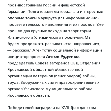
противостоянием России и фашистской
Германии. Подготовили материалы и интересные
опорные точки маршрута для информационно-
просветительского наполнения этих походов. Уже
прошло два крупных похода на территории
Ильинского и Улейминского поселений. Мы
будем продолжать развивать это направление»,
— рассказал Агентству социальной информации
инициатор проекта
Антон Руденко
,
председатель Совета ветеранов ОВД Отделения
Ярославской областной общественной
организации ветеранов (пенсионеров) войны,
труда, Вооруженных сил и правоохранительных
органов Угличского муниципального района
Ярославской области.
Победителей наградили на XVII Гражданском