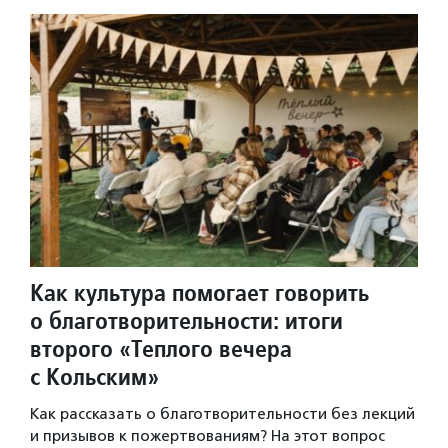
Как культура помогает говорить
о благотворительности: итоги
второго «Теплого вечера
с Кольским»
Как рассказать о благотворительности без лекций
и призывов к пожертвованиям? На этот вопрос