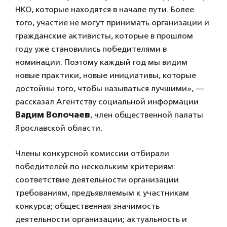
НКО, которые находятся в начале пути. Более
того, участие не могут принимать организации и
гражданские активисты, которые в прошлом
году уже становились победителями в
номинации. Поэтому каждый год мы видим
новые практики, новые инициативы, которые
достойны того, чтобы называться лучшими», —
рассказал Агентству социальной информации
Вадим Волочаев
, член общественной палаты
Ярославской области.
Члены конкурсной комиссии отбирали
победителей по нескольким критериям:
соответствие деятельности организации
требованиям, предъявляемым к участникам
конкурса; общественная значимость
деятельности организации; актуальность и