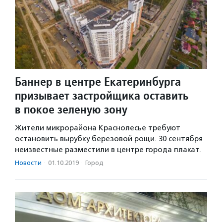
Баннер в центре Екатеринбурга
призывает застройщика оставить
в покое зеленую зону
Жители микрорайона Краснолесье требуют
остановить вырубку березовой рощи. 30 сентября
неизвестные разместили в центре города плакат.
Новости
·
01.10.2019
·
Город