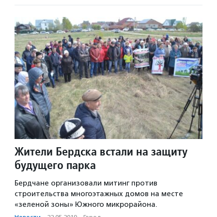
Жители Бердска встали на защиту
будущего парка
Бердчане организовали митинг против
строительства многоэтажных домов на месте
«зеленой зоны» Южного микрорайона.