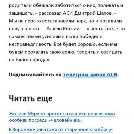
родители обещали заботиться о них, поливать и
защищать, – рассказал АСИ Дмитрий Шахов. –
Мы не просто восстановили парк, но и посадили
новую аллею — Аллею России — в честь того, что
совместными усилиями люди победили
несправедливость. Все будет хорошо, если мы
будем проявлять свою волю, творить и созидать
на благо народа».
Подписывайтесь на
телеграм-канал АСИ
.
Читать еще
Жители Мурино просят сохранить деревянный
особняк посреди «человейника»
В Воронеже уничтожают старинное кладбище