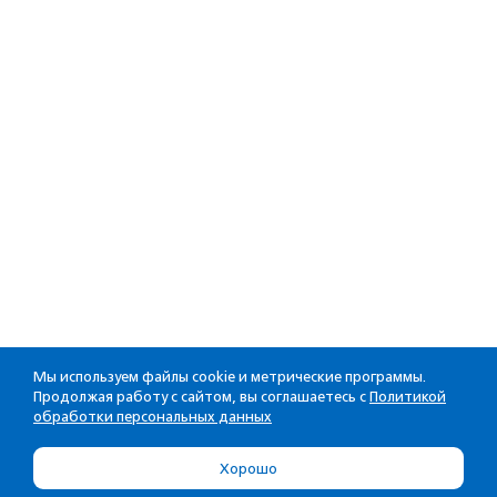
Мы используем файлы cookie и метрические программы.
Продолжая работу с сайтом, вы соглашаетесь с
Политикой
обработки персональных данных
Хорошо