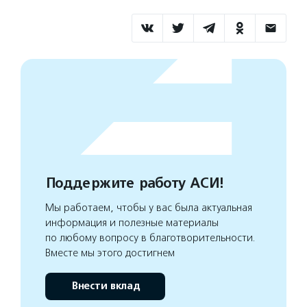
Поддержите работу АСИ!
Мы работаем, чтобы у вас была актуальная
информация и полезные материалы
по любому вопросу в благотворительности.
Вместе мы этого достигнем
Внести вклад