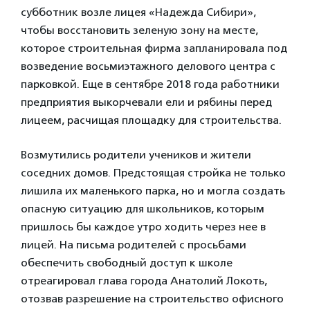
субботник возле лицея «Надежда Сибири»,
чтобы восстановить зеленую зону на месте,
которое строительная фирма запланировала под
возведение восьмиэтажного делового центра с
парковкой. Еще в сентябре 2018 года работники
предприятия выкорчевали ели и рябины перед
лицеем, расчищая площадку для строительства.
Возмутились родители учеников и жители
соседних домов. Предстоящая стройка не только
лишила их маленького парка, но и могла создать
опасную ситуацию для школьников, которым
пришлось бы каждое утро ходить через нее в
лицей. На письма родителей с просьбами
обеспечить свободный доступ к школе
отреагировал глава города Анатолий Локоть,
отозвав разрешение на строительство офисного