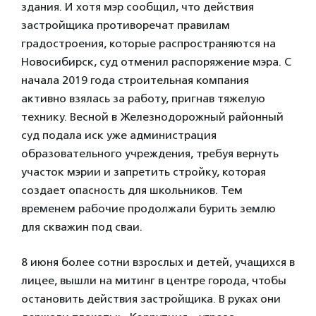
здания. И хотя мэр сообщил, что действия
застройщика противоречат правилам
градостроения, которые распространяются на
Новосибирск, суд отменил распоряжение мэра. С
начала 2019 года строительная компания
активно взялась за работу, пригнав тяжелую
технику. Весной в Железнодорожный районный
суд подала иск уже администрация
образовательного учреждения, требуя вернуть
участок мэрии и запретить стройку, которая
создает опасность для школьников. Тем
временем рабочие продолжали бурить землю
для скважин под сваи.
8 июня более сотни взрослых и детей, учащихся в
лицее, вышли на митинг в центре города, чтобы
остановить действия застройщика. В руках они