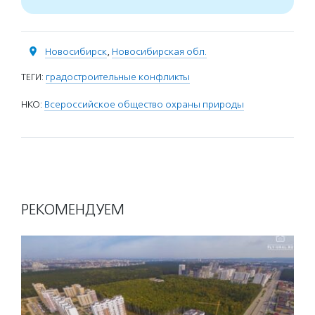
Новосибирск
,
Новосибирская обл.
ТЕГИ:
градостроительные конфликты
НКО:
Всероссийское общество охраны природы
РЕКОМЕНДУЕМ