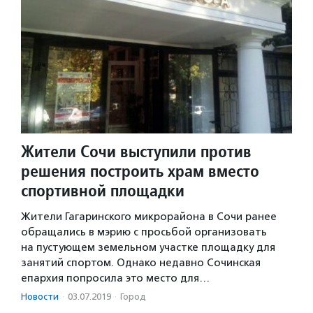
Жители Сочи выступили против
решения построить храм вместо
спортивной площадки
Жители Гагаринского микрорайона в Сочи ранее
обращались в мэрию с просьбой организовать
на пустующем земельном участке площадку для
занятий спортом. Однако недавно Сочинская
епархия попросила это место для…
Новости
·
03.07.2019
·
Город