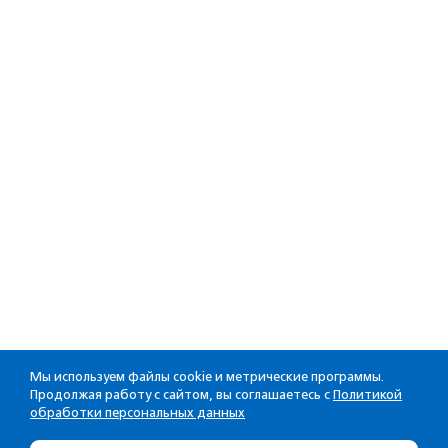
Мы используем файлы cookie и метрические программы.
Продолжая работу с сайтом, вы соглашаетесь с
Политикой
обработки персональных данных