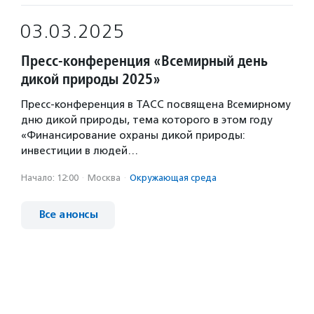
03.03.2025
Пресс-конференция «Всемирный день
дикой природы 2025»
Пресс-конференция в ТАСС посвящена Всемирному
дню дикой природы, тема которого в этом году
«Финансирование охраны дикой природы:
инвестиции в людей…
Начало: 12:00
·
Москва
·
Окружающая среда
Все анонсы