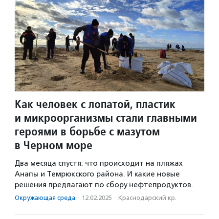
Как человек с лопатой, пластик
и микроорганизмы стали главными
героями в борьбе с мазутом
в Черном море
Два месяца спустя: что происходит на пляжах
Анапы и Темрюкского района. И какие новые
решения предлагают по сбору нефтепродуктов.
Окружающая среда
·
12.02.2025
·
Краснодарский кр.