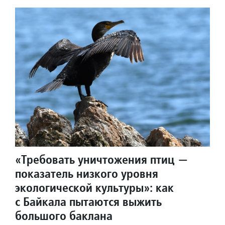
«Требовать уничтожения птиц —
показатель низкого уровня
экологической культуры»: как
с Байкала пытаются выжить
большого баклана