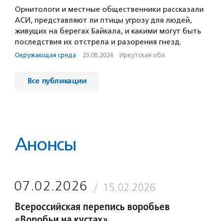
Орнитологи и местные общественники рассказали
АСИ, представляют ли птицы угрозу для людей,
живущих на берегах Байкала, и какими могут быть
последствия их отстрела и разорения гнезд.
Окружающая среда
·
23.08.2024
·
Иркутская обл.
Все публикации
Анонсы
07.02.2026
15.02.2026
Всероссийская перепись воробьев
«Воробьи на кустах»