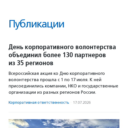
Публикации
День корпоративного волонтерства
объединил более 130 партнеров
из 35 регионов
Всероссийская акция ко Дню корпоративного
волонтерства прошла с 1 по 17 июля. К ней
присоединились компании, НКО и государственные
организации из разных регионов России.
Корпоративная ответственность
·
17.07.2026