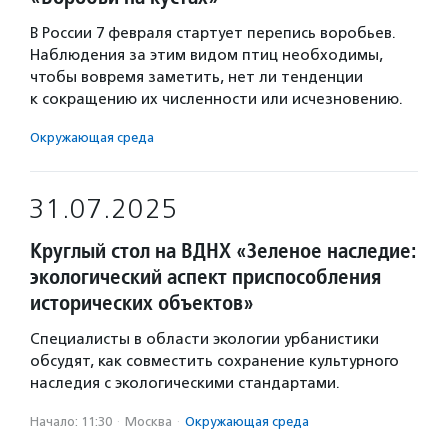
В России 7 февраля стартует перепись воробьев.
Наблюдения за этим видом птиц необходимы,
чтобы вовремя заметить, нет ли тенденции
к сокращению их численности или исчезновению.
Окружающая среда
31.07.2025
Круглый стол на ВДНХ «Зеленое наследие:
экологический аспект приспособления
исторических объектов»
Специалисты в области экологии урбанистики
обсудят, как совместить сохранение культурного
наследия с экологическими стандартами.
Начало: 11:30
·
Москва
·
Окружающая среда