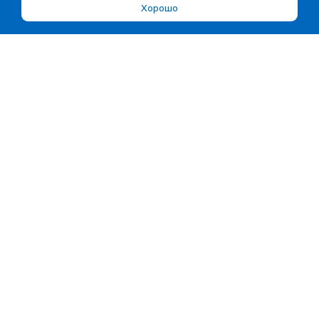
Хорошо