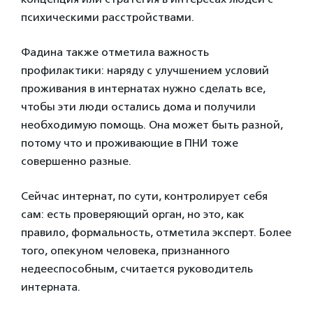
психическими расстройствами.
Фадина также отметила важность
профилактики: наряду с улучшением условий
проживания в интернатах нужно сделать все,
чтобы эти люди остались дома и получили
необходимую помощь. Она может быть разной,
потому что и проживающие в ПНИ тоже
совершенно разные.
Сейчас интернат, по сути, контролирует себя
сам: есть проверяющий орган, но это, как
правило, формальность, отметила эксперт. Более
того, опекуном человека, признанного
недееспособным, считается руководитель
интерната.