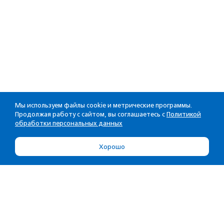
Мы используем файлы cookie и метрические программы.
Продолжая работу с сайтом, вы соглашаетесь с
Политикой
обработки персональных данных
Хорошо