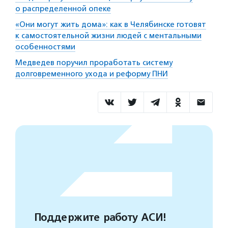
о распределенной опеке
«Они могут жить дома»: как в Челябинске готовят
к самостоятельной жизни людей с ментальными
особенностями
Медведев поручил проработать систему
долговременного ухода и реформу ПНИ
Поддержите работу АСИ!