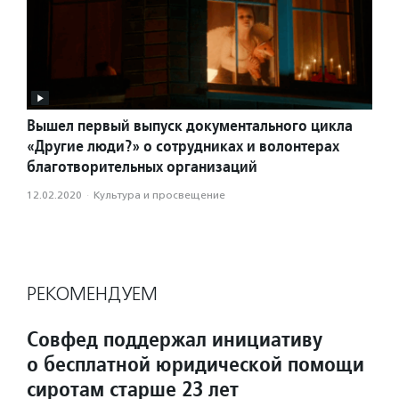
Вышел первый выпуск документального цикла
«Другие люди?» о сотрудниках и волонтерах
благотворительных организаций
12.02.2020
·
Культура и просвещение
РЕКОМЕНДУЕМ
Совфед поддержал инициативу
о бесплатной юридической помощи
сиротам старше 23 лет