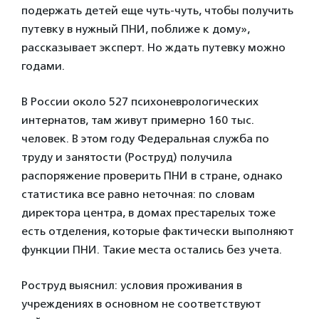
подержать детей еще чуть-чуть, чтобы получить
путевку в нужный ПНИ, поближе к дому»,
рассказывает эксперт. Но ждать путевку можно
годами.
В России около 527 психоневрологических
интернатов, там живут примерно 160 тыс.
человек. В этом году Федеральная служба по
труду и занятости (Роструд) получила
распоряжение проверить ПНИ в стране, однако
статистика все равно неточная: по словам
директора центра, в домах престарелых тоже
есть отделения, которые фактически выполняют
функции ПНИ. Такие места остались без учета.
Роструд выяснил: условия проживания в
учреждениях в основном не соответствуют