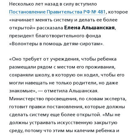
Несколько лет назад в силу вступило
Постановление Правительства РФ № 481
, которое
«начинает менять систему и делать ее более
открытой» рассказала
Елена Альшанская
,
президент благотворительного фонда
«Волонтеры в помощь детям-сиротам».
«Оно требует от учреждения, чтобы ребенка
размещали рядом с местом его проживания,
сохраняли школу, в которую он ходил, чтобы его
могли навещать не только родители, но даже
знакомые», — отметила Альшанская.
Министерство просвещения, по словам эксперта,
готовит правки постановления, которые должны
сделать систему еще более открытой. «Мы не
должны устраивать искусственную закрытую
среду, потому что этим мы калечим ребенка и