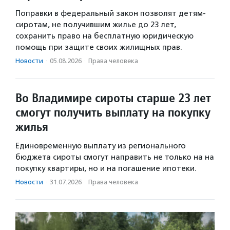
Поправки в федеральный закон позволят детям-
сиротам, не получившим жилье до 23 лет,
сохранить право на бесплатную юридическую
помощь при защите своих жилищных прав.
Новости
·
05.08.2026
·
Права человека
Во Владимире сироты старше 23 лет
смогут получить выплату на покупку
жилья
Единовременную выплату из регионального
бюджета сироты смогут направить не только на на
покупку квартиры, но и на погашение ипотеки.
Новости
·
31.07.2026
·
Права человека