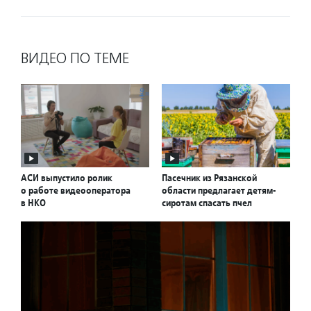
ВИДЕО ПО ТЕМЕ
АСИ выпустило ролик
Пасечник из Рязанской
о работе видеооператора
области предлагает детям-
в НКО
сиротам спасать пчел