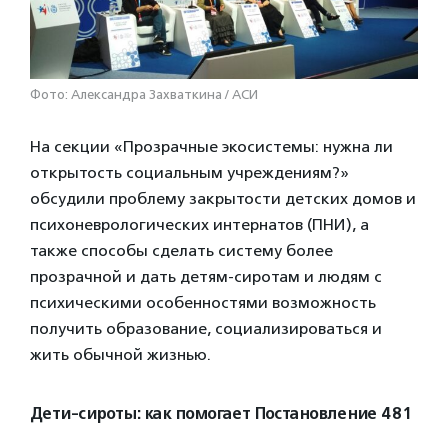
Фото: Александра Захваткина / АСИ
На секции «Прозрачные экосистемы: нужна ли
открытость социальным учреждениям?»
обсудили проблему закрытости детских домов и
психоневрологических интернатов (ПНИ), а
также способы сделать систему более
прозрачной и дать детям-сиротам и людям с
психическими особенностями возможность
получить образование, социализироваться и
жить обычной жизнью.
Дети-сироты: как помогает Постановление 481