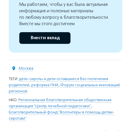
Мы работаем, чтобы у вас была актуальная
информация и полезные материалы
по любому вопросу в благотворительности.
Вместе мы этого достигнем
Внести вклад
Москва
ТЕГИ:
дети-сироты и дети оставшиеся без попечения
родителей
,
реформа ПНИ
,
Форум социальных инноваций
регионов
НКО:
Региональная благотворительная общественная
организация "Центр лечебной педагогики"
,
Благотворительный фонд "Волонтеры в помощь детям-
сиротам"