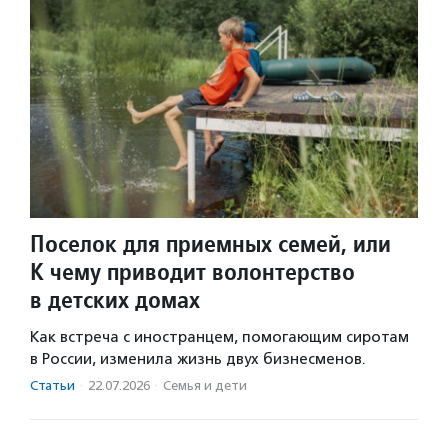
Поселок для приемных семей, или
К чему приводит волонтерство
в детских домах
Как встреча с иностранцем, помогающим сиротам
в России, изменила жизнь двух бизнесменов.
Статьи
·
22.07.2026
·
Семья и дети