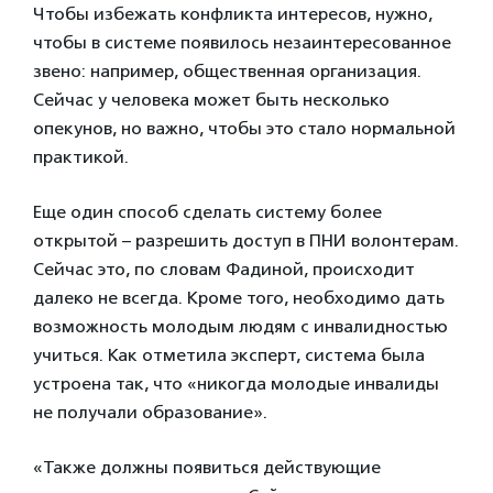
Чтобы избежать конфликта интересов, нужно,
чтобы в системе появилось незаинтересованное
звено: например, общественная организация.
Сейчас у человека может быть несколько
опекунов, но важно, чтобы это стало нормальной
практикой.
Еще один способ сделать систему более
открытой – разрешить доступ в ПНИ волонтерам.
Сейчас это, по словам Фадиной, происходит
далеко не всегда. Кроме того, необходимо дать
возможность молодым людям с инвалидностью
учиться. Как отметила эксперт, система была
устроена так, что «никогда молодые инвалиды
не получали образование».
«Также должны появиться действующие