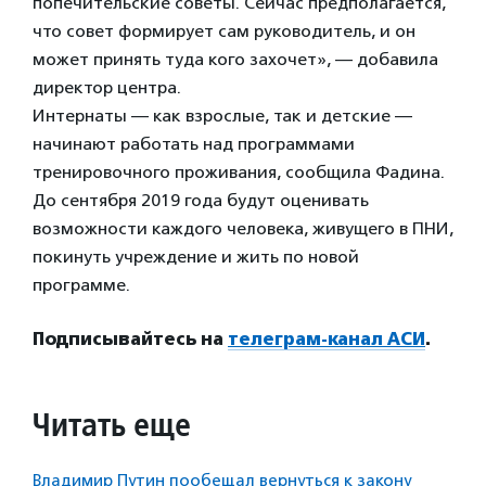
попечительские советы. Сейчас предполагается,
что совет формирует сам руководитель, и он
может принять туда кого захочет», — добавила
директор центра.
Интернаты — как взрослые, так и детские —
начинают работать над программами
тренировочного проживания, сообщила Фадина.
До сентября 2019 года будут оценивать
возможности каждого человека, живущего в ПНИ,
покинуть учреждение и жить по новой
программе.
Подписывайтесь на
телеграм-канал АСИ
.
Читать еще
Владимир Путин пообещал вернуться к закону