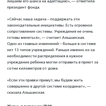
лишаем его шанса на адаптацию», — отметила
президент фонда.
«Сейчас наша задача – поддержать эти
законодательные инициативы. Есть огромное
сопротивление системы. Учреждения не очень
готовы меняться», — считает Альшанская.
Одно из главных изменений – больше в системе
нет 13 типов учреждений. Раньше именно из-за
необходимости распределения в нужное
учреждение ребенка могли отправить в приют за
сотни километров от дома.
«Если эти правки примут, мы будем жить
совершенно в другой системе координат», —
сказала Альшанская.