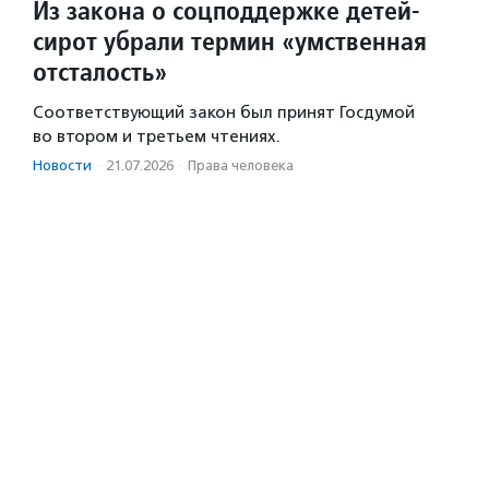
Из закона о соцподдержке детей-
сирот убрали термин «умственная
отсталость»
Соответствующий закон был принят Госдумой
во втором и третьем чтениях.
Новости
·
21.07.2026
·
Права человека