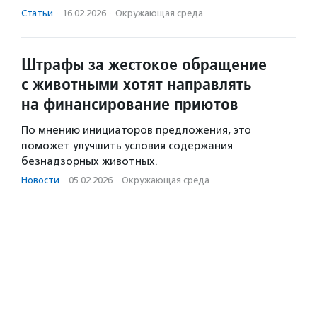
Статьи
·
16.02.2026
·
Окружающая среда
Штрафы за жестокое обращение
с животными хотят направлять
на финансирование приютов
По мнению инициаторов предложения, это
поможет улучшить условия содержания
безнадзорных животных.
Новости
·
05.02.2026
·
Окружающая среда