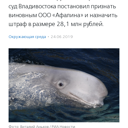
суд Владивостока постановил признать
виновным ООО «Афалина» и назначить
штраф в размере 28,1 млн рублей.
Окружающая среда
·
24.06.2019
Фото: Виталий Аньков / РИА Новости