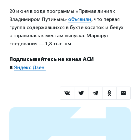
20 июня в ходе программы «Прямая линия с
Владимиром Путиным»
объявили
, что первая
группа содержавшихся в бухте косаток и белух
отправилась к местам выпуска. Маршрут
следования — 1,8 тыс. км.
Подписывайтесь на канал АСИ
в
Яндекс.Дзен.