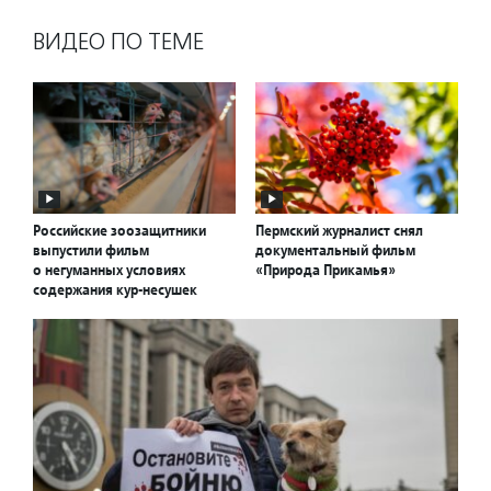
ВИДЕО ПО ТЕМЕ
Российские зоозащитники
Пермский журналист снял
выпустили фильм
документальный фильм
о негуманных условиях
«Природа Прикамья»
содержания кур-несушек