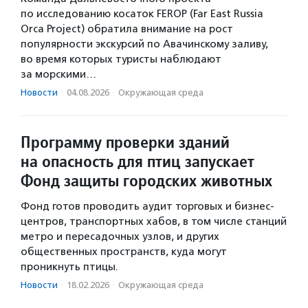
по исследованию косаток FEROP (Far East Russia
Orca Project) обратила внимание на рост
популярности экскурсий по Авачинскому заливу,
во время которых туристы наблюдают
за морскими…
Новости
·
04.08.2026
·
Окружающая среда
Программу проверки зданий
на опасность для птиц запускает
Фонд защиты городских животных
Фонд готов проводить аудит торговых и бизнес-
центров, транспортных хабов, в том числе станций
метро и пересадочных узлов, и других
общественных пространств, куда могут
проникнуть птицы.
Новости
·
18.02.2026
·
Окружающая среда