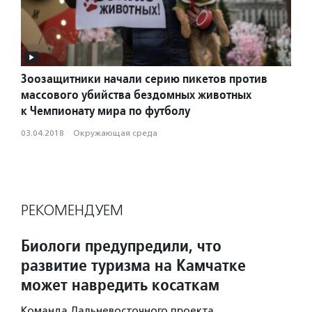
Зоозащитники начали серию пикетов против
массового убийства бездомных животных
к Чемпионату мира по футболу
03.04.2018
·
Окружающая среда
РЕКОМЕНДУЕМ
Биологи предупредили, что
развитие туризма на Камчатке
может навредить косаткам
Команда Дальневосточного проекта