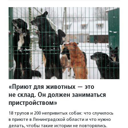
«Приют для животных — это
не склад. Он должен заниматься
пристройством»
18 трупов и 200 непривитых собак: что случилось
в приюте в Ленинградской области и что нужно
делать, чтобы такие истории не повторялись.