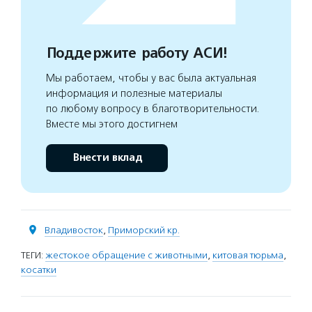
Поддержите работу АСИ!
Мы работаем, чтобы у вас была актуальная
информация и полезные материалы
по любому вопросу в благотворительности.
Вместе мы этого достигнем
Внести вклад
Владивосток
,
Приморский кр.
ТЕГИ:
жестокое обращение с животными
,
китовая тюрьма
,
косатки